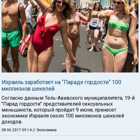
Израиль заработает на "Параде гордости" 100
миллионов шекелей
Согласно данным Тель-Авивского муниципалитета, 19-й
"Парад гордости" представителей сексуальных
меньшинств, который пройдет 9 июня, принесет
экономике Израиля около 100 миллионов шекелей
доходов.
08.06.2017 09:14
// Экономика