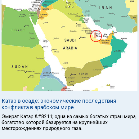
Катар в осаде: экономические последствия
конфликта в арабском мире
Эмират Катар &#8211; одна из самых богатых стран мира,
богатство которой базируется на крупнейших
месторождениях природного газа.