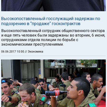
Высокопоставленный госслужащий задержан по
подозрению в "продаже" госконтрактов
Высокопоставленный сотрудник общественного сектора
и еще пять человек были задержаны во вторник, 6 июня,
сотрудниками отдела полиции по борьбе с
экономическими преступлениями.
06.06.2017 10:00
// Экономика