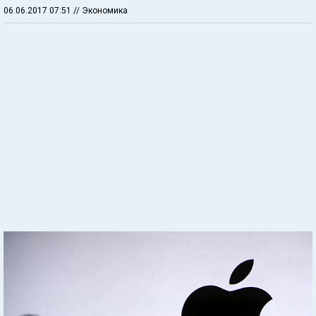
06.06.2017 07:51
// Экономика