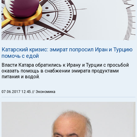
Катарский кризис: эмират попросил Иран и Турцию
помочь с едой
Власти Катара обратились к Ирану и Турции с просьбой
оказать помощь в снабжении эмирата продуктами
питания и водой.
07.06.2017 12:45
// Экономика