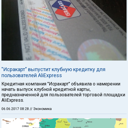
"Исракарт" выпустит клубную кредитку для
пользователей AliExpress
Кредитная компания "Исракарт" объявила о намерении
начать выпуск клубной кредитной карты,
предназначенной для пользователей торговой площадки
AliExpress.
06.06.2017 08:28
// Экономика