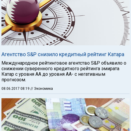
Агентство S&P снизило кредитный рейтинг Катара
Международное рейтинговое агентство S&P объявило о
снижении суверенного кредитного рейтинга эмирата
Катар с уровня AA до уровня AA- с негативным
прогнозом.
08.06.2017 08:19
// Экономика