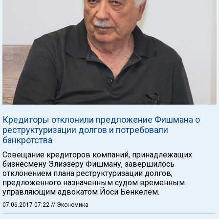
Кредиторы отклонили предложение Фишмана о
реструктуризации долгов и потребовали
банкротства
Совещание кредиторов компаний, принадлежащих
бизнесмену Элиэзеру Фишману, завершилось
отклонением плана реструктуризации долгов,
предложенного назначенным судом временным
управляющим адвокатом Йоси Бенкелем.
07.06.2017 07:22
// Экономика