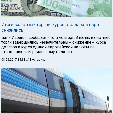
Итоги валютных торгов: курсы доллара и евро
снизились
Банк Израиля сообщает, что в четверг, 8 июня, валютные
торги завершились незначительным снижением курса
доллара и курса единой европейской валюты по
отношению к израильскому шекелю.
08.06.2017 15:33
// Экономика