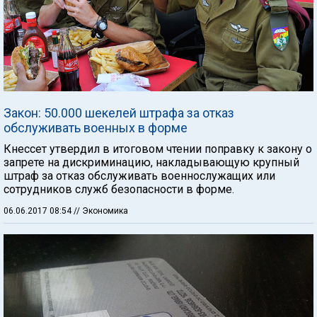
Закон: 50.000 шекелей штрафа за отказ
обслуживать военных в форме
Кнессет утвердил в итоговом чтении поправку к закону о
запрете на дискриминацию, накладывающую крупный
штраф за отказ обслуживать военнослужащих или
сотрудников служб безопасности в форме.
06.06.2017 08:54
// Экономика