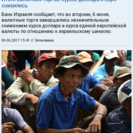
снизились
Банк Израиля сообщает, что во вторник, 6 июня,
валютные торги завершились незначительным
снижением курса доллара и курса единой европейской
валюты по отношению к израильскому шекелю.
06.06.2017 15:41
// Экономика