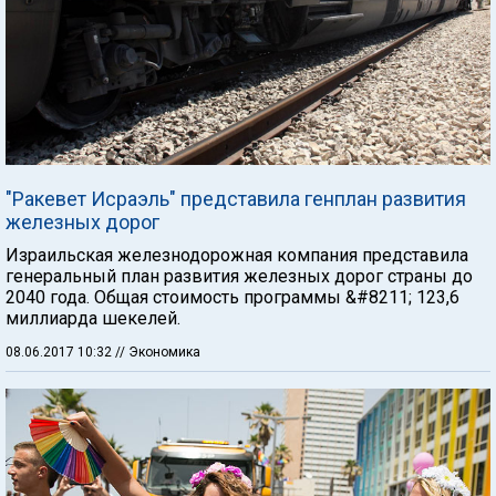
"Ракевет Исраэль" представила генплан развития
железных дорог
Израильская железнодорожная компания представила
генеральный план развития железных дорог страны до
2040 года. Общая стоимость программы &#8211; 123,6
миллиарда шекелей.
08.06.2017 10:32
// Экономика