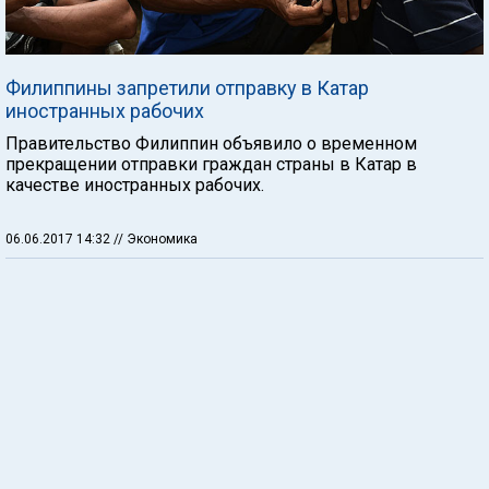
Филиппины запретили отправку в Катар
иностранных рабочих
Правительство Филиппин объявило о временном
прекращении отправки граждан страны в Катар в
качестве иностранных рабочих.
06.06.2017 14:32
// Экономика