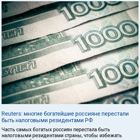
Reuters: многие богатейшие россияне перестали
быть налоговыми резидентами РФ
Часть самых богатых россиян перестала быть
налоговыми резидентами страны, чтобы избежать