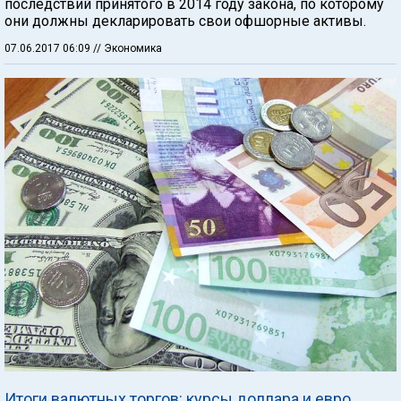
последствий принятого в 2014 году закона, по которому
они должны декларировать свои офшорные активы.
07.06.2017 06:09
// Экономика
Итоги валютных торгов: курсы доллара и евро