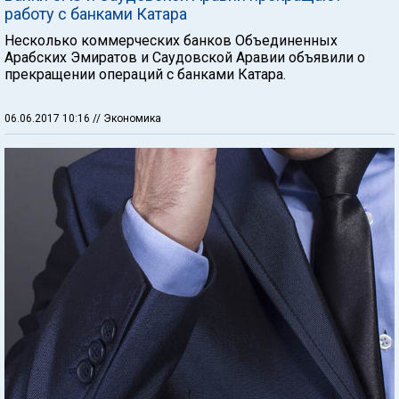
работу с банками Катара
Несколько коммерческих банков Объединенных
Арабских Эмиратов и Саудовской Аравии объявили о
прекращении операций с банками Катара.
06.06.2017 10:16
// Экономика