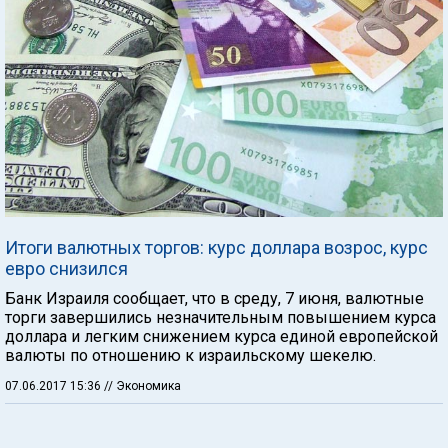
Итоги валютных торгов: курс доллара возрос, курс
евро снизился
Банк Израиля сообщает, что в среду, 7 июня, валютные
торги завершились незначительным повышением курса
доллара и легким снижением курса единой европейской
валюты по отношению к израильскому шекелю.
07.06.2017 15:36
// Экономика