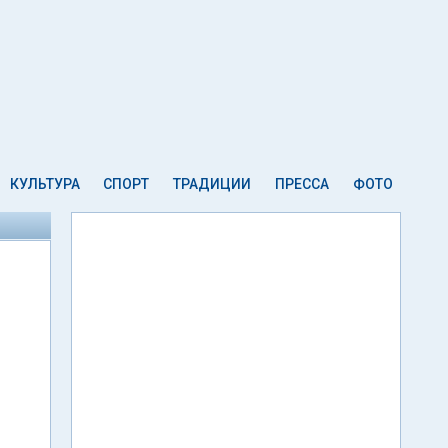
КУЛЬТУРА
СПОРТ
ТРАДИЦИИ
ПРЕССА
ФОТО