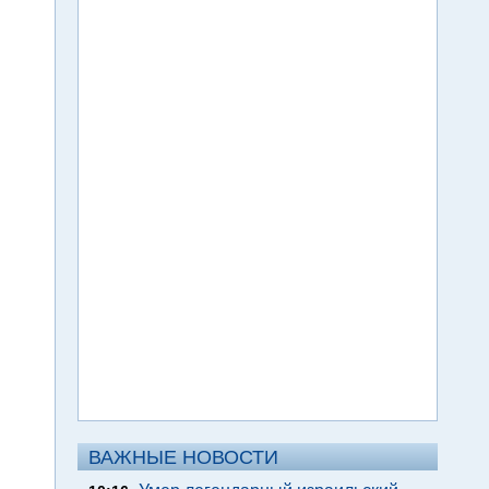
ВАЖНЫЕ НОВОСТИ