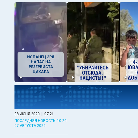
ИСПАНЕЦ ЗРЯ
НАПАЛ НА
РЕЗЕРВИСТА
ЦАХАЛА
|
08 ИЮНЯ 2020
07:21
ПОСЛЕДНЯЯ НОВОСТЬ: 10:20
07 АВГУСТА 2026