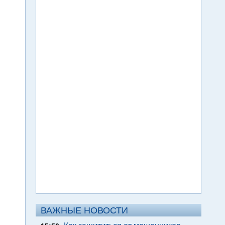
ВАЖНЫЕ НОВОСТИ