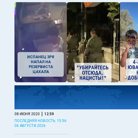
ИСПАНЕЦ ЗРЯ
НАПАЛ НА
РЕЗЕРВИСТА
ЦАХАЛА
|
08 ИЮНЯ 2020
12:59
ПОСЛЕДНЯЯ НОВОСТЬ: 15:56
06 АВГУСТА 2026