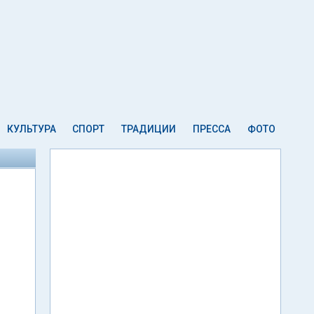
КУЛЬТУРА
СПОРТ
ТРАДИЦИИ
ПРЕССА
ФОТО