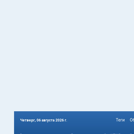
Теги
О
Четверг, 06 августа 2026 г.