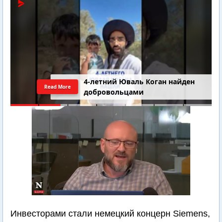
4-летний Юваль Коган найден
Read More
добровольцами
Инвесторами стали немецкий концерн Siemens,