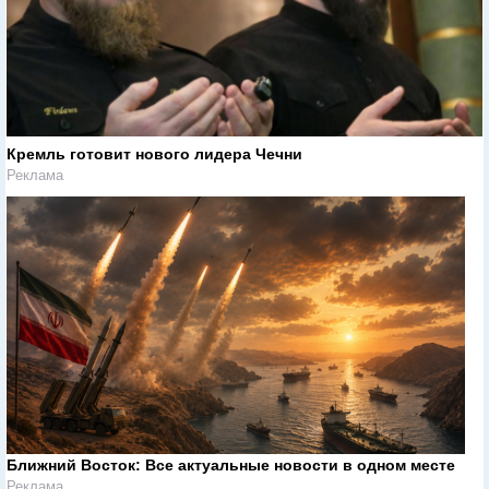
Кремль готовит нового лидера Чечни
Реклама
Ближний Восток: Все актуальные новости в одном месте
Реклама