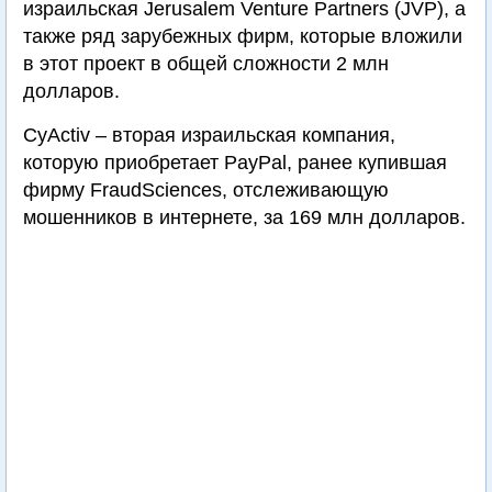
израильская Jerusalem Venture Partners (JVP), а
также ряд зарубежных фирм, которые вложили
в этот проект в общей сложности 2 млн
долларов.
CyActiv – вторая израильская компания,
которую приобретает PayPal, ранее купившая
фирму FraudSciences, отслеживающую
мошенников в интернете, за 169 млн долларов.