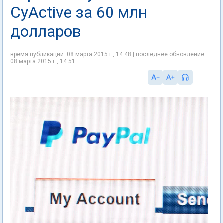
CyActive за 60 млн
долларов
время публикации: 08 марта 2015 г., 14:48 | последнее обновление:
08 марта 2015 г., 14:51