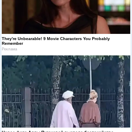
They're Unbearable! 9 Movie Characters You Probably
Remember
Реклама