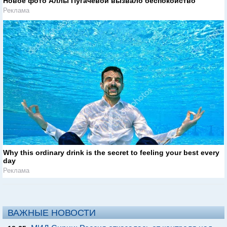
Новое фото Аллы Пугачевой вызвало беспокойство
Реклама
Why this ordinary drink is the secret to feeling your best every
day
Реклама
ВАЖНЫЕ НОВОСТИ