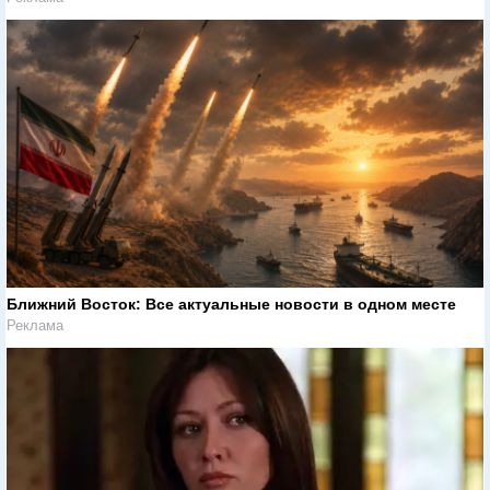
Ближний Восток: Все актуальные новости в одном месте
Реклама