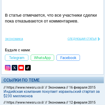
В статье отмечается, что все участники сделки
пока отказываются от комментариев.
СЛЕДУЮЩАЯ СТАТЬЯ
ЭКОНОМИКА
Будьте с нами:
Telegram
WhatsApp
Facebook
ССЫЛКИ ПО ТЕМЕ
//
https://www.newsru.co.il/
//
Экономика
//
16 февраля 2015
Индийская компания покупает израильский стартап за
$230 миллионов
//
https://www.newsru.co.il/
//
Экономика
//
12 февраля 2015