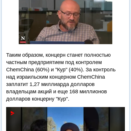
Таким образом, концерн станет полностью
частным предприятием под контролем
ChemChina (60%) и "Кур" (40%). За контроль
над израильским концерном ChemChina
заплатит 1,27 миллиарда долларов
владельцам акций и еще 168 миллионов
долларов концерну "Кур".