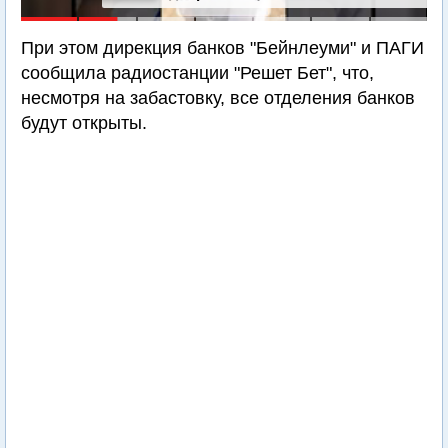
При этом дирекция банков "Бейнлеуми" и ПАГИ
сообщила радиостанции "Решет Бет", что,
несмотря на забастовку, все отделения банков
будут открыты.