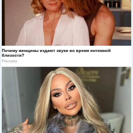
Почему женщины издают звуки во время интимной
близости?
Реклама