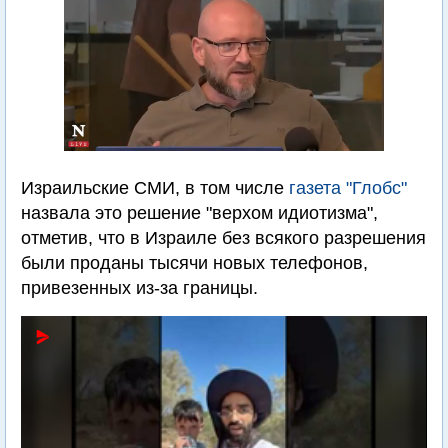
Израильские СМИ, в том числе
газета "Глобс"
назвала это решение "верхом идиотизма",
отметив, что в Израиле без всякого разрешения
были проданы тысячи новых телефонов,
привезенных из-за границы.