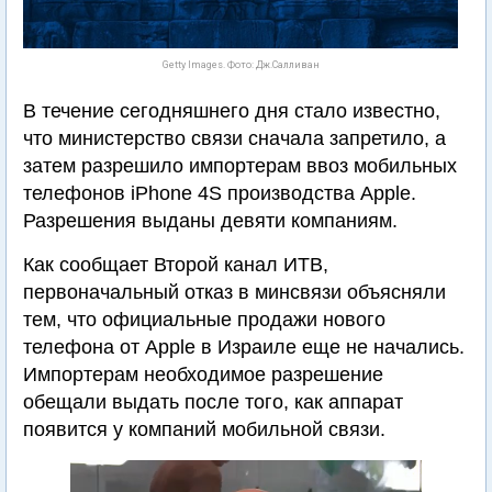
Getty Images. Фото: Дж.Салливан
В течение сегодняшнего дня стало известно,
что министерство связи сначала запретило, а
затем разрешило импортерам ввоз мобильных
телефонов iPhone 4S производства Apple.
Разрешения выданы девяти компаниям.
Как сообщает Второй канал ИТВ,
первоначальный отказ в минсвязи объясняли
тем, что официальные продажи нового
телефона от Apple в Израиле еще не начались.
Импортерам необходимое разрешение
обещали выдать после того, как аппарат
появится у компаний мобильной связи.