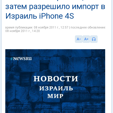
затем разрешило импорт в
Израиль iPhone 4S
время публикации: 08 ноября 2011 г., 12:57 | последнее обновление:
08 ноября 2011 г., 14:20