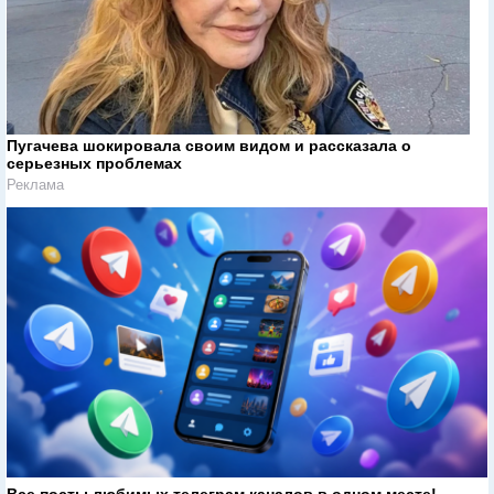
Пугачева шокировала своим видом и рассказала о
серьезных проблемах
Реклама