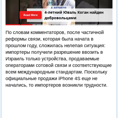
4-летний Юваль Коган найден
Read More
добровольцами
По словам комментаторов, после частичной
реформы связи, которая была начата в
прошлом году, сложилась нелепая ситуация:
импортеры получили разрешение ввозить в
Израиль только устройства, продаваемые
операторами сотовой связи и соответствующие
всем международным стандартам. Поскольку
официальные продажи iPhone 4S еще не
начались, то импортеров возникли трудности.