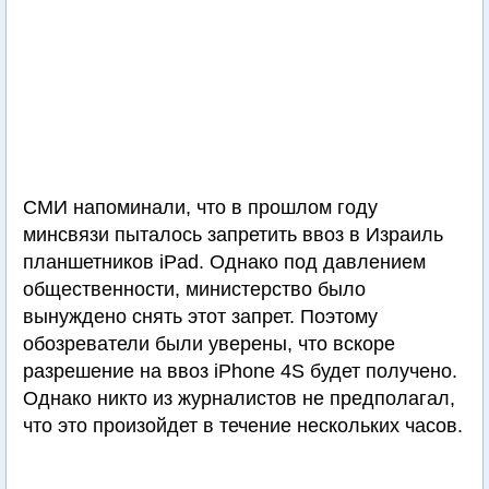
СМИ напоминали, что в прошлом году
минсвязи пыталось запретить ввоз в Израиль
планшетников iPad. Однако под давлением
общественности, министерство было
вынуждено снять этот запрет. Поэтому
обозреватели были уверены, что вскоре
разрешение на ввоз iPhone 4S будет получено.
Однако никто из журналистов не предполагал,
что это произойдет в течение нескольких часов.