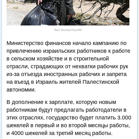
Nati Shohat/Flash90
Министерство финансов начало кампанию по
привлечению израильских работников к работе
в сельском хозяйстве и в строительной
отрасли, страдающих от нехватки рабочих рук
из-за отъезда иностранных рабочих и запрета
на въезд в Израиль жителей Палестинской
автономии.
В дополнение к зарплате, которую новым
работникам будут предлагать работодатели в
этих отраслях, государство будет платить 3.000
шекелей в первый и во второй месяцы работы,
и 4000 шекелей за третий месяц работы.