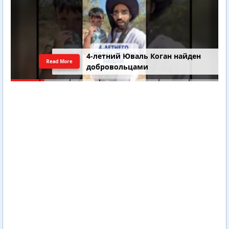
4-летний Юваль Коган найден
Read More
добровольцами