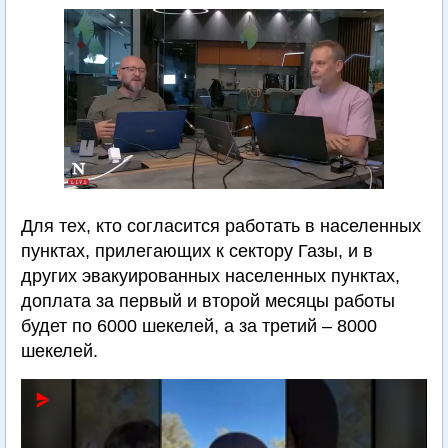
Для тех, кто согласится работать в населенных
пунктах, прилегающих к сектору Газы, и в
других эвакуированных населенных пунктах,
доплата за первый и второй месяцы работы
будет по 6000 шекелей, а за третий – 8000
шекелей.