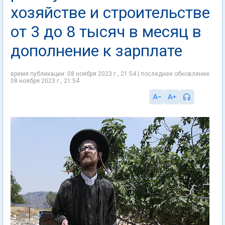
хозяйстве и строительстве
от 3 до 8 тысяч в месяц в
дополнение к зарплате
время публикации: 08 ноября 2023 г., 21:54 | последнее обновление:
08 ноября 2023 г., 21:54