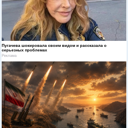
Пугачева шокировала своим видом и рассказала о
серьезных проблемах
Реклама