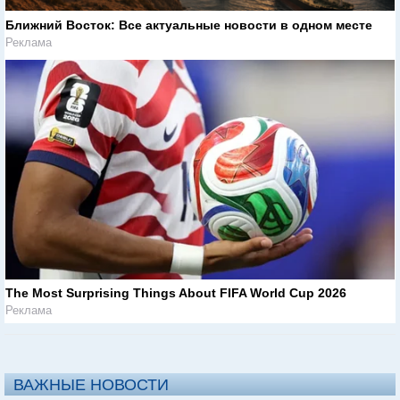
Ближний Восток: Все актуальные новости в одном месте
Реклама
The Most Surprising Things About FIFA World Cup 2026
Реклама
ВАЖНЫЕ НОВОСТИ