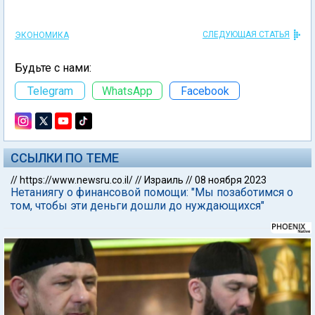
СЛЕДУЮЩАЯ СТАТЬЯ
ЭКОНОМИКА
Будьте с нами:
Telegram
WhatsApp
Facebook
ССЫЛКИ ПО ТЕМЕ
//
https://www.newsru.co.il/
//
Израиль
//
08 ноября 2023
Нетаниягу о финансовой помощи: "Мы позаботимся о
том, чтобы эти деньги дошли до нуждающихся"