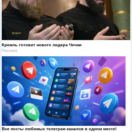
Кремль готовит нового лидера Чечни
Реклама
Все посты любимых телеграм каналов в одном месте!