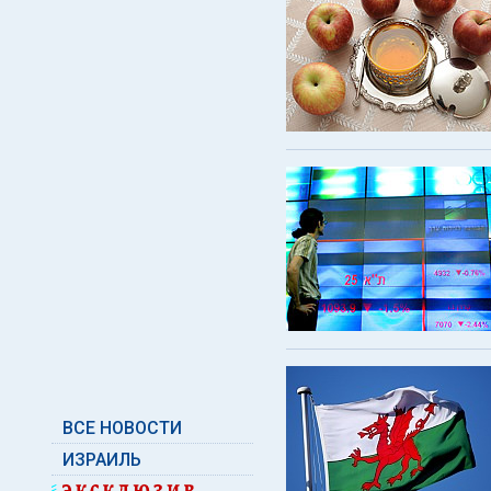
ВСЕ НОВОСТИ
ИЗРАИЛЬ