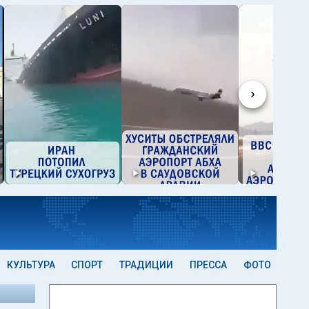
›
КУЛЬТУРА
СПОРТ
ТРАДИЦИИ
ПРЕССА
ФОТО