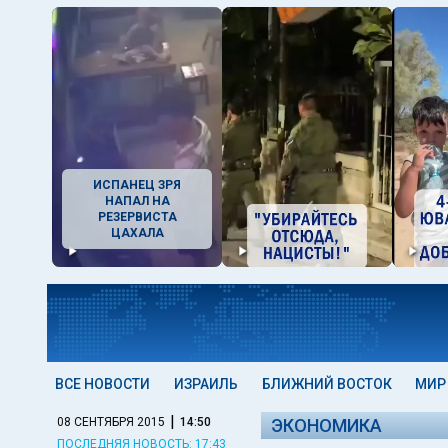
ИСПАНЕЦ ЗРЯ
НАПАЛ НА
РЕЗЕРВИСТА
ЦАХАЛА
ВСЕ НОВОСТИ
ИЗРАИЛЬ
БЛИЖНИЙ ВОСТОК
МИР
|
08 СЕНТЯБРЯ 2015
14:50
ЭКОНОМИКА
ПОСЛЕДНЯЯ НОВОСТЬ: 17:43