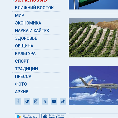
БЛИЖНИЙ ВОСТОК
МИР
ЭКОНОМИКА
НАУКА И ХАЙТЕК
ЗДОРОВЬЕ
ОБЩИНА
КУЛЬТУРА
СПОРТ
ТРАДИЦИИ
ПРЕССА
ФОТО
АРХИВ