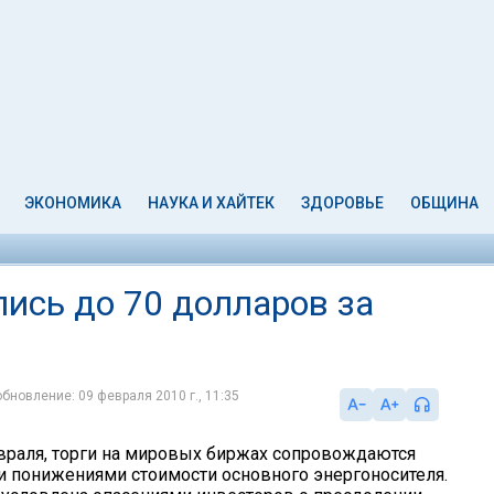
ЭКОНОМИКА
НАУКА И ХАЙТЕК
ЗДОРОВЬЕ
ОБЩИНА
ись до 70 долларов за
обновление: 09 февраля 2010 г., 11:35
евраля, торги на мировых биржах сопровождаются
 понижениями стоимости основного энергоносителя.