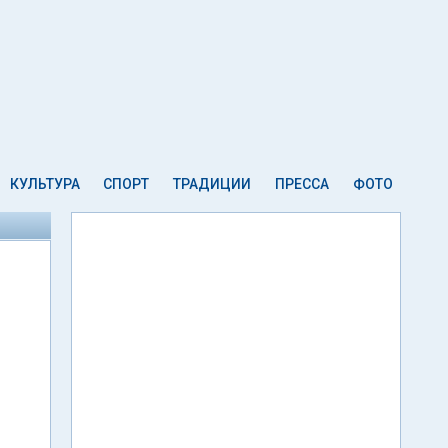
КУЛЬТУРА
СПОРТ
ТРАДИЦИИ
ПРЕССА
ФОТО