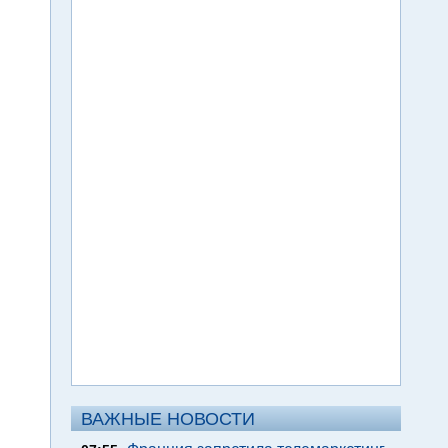
ВАЖНЫЕ НОВОСТИ