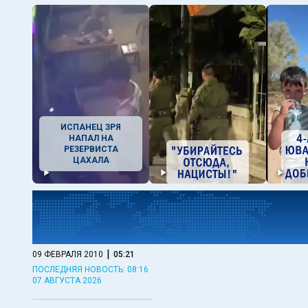
ИСПАНЕЦ ЗРЯ
НАПАЛ НА
РЕЗЕРВИСТА
ЦАХАЛА
|
09 ФЕВРАЛЯ 2010
05:21
ПОСЛЕДНЯЯ НОВОСТЬ: 08:16
07 АВГУСТА 2026