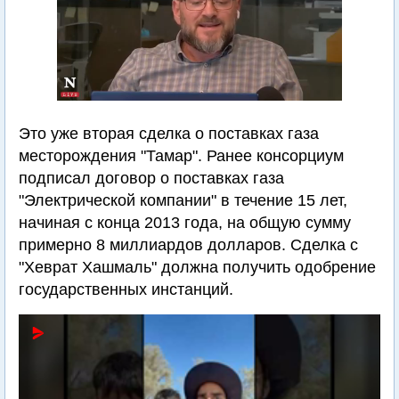
Это уже вторая сделка о поставках газа
месторождения "Тамар". Ранее консорциум
подписал договор о поставках газа
"Электрической компании" в течение 15 лет,
начиная с конца 2013 года, на общую сумму
примерно 8 миллиардов долларов. Сделка с
"Хеврат Хашмаль" должна получить одобрение
государственных инстанций.