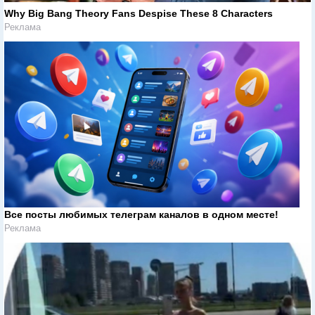
Why Big Bang Theory Fans Despise These 8 Characters
Реклама
Все посты любимых телеграм каналов в одном месте!
Реклама