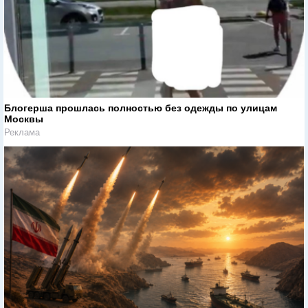
Блогерша прошлась полностью без одежды по улицам
Москвы
Реклама