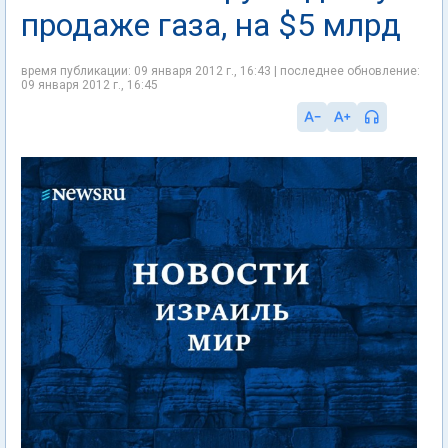
продаже газа, на $5 млрд
время публикации: 09 января 2012 г., 16:43 | последнее обновление:
09 января 2012 г., 16:45