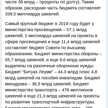
числе 39 млрд – проценты по долгу). Таким
образом, расходная часть бюджета составляет
339,5 миллиарда шекелей.
Самый крупный бюджет в 2019 году будет у
министерства просвещения – 57,1 млрд
шекелей, 2 миллиарда шекелей на проекты в
сфере просвещения и еще 11,4 млрд шекелей
составляет бюджет Совета по высшему
образованию. Бюджет министерства обороны –
55,7 млрд шекелей, и еще 9,6 млрд шекелей
выделены на различные оборонные нужды.
Бюджет "Битуах Леуми" – 44,3 млрд плюс 4,8
млрд шекелей на пособия инвалидам. Бюджет
минздрава – 36,5 млрд шекелей. Бюджет
министерства транспорта – 476 миллионов
шекелей и еще 21,3 млрд шекелей на проекты
по развитию транспортной инфраструктуры.