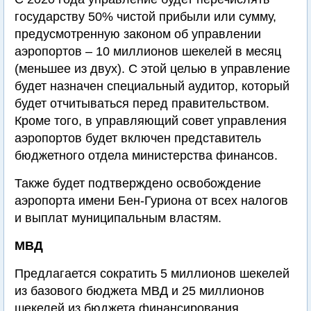
государству 50% чистой прибыли или сумму,
предусмотренную законом об управлении
аэропортов – 10 миллионов шекелей в месяц
(меньшее из двух). С этой целью в управление
будет назначен специальный аудитор, который
будет отчитываться перед правительством.
Кроме того, в управляющий совет управления
аэропортов будет включен представитель
бюджетного отдела министерства финансов.
Также будет подтверждено освобождение
аэропорта имени Бен-Гуриона от всех налогов
и выплат муниципальным властям.
МВД
Предлагается сократить 5 миллионов шекелей
из базового бюджета МВД и 25 миллионов
шекелей из бюджета финансирования