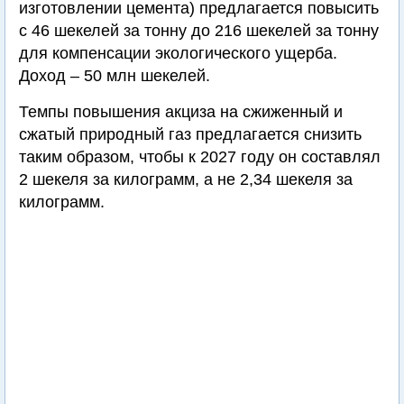
изготовлении цемента) предлагается повысить
с 46 шекелей за тонну до 216 шекелей за тонну
для компенсации экологического ущерба.
Доход – 50 млн шекелей.
Темпы повышения акциза на сжиженный и
сжатый природный газ предлагается снизить
таким образом, чтобы к 2027 году он составлял
2 шекеля за килограмм, а не 2,34 шекеля за
килограмм.