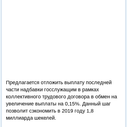
Предлагается отложить выплату последней
части надбавки госслужащим в рамках
коллективного трудового договора в обмен на
увеличение выплаты на 0,15%. Данный шаг
позволит сэкономить в 2019 году 1,8
миллиарда шекелей.