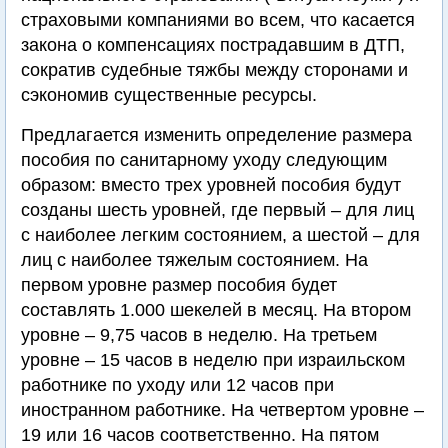
страховыми компаниями во всем, что касается
закона о компенсациях пострадавшим в ДТП,
сократив судебные тяжбы между сторонами и
сэкономив существенные ресурсы.
Предлагается изменить определение размера
пособия по санитарному уходу следующим
образом: вместо трех уровней пособия будут
созданы шесть уровней, где первый – для лиц
с наиболее легким состоянием, а шестой – для
лиц с наиболее тяжелым состоянием. На
первом уровне размер пособия будет
составлять 1.000 шекелей в месяц. На втором
уровне – 9,75 часов в неделю. На третьем
уровне – 15 часов в неделю при израильском
работнике по уходу или 12 часов при
иностранном работнике. На четвертом уровне –
19 или 16 часов соответственно. На пятом