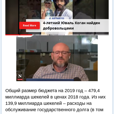
4-летний Юваль Коган найден
Read More
добровольцами
Общий размер бюджета на 2019 год – 479,4
миллиарда шекелей в ценах 2018 года. Из них
139,9 миллиарда шекелей – расходы на
обслуживание государственного долга (в том