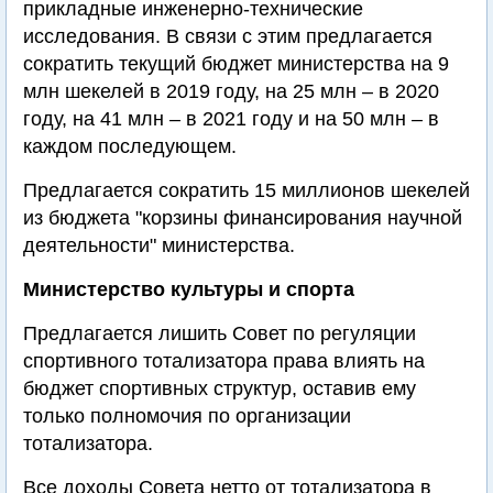
прикладные инженерно-технические
исследования. В связи с этим предлагается
сократить текущий бюджет министерства на 9
млн шекелей в 2019 году, на 25 млн – в 2020
году, на 41 млн – в 2021 году и на 50 млн – в
каждом последующем.
Предлагается сократить 15 миллионов шекелей
из бюджета "корзины финансирования научной
деятельности" министерства.
Министерство культуры и спорта
Предлагается лишить Совет по регуляции
спортивного тотализатора права влиять на
бюджет спортивных структур, оставив ему
только полномочия по организации
тотализатора.
Все доходы Совета нетто от тотализатора в