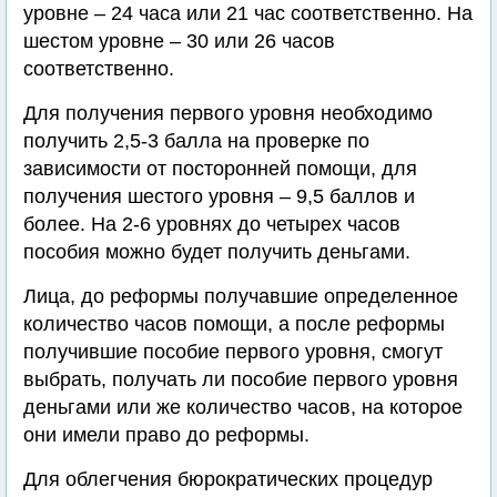
уровне – 24 часа или 21 час соответственно. На
шестом уровне – 30 или 26 часов
соответственно.
Для получения первого уровня необходимо
получить 2,5-3 балла на проверке по
зависимости от посторонней помощи, для
получения шестого уровня – 9,5 баллов и
более. На 2-6 уровнях до четырех часов
пособия можно будет получить деньгами.
Лица, до реформы получавшие определенное
количество часов помощи, а после реформы
получившие пособие первого уровня, смогут
выбрать, получать ли пособие первого уровня
деньгами или же количество часов, на которое
они имели право до реформы.
Для облегчения бюрократических процедур