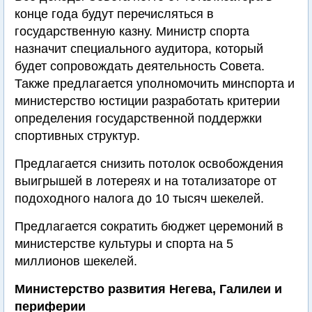
конце года будут перечисляться в
государственную казну. Министр спорта
назначит специального аудитора, который
будет сопровождать деятельность Совета.
Также предлагается уполномочить минспорта и
министерство юстиции разработать критерии
определения государственной поддержки
спортивных структур.
Предлагается снизить потолок освобождения
выигрышей в лотереях и на тотализаторе от
подоходного налога до 10 тысяч шекелей.
Предлагается сократить бюджет церемоний в
министерстве культуры и спорта на 5
миллионов шекелей.
Министерство развития Негева, Галилеи и
периферии