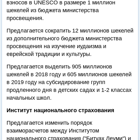
взносов в UNESCO в размере 1 миллион
шекелей из бюджета министерства
просвещения.
Предлагается сократить 12 миллионов шекелей
из дополнительного бюджета министерства
просвещения на изучение иудаизма и
еврейской традиции и культуры.
Предлагается выделить 905 миллионов
шекелей в 2018 году и 605 миллионов шекелей
в 2019 году на субсидирование групп
продленного дня в детских садах и 1-2 классах
начальных школ.
Институт национального страхования
Предлагается изменить порядок
взаиморасчетов между Институтом
национального страхования ("Битуах Леуми") и