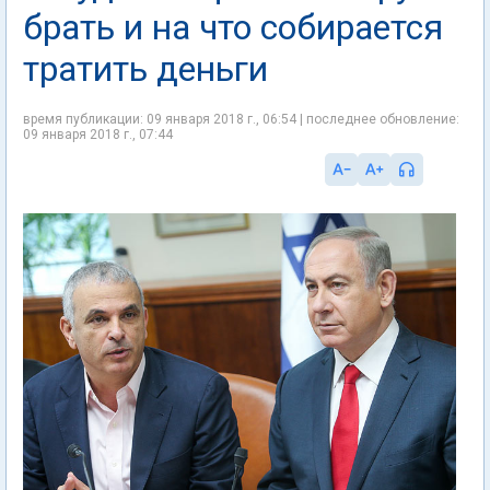
брать и на что собирается
тратить деньги
время публикации: 09 января 2018 г., 06:54 | последнее обновление:
09 января 2018 г., 07:44