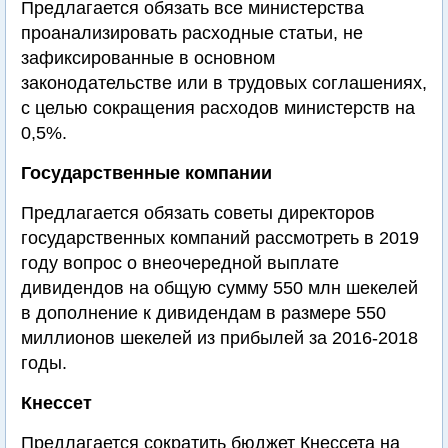
Предлагается обязать все министерства
проанализировать расходные статьи, не
зафиксированные в основном
законодательстве или в трудовых соглашениях,
с целью сокращения расходов министерств на
0,5%.
Государственные компании
Предлагается обязать советы директоров
государственных компаний рассмотреть в 2019
году вопрос о внеочередной выплате
дивидендов на общую сумму 550 млн шекелей
в дополнение к дивидендам в размере 550
миллионов шекелей из прибылей за 2016-2018
годы.
Кнессет
Предлагается сократить бюджет Кнессета на