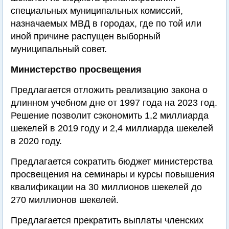
специальных муниципальных комиссий,
назначаемых МВД в городах, где по той или
иной причине распущен выборный
муниципальный совет.
Министерство просвещения
Предлагается отложить реализацию закона о
длинном учебном дне от 1997 года на 2023 год.
Решение позволит сэкономить 1,2 миллиарда
шекелей в 2019 году и 2,4 миллиарда шекелей
в 2020 году.
Предлагается сократить бюджет министерства
просвещения на семинары и курсы повышения
квалификации на 30 миллионов шекелей до
270 миллионов шекелей.
Предлагается прекратить выплаты членских