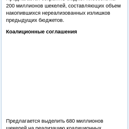
200 миллионов шекелей, составляющих объем
накопившихся нереализованных излишков
предыдущих бюджетов.
Коалиционные соглашения
Предлагается выделить 680 миллионов
шекелей на реализацию коалиционных