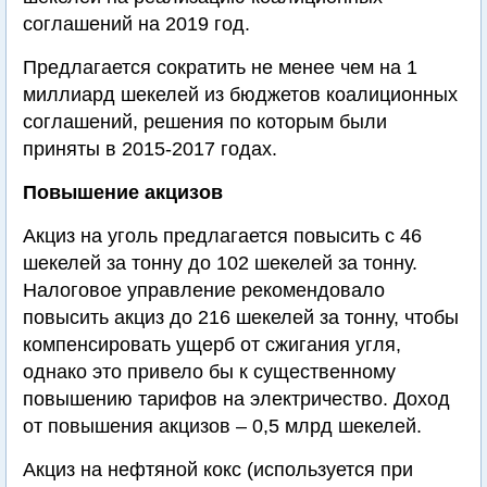
соглашений на 2019 год.
Предлагается сократить не менее чем на 1
миллиард шекелей из бюджетов коалиционных
соглашений, решения по которым были
приняты в 2015-2017 годах.
Повышение акцизов
Акциз на уголь предлагается повысить с 46
шекелей за тонну до 102 шекелей за тонну.
Налоговое управление рекомендовало
повысить акциз до 216 шекелей за тонну, чтобы
компенсировать ущерб от сжигания угля,
однако это привело бы к существенному
повышению тарифов на электричество. Доход
от повышения акцизов – 0,5 млрд шекелей.
Акциз на нефтяной кокс (используется при