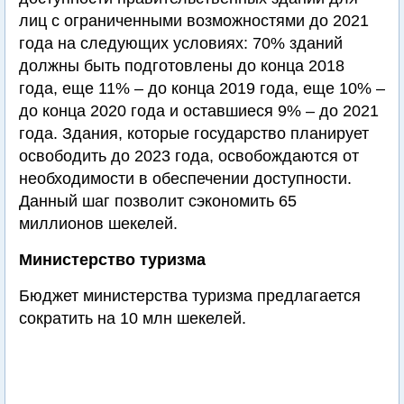
лиц с ограниченными возможностями до 2021
года на следующих условиях: 70% зданий
должны быть подготовлены до конца 2018
года, еще 11% – до конца 2019 года, еще 10% –
до конца 2020 года и оставшиеся 9% – до 2021
года. Здания, которые государство планирует
освободить до 2023 года, освобождаются от
необходимости в обеспечении доступности.
Данный шаг позволит сэкономить 65
миллионов шекелей.
Министерство туризма
Бюджет министерства туризма предлагается
сократить на 10 млн шекелей.