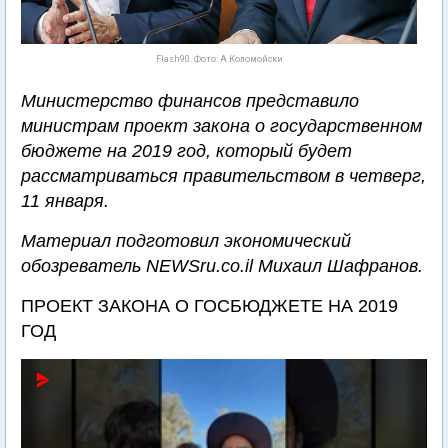
Flash90. Фото: А.Коломойски
Министерство финансов представило
министрам проект закона о государственном
бюджете на 2019 год, который будет
рассматриваться правительством в четверг,
11 января.
Материал подготовил экономический
обозреватель NEWSru.co.il Михаил Шафранов.
ПРОЕКТ ЗАКОНА О ГОСБЮДЖЕТЕ НА 2019
ГОД