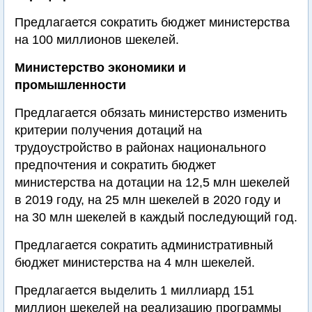
Предлагается сократить бюджет министерства
на 100 миллионов шекелей.
Министерство экономики и
промышленности
Предлагается обязать министерство изменить
критерии получения дотаций на
трудоустройство в районах национального
предпочтения и сократить бюджет
министерства на дотации на 12,5 млн шекелей
в 2019 году, на 25 млн шекелей в 2020 году и
на 30 млн шекелей в каждый последующий год.
Предлагается сократить административный
бюджет министерства на 4 млн шекелей.
Предлагается выделить 1 миллиард 151
миллион шекелей на реализацию программы