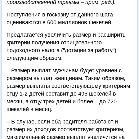
производственной травмы – прим. ред.).
Поступления в госказну от данного шага
оцениваются в 600 миллионов шекелей.
Предлагается увеличить размер и расширить
критерии получения отрицательного
подоходного налога ("дотации за работу")
следующим образом:
– Размер выплат мужчинам будет уравнен с
размером выплат женщинам. Таким образом,
размер выплаты соответствующему критериям
отцу 1-2 детей составит до 495 шекелей в
месяц, а отцу трех детей и более – до 720
шекелей в месяц.
– В случае, если оба родителя работают и
размер их доходов соответствует критериям,
максимальный размер выплат увеличится на