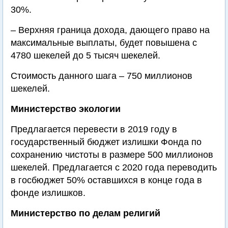
30%.
– Верхняя граница дохода, дающего право на
максимальные выплаты, будет повышена с
4780 шекелей до 5 тысяч шекелей.
Стоимость данного шага – 750 миллионов
шекелей.
Министерство экологии
Предлагается перевести в 2019 году в
государственный бюджет излишки Фонда по
сохранению чистоты в размере 500 миллионов
шекелей. Предлагается с 2020 года переводить
в госбюджет 50% оставшихся в конце года в
фонде излишков.
Министерство по делам религий