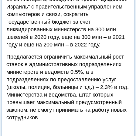
Израиль" с правительственным управлением
компьютеров и связи, сократить
государственный бюджет за счет
ликвидированных министерств на 300 млн
шекелей в 2020 году, еще на 300 млн – в 2021
году и еще на 200 млн – в 2022 году.
Предлагается ограничить максимальный рост
ставок в административных подразделениях
министерств и ведомств 0,5%, а в
подразделениях по предоставлению услуг
(школы, полиция, больницы и т.д.) – 2,3% в год.
Министерства и ведомства, штат которых
превышает максимальный предусмотренный
законом, не смогут принимать на работу новых
сотрудников.