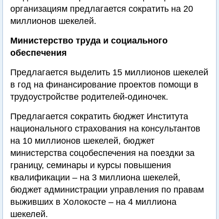
организациям предлагается сократить на 20
миллионов шекелей.
Министерство труда и социального
обеспечения
Предлагается выделить 15 миллионов шекелей
в год на финансирование проектов помощи в
трудоустройстве родителей-одиночек.
Предлагается сократить бюджет Института
национального страхования на консультантов
на 10 миллионов шекелей, бюджет
министерства соцобеспечения на поездки за
границу, семинары и курсы повышения
квалификации – на 3 миллиона шекелей,
бюджет администрации управления по правам
выживших в Холокосте – на 4 миллиона
шекелей.