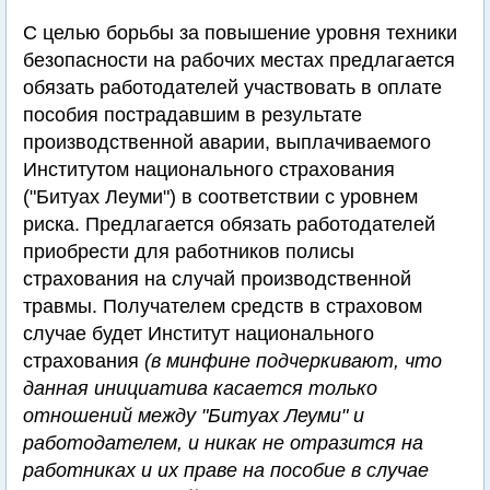
С целью борьбы за повышение уровня техники
безопасности на рабочих местах предлагается
обязать работодателей участвовать в оплате
пособия пострадавшим в результате
производственной аварии, выплачиваемого
Институтом национального страхования
("Битуах Леуми") в соответствии с уровнем
риска. Предлагается обязать работодателей
приобрести для работников полисы
страхования на случай производственной
травмы. Получателем средств в страховом
случае будет Институт национального
страхования
(в минфине подчеркивают, что
данная инициатива касается только
отношений между "Битуах Леуми" и
работодателем, и никак не отразится на
работниках и их праве на пособие в случае