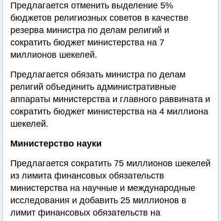
Предлагается отменить выделение 5%
бюджетов религиозных советов в качестве
резерва министра по делам религий и
сократить бюджет министерства на 7
миллионов шекелей.
Предлагается обязать министра по делам
религий объединить административные
аппараты министерства и главного раввината и
сократить бюджет министерства на 4 миллиона
шекелей.
Министерство науки
Предлагается сократить 75 миллионов шекелей
из лимита финансовых обязательств
министерства на научные и международные
исследования и добавить 25 миллионов в
лимит финансовых обязательств на