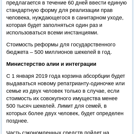
предлагается в течение 60 дней ввести единую
стандартную форму для реализации прав
человека, нуждающегося в санитарном уходе,
которая будет заполняться один раз и
использоваться всеми инстанциями.
Стоимость реформы для государственного
бюджета – 500 миллионов шекелей в год.
Министерство алии и интеграции
С 1 января 2019 года корзина абсорбции будет
выдаваться новому репатрианту-одиночке или
семье из двух человек только в случае, если
стоимость их совокупного имущества менее
500 тысяч шекелей. Лимит для семей, в
которых более двух человек, будет определен
позднее.
Часть сэкономленных средств пойдет на