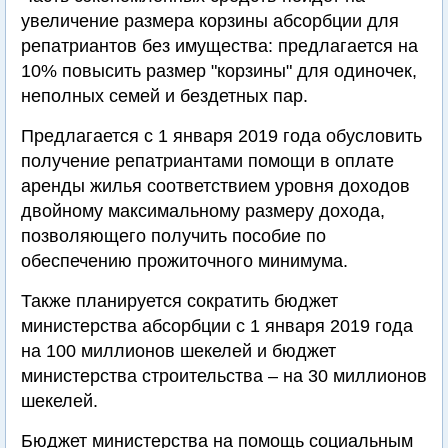
увеличение размера корзины абсорбции для
репатриантов без имущества: предлагается на
10% повысить размер "корзины" для одиночек,
неполных семей и бездетных пар.
Предлагается с 1 января 2019 года обусловить
получение репатриантами помощи в оплате
аренды жилья соответствием уровня доходов
двойному максимальному размеру дохода,
позволяющего получить пособие по
обеспечению прожиточного минимума.
Также планируется сократить бюджет
министерства абсорбции с 1 января 2019 года
на 100 миллионов шекелей и бюджет
министерства строительства – на 30 миллионов
шекелей.
Бюджет министерства на помощь социальным