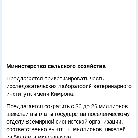
Министерство сельского хозяйства
Предлагается приватизировать часть
исследовательских лабораторий ветеринарного
института имени Кимрона.
Предлагается сократить с 36 до 26 миллионов
шекелей выплаты государства поселенческому
отделу Всемирной сионистской организации,
соответственно вычтя 10 миллионов шекелей
из бюджета минсельхоза.