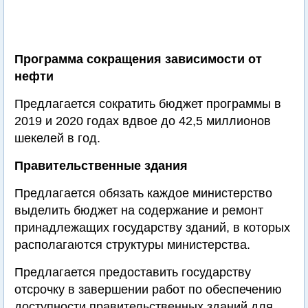
Программа сокращения зависимости от
нефти
Предлагается сократить бюджет программы в
2019 и 2020 годах вдвое до 42,5 миллионов
шекелей в год.
Правительственные здания
Предлагается обязать каждое министерство
выделить бюджет на содержание и ремонт
принадлежащих государству зданий, в которых
располагаются структуры министерства.
Предлагается предоставить государству
отсрочку в завершении работ по обеспечению
доступности правительственных зданий для