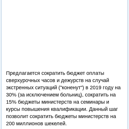
Предлагается сократить бюджет оплаты
сверхурочных часов и дежурств на случай
экстренных ситуаций ("коненут") в 2019 году на
30% (за исключением больниц), сократить на
15% бюджеты министерств на семинары и
курсы повышения квалификации. Данный шаг
позволит сократить бюджеты министерств на
200 миллионов шекелей.