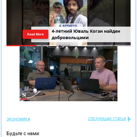
4-летний Юваль Коган найден
Read More
добровольцами
СЛЕДУЮЩАЯ СТАТЬЯ
ЭКОНОМИКА
Будьте с нами: