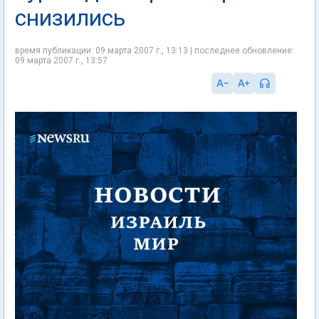
снизились
время публикации: 09 марта 2007 г., 13:13 | последнее обновление:
09 марта 2007 г., 13:57