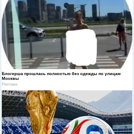
Блогерша прошлась полностью без одежды по улицам
Москвы
Реклама