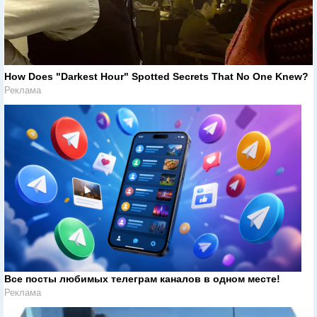
How Does "Darkest Hour" Spotted Secrets That No One Knew?
Реклама
Все посты любимых телеграм каналов в одном месте!
Реклама