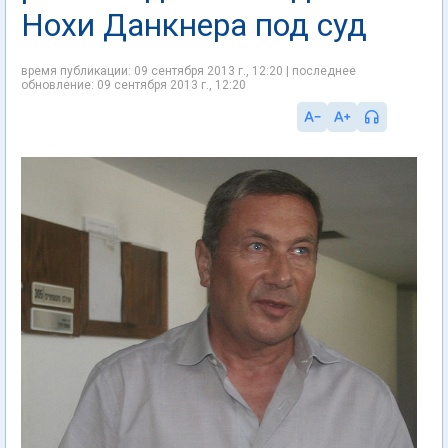
Нохи Данкнера под суд
время публикации: 09 сентября 2013 г., 12:20 | последнее
обновление: 09 сентября 2013 г., 12:20