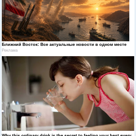
Ближний Восток: Все актуальные новости в одном месте
Реклама
Why this ordinary drink is the secret to feeling your best every