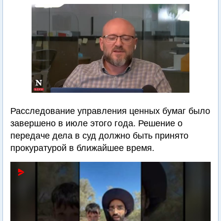
Расследование управления ценных бумаг было
завершено в июле этого года. Решение о
передаче дела в суд должно быть принято
прокуратурой в ближайшее время.