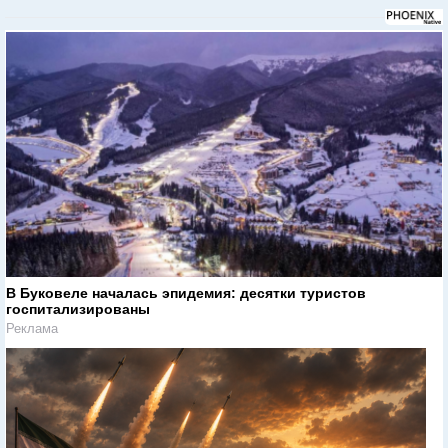
В Буковеле началась эпидемия: десятки туристов
госпитализированы
Реклама