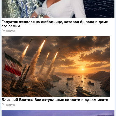
Галустян женился на любовнице, которая бывала в доме
его семьи
Реклама
Ближний Восток: Все актуальные новости в одном месте
Реклама