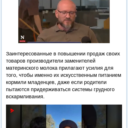
Заинтересованные в повышении продаж своих
товаров производители заменителей
материнского молока прилагают усилия для
того, чтобы именно их искусственным питанием
кормили младенцев, даже если родители
пытаются придерживаться системы грудного
вскармливания.