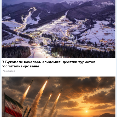
В Буковеле началась эпидемия: десятки туристов
госпитализированы
Реклама