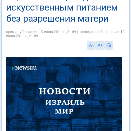
искусственным питанием
без разрешения матери
время публикации: 10 июля 2011 г., 21:09 | последнее обновление: 10
июля 2011 г., 21:09