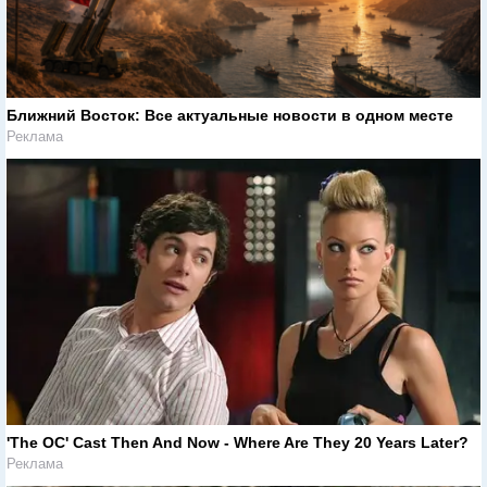
Ближний Восток: Все актуальные новости в одном месте
Реклама
'The OC' Cast Then And Now - Where Are They 20 Years Later?
Реклама