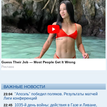
Guess Their Job — Most People Get It Wrong
Реклама
ВАЖНЫЕ НОВОСТИ
"Апоэль" победил поляков. Результаты матчей
23:04
Лиги конференций
1035-й день войны: действия в Газе и Ливане,
22:45