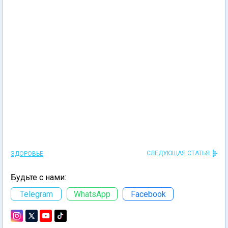
СЛЕДУЮЩАЯ СТАТЬЯ
ЗДОРОВЬЕ
Будьте с нами:
Telegram
WhatsApp
Facebook