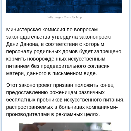
Getty Images. Фото: Дж.Мор
Министерская комиссия по вопросам
законодательства утвердила законопроект
Дани Данона, в соответствии с которым
персоналу родильных домов будет запрещено
кормить новорожденных искусственным
питанием без предварительного согласия
матери, данного в письменном виде.
Этот законопроект призван положить конец
предоставлению роженицам различных
бесплатных пробников искусственного питания,
распространяемых в больницах компаниями-
производителями в рекламных целях.