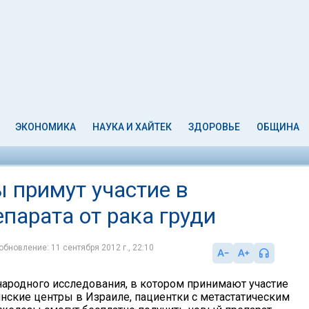
ЭКОНОМИКА
НАУКА И ХАЙТЕК
ЗДОРОВЬЕ
ОБЩИНА
 примут участие в
парата от рака груди
обновление: 11 сентября 2012 г., 22:10
ародного исследования, в котором принимают участие
ские центры в Израиле, пациентки с метастатическим