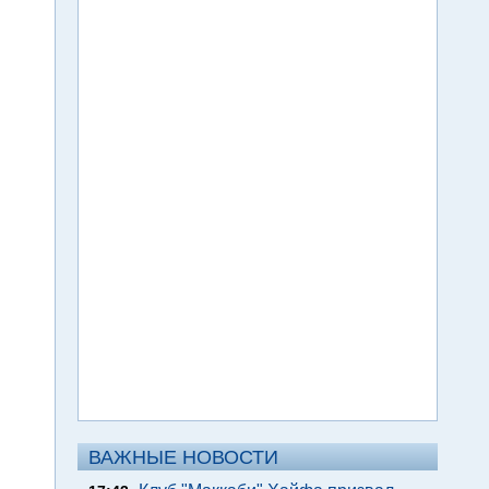
ВАЖНЫЕ НОВОСТИ