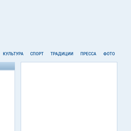
КУЛЬТУРА
СПОРТ
ТРАДИЦИИ
ПРЕССА
ФОТО