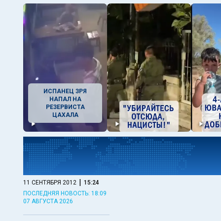
ИСПАНЕЦ ЗРЯ
НАПАЛ НА
РЕЗЕРВИСТА
ЦАХАЛА
|
11 СЕНТЯБРЯ 2012
15:24
ПОСЛЕДНЯЯ НОВОСТЬ: 18:09
07 АВГУСТА 2026