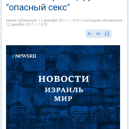
"опасный секс"
время публикации: 12 декабря 2011 г., 14:31 | последнее обновление:
12 декабря 2011 г., 14:32