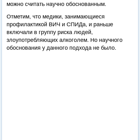
можно считать научно обоснованным.
Отметим, что медики, занимающиеся
профилактикой ВИЧ и СПИДа, и раньше
включали в группу риска людей,
злоупотребляющих алкоголем. Но научного
обоснования у данного подхода не было.