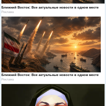
Ближний Восток: Все актуальные новости в одном месте
Реклама
Ближний Восток: Все актуальные новости в одном месте
Реклама