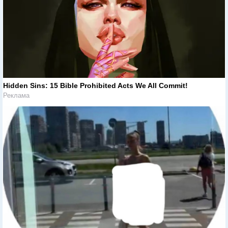
Hidden Sins: 15 Bible Prohibited Acts We All Commit!
Реклама