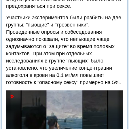
предохраняться при сексе.
Участники экспериментов были разбиты на две
группы: "пьющие" и "трезвенники".
Проведенные опросы и собеседования
однозначно показали, что непьющие чаще
задумываются о "защите" во время половых
контактов. При этом при отдельных
исследованиях в группе "пьющих" было
установлено, что увеличение концентрации
алкоголя в крови на 0,1 мг/мл повышает
готовность к "опасному сексу" примерно на 5%.