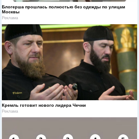
Блогерша прошлась полностью без одежды по улицам
Москвы
Реклама
Кремль готовит нового лидера Чечни
Реклама