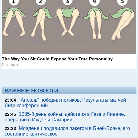
The Way You Sit Could Expose Your True Personality
Реклама
ВАЖНЫЕ НОВОСТИ
"Апоэль" победил поляков. Результаты матчей
23:04
Лиги конференций
1035-й день войны: действия в Газе и Ливане,
22:45
операции в Иудее и Самарии
Младенец подавился пакетом в Бней-Браке, его
22:33
состояние критическое