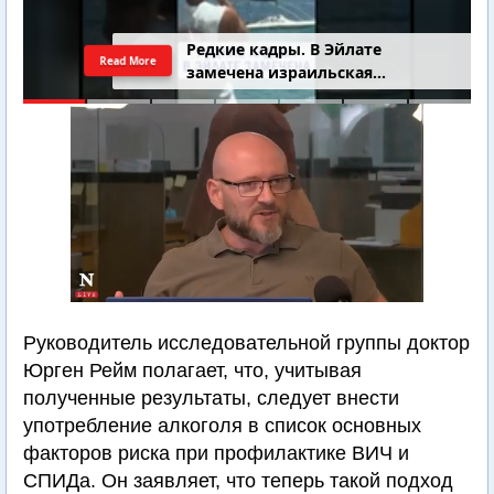
4-летний Юваль Коган найден
Read More
добровольцами
Руководитель исследовательной группы доктор
Юрген Рейм полагает, что, учитывая
полученные результаты, следует внести
употребление алкоголя в список основных
факторов риска при профилактике ВИЧ и
СПИДа. Он заявляет, что теперь такой подход