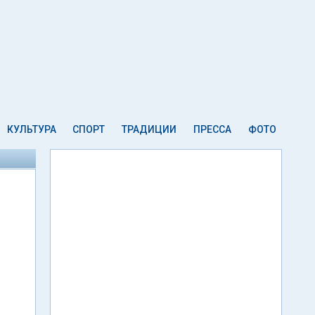
КУЛЬТУРА
СПОРТ
ТРАДИЦИИ
ПРЕССА
ФОТО