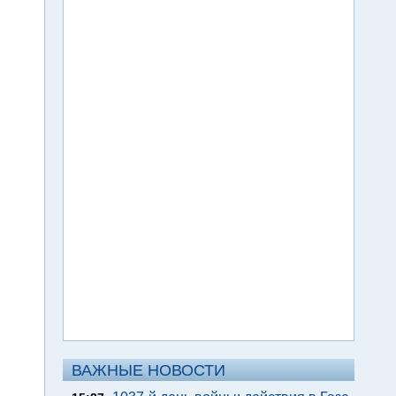
ВАЖНЫЕ НОВОСТИ