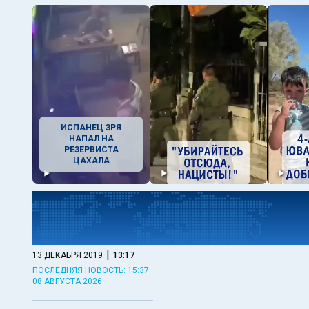
ИСПАНЕЦ ЗРЯ
НАПАЛ НА
РЕЗЕРВИСТА
ЦАХАЛА
|
13 ДЕКАБРЯ 2019
13:17
ПОСЛЕДНЯЯ НОВОСТЬ: 15:37
08 АВГУСТА 2026