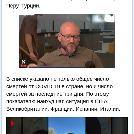
Перу, Турции.
В списке указано не только общее число
смертей от COVID-19 в стране, но и число
смертей за последние три дня. По этому
показателю наихудшая ситуация в США,
Великобритании, Франции, Испании, Италии.