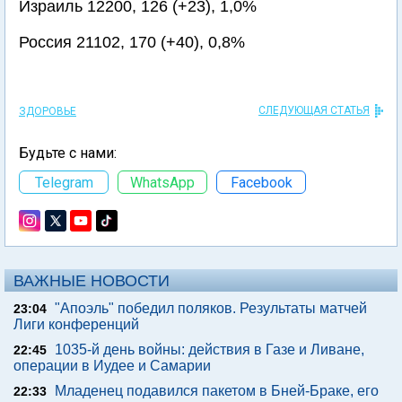
Израиль 12200, 126 (+23), 1,0%
Россия 21102, 170 (+40), 0,8%
СЛЕДУЮЩАЯ СТАТЬЯ
ЗДОРОВЬЕ
Будьте с нами:
Telegram
WhatsApp
Facebook
ВАЖНЫЕ НОВОСТИ
"Апоэль" победил поляков. Результаты матчей
23:04
Лиги конференций
1035-й день войны: действия в Газе и Ливане,
22:45
операции в Иудее и Самарии
Младенец подавился пакетом в Бней-Браке, его
22:33