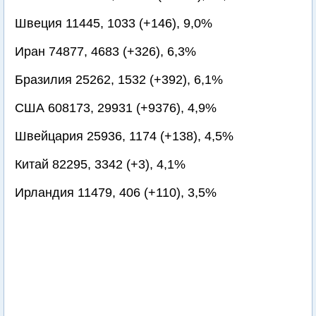
Швеция 11445, 1033 (+146), 9,0%
Иран 74877, 4683 (+326), 6,3%
Бразилия 25262, 1532 (+392), 6,1%
США 608173, 29931 (+9376), 4,9%
Швейцария 25936, 1174 (+138), 4,5%
Китай 82295, 3342 (+3), 4,1%
Ирландия 11479, 406 (+110), 3,5%