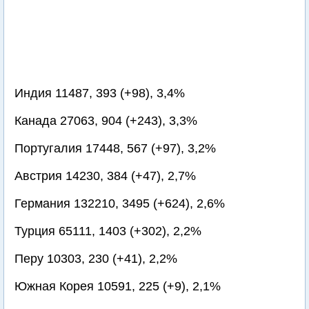
Индия 11487, 393 (+98), 3,4%
Канада 27063, 904 (+243), 3,3%
Португалия 17448, 567 (+97), 3,2%
Австрия 14230, 384 (+47), 2,7%
Германия 132210, 3495 (+624), 2,6%
Турция 65111, 1403 (+302), 2,2%
Перу 10303, 230 (+41), 2,2%
Южная Корея 10591, 225 (+9), 2,1%