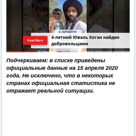
4-летний Юваль Коган найден
Read More
добровольцами
Подчеркиваем: в списке приведены
официальные данные на 15 апреля 2020
года. Не исключено, что в некоторых
странах официальная статистика не
отражает реальной ситуации.