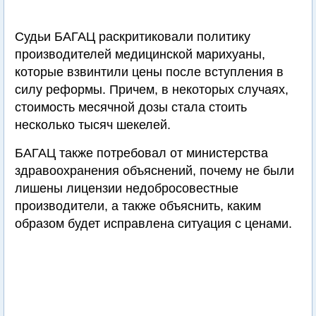
Судьи БАГАЦ раскритиковали политику
производителей медицинской марихуаны,
которые взвинтили цены после вступления в
силу реформы. Причем, в некоторых случаях,
стоимость месячной дозы стала стоить
несколько тысяч шекелей.
БАГАЦ также потребовал от министерства
здравоохранения объяснений, почему не были
лишены лицензии недобросовестные
производители, а также объяснить, каким
образом будет исправлена ситуация с ценами.