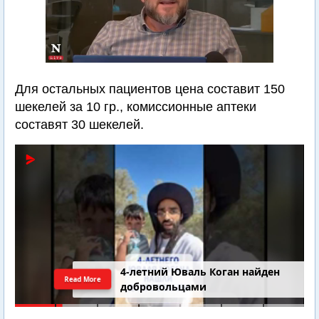
Для остальных пациентов цена составит 150
шекелей за 10 гр., комиссионные аптеки
составят 30 шекелей.
4-летний Юваль Коган найден
Read More
добровольцами