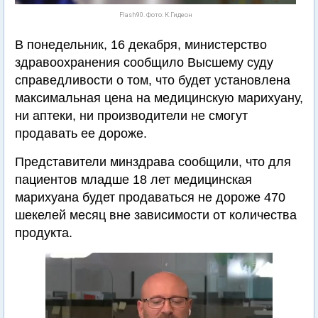
Flash90. Фото: К.Гидеон
В понедельник, 16 декабря, министерство
здравоохранения сообщило Высшему суду
справедливости о том, что будет установлена
максимальная цена на медицинскую марихуану,
ни аптеки, ни производители не смогут
продавать ее дороже.
Представители минздрава сообщили, что для
пациентов младше 18 лет медицинская
марихуана будет продаваться не дороже 470
шекелей месяц вне зависимости от количества
продукта.