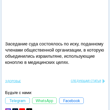
Заседание суда состоялось по иску, поданному
членами общественной организации, в которую
объединились израильтяне, использующие
коноплю в медицинских целях.
СЛЕДУЮЩАЯ СТАТЬЯ
ЗДОРОВЬЕ
Будьте с нами:
Telegram
WhatsApp
Facebook