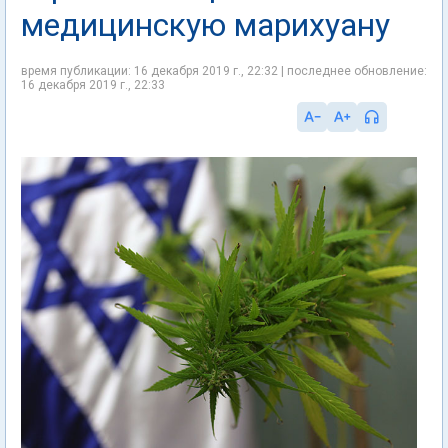
медицинскую марихуану
время публикации: 16 декабря 2019 г., 22:32 | последнее обновление:
16 декабря 2019 г., 22:33