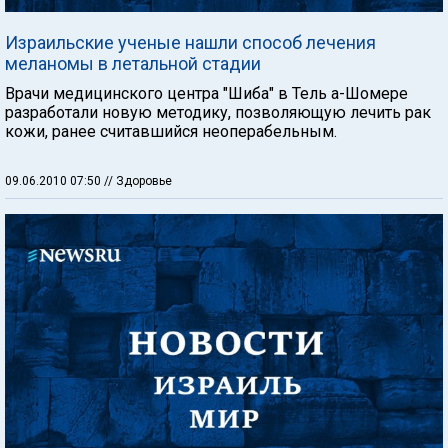
Израильские ученые нашли способ лечения
меланомы в летальной стадии
Врачи медицинского центра "Шиба" в Тель а-Шомере
разработали новую методику, позволяющую лечить рак
кожи, ранее считавшийся неоперабельным.
09.06.2010 07:50
// Здоровье