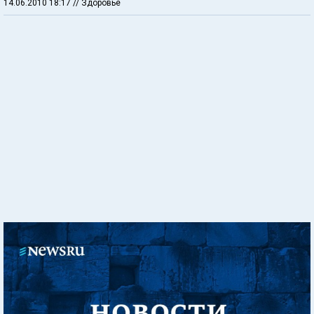
14.06.2010 18:17
// Здоровье