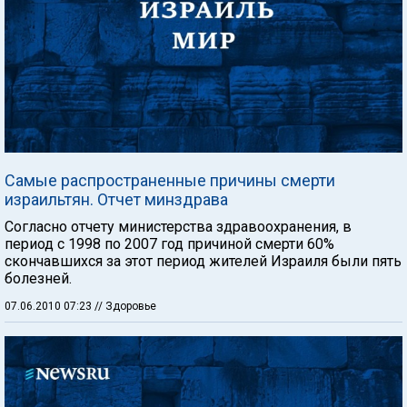
Самые распространенные причины смерти
израильтян. Отчет минздрава
Согласно отчету министерства здравоохранения, в
период с 1998 по 2007 год причиной смерти 60%
скончавшихся за этот период жителей Израиля были пять
болезней.
07.06.2010 07:23
// Здоровье