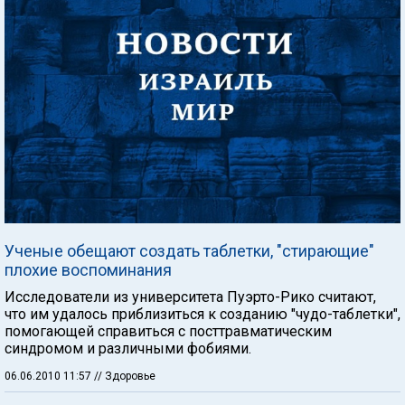
Ученые обещают создать таблетки, "стирающие"
плохие воспоминания
Исследователи из университета Пуэрто-Рико считают,
что им удалось приблизиться к созданию "чудо-таблетки",
помогающей справиться с посттравматическим
синдромом и различными фобиями.
06.06.2010 11:57
// Здоровье