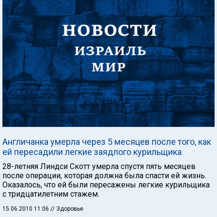
Англичанка умерла через 5 месяцев после того, как
ей пересадили легкие заядлого курильщика
28-летняя Линдси Скотт умерла спустя пять месяцев
после операции, которая должна была спасти ей жизнь.
Оказалось, что ей были пересажены легкие курильщика
с тридцатилетним стажем.
15.06.2010 11:06
// Здоровье