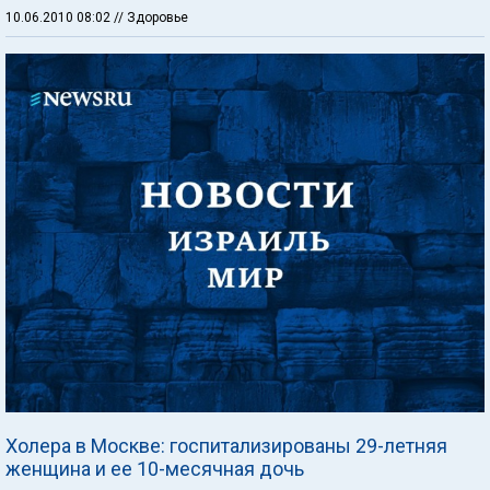
10.06.2010 08:02
// Здоровье
Холера в Москве: госпитализированы 29-летняя
женщина и ее 10-месячная дочь