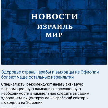
Здоровье страны: арабы и выходцы из Эфиопии
болеют чаще остальных израильтян
Специалисты рекомендуют начать активную
информационную кампанию, посвященную
необходимости внимательнее следить за своим
здоровьем, акцентируя ее на арабский сектор и
выходцев из Эфиопии.