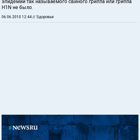
эпидемии так называемого свиного гриппа или гриппа
H1N не было.
06.06.2010 12:44
// Здоровье