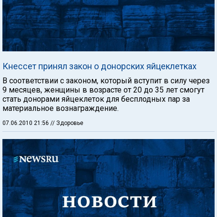
Кнессет принял закон о донорских яйцеклетках
В соответствии с законом, который вступит в силу через
9 месяцев, женщины в возрасте от 20 до 35 лет смогут
стать донорами яйцеклеток для бесплодных пар за
материальное вознаграждение.
07.06.2010 21:56
// Здоровье