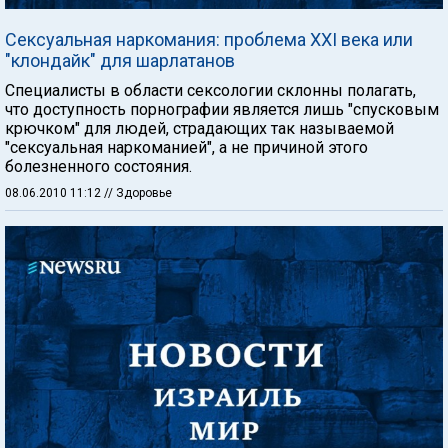
Сексуальная наркомания: проблема XXI века или
"клондайк" для шарлатанов
Специалисты в области сексологии склонны полагать,
что доступность порнографии является лишь "спусковым
крючком" для людей, страдающих так называемой
"сексуальная наркоманией", а не причиной этого
болезненного состояния.
08.06.2010 11:12
// Здоровье