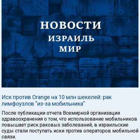
Иск против Orange на 10 млн шекелей: рак
лимфоузлов "из-за мобильника"
После публикации отчета Всемирной организации
здравоохранения о том, что использование мобильников
повышает риск раковых заболеваний, в израильские
суды стали поступать иски против операторов мобильной
связи.