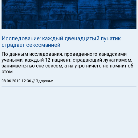
Исследование: каждый двенадцатый лунатик
страдает сексоманией
По данным исследования, проведенного канадскими
учеными, каждый 12 пациент, страдающий лунатизмом,
занимается во сне сексом, а на утро ничего не помнит об
этом.
08.06.2010 12:36
// Здоровье