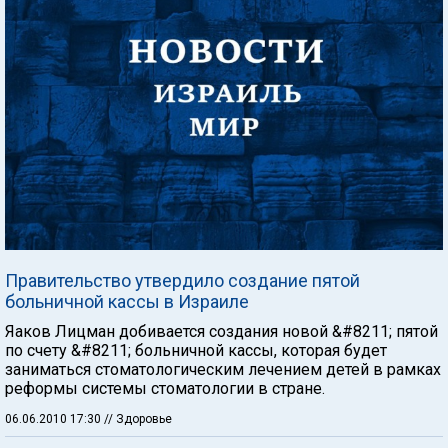
Правительство утвердило создание пятой
больничной кассы в Израиле
Яаков Лицман добивается создания новой &#8211; пятой
по счету &#8211; больничной кассы, которая будет
заниматься стоматологическим лечением детей в рамках
реформы системы стоматологии в стране.
06.06.2010 17:30
// Здоровье