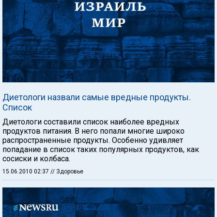
Диетологи назвали самые вредные продукты.
Список
Диетологи составили список наиболее вредных
продуктов питания. В него попали многие широко
распространенные продукты. Особенно удивляет
попадание в список таких популярных продуктов, как
сосиски и колбаса.
15.06.2010 02:37
// Здоровье