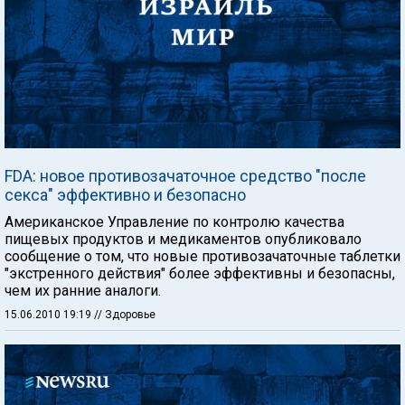
FDA: новое противозачаточное средство "после
секса" эффективно и безопасно
Американское Управление по контролю качества
пищевых продуктов и медикаментов опубликовало
сообщение о том, что новые противозачаточные таблетки
"экстренного действия" более эффективны и безопасны,
чем их ранние аналоги.
15.06.2010 19:19
// Здоровье