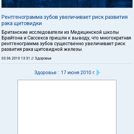
Рентгенограмма зубов увеличивает риск развития
рака щитовидки
Британские исследователи из Медицинской школы
Брайтона и Сассекса пришли к выводу, что многократная
рентгенограмма зубов существенно увеличивает риск
развития рака щитовидной железы.
03.06.2010 13:31
// Здоровье
Здоровье :: 17 июня 2010 г.