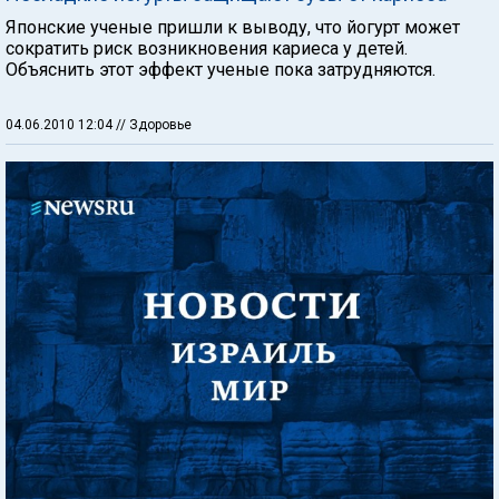
Японские ученые пришли к выводу, что йогурт может
сократить риск возникновения кариеса у детей.
Объяснить этот эффект ученые пока затрудняются.
04.06.2010 12:04
// Здоровье