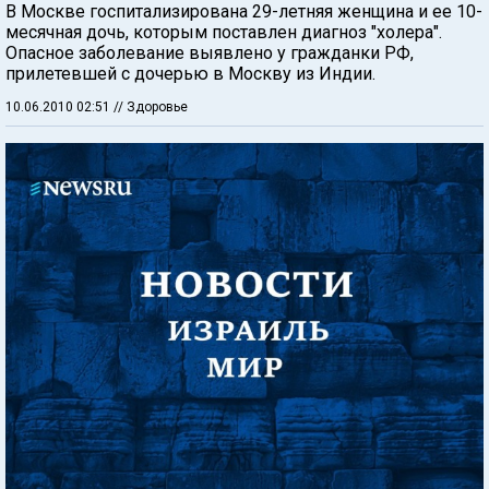
В Москве госпитализирована 29-летняя женщина и ее 10-
месячная дочь, которым поставлен диагноз "холера".
Опасное заболевание выявлено у гражданки РФ,
прилетевшей с дочерью в Москву из Индии.
10.06.2010 02:51
// Здоровье