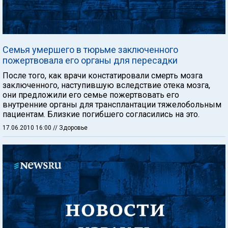
Семья умершего в тюрьме заключенного
пожертвовала его органы для пересадки
После того, как врачи констатировали смерть мозга
заключенного, наступившую вследствие отека мозга,
они предложили его семье пожертвовать его
внутренние органы для трансплантации тяжелобольным
пациентам. Близкие погибшего согласились на это.
17.06.2010 16:00
// Здоровье