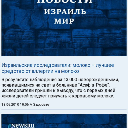
Израильские исследователи: молоко – лучшее
средство от аллергии на молоко
В результате наблюдения за 13.000 новорожденными,
появившимися на свет в больнице "Асаф а-Рофе",
исследователи пришли к выводу, что с первых дней
жизни детей следует приучать к коровьему молоку.
13.06.2010 10:06
// Здоровье