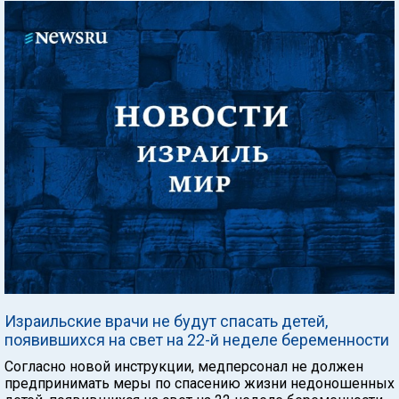
Израильские врачи не будут спасать детей,
появившихся на свет на 22-й неделе беременности
Согласно новой инструкции, медперсонал не должен
предпринимать меры по спасению жизни недоношенных