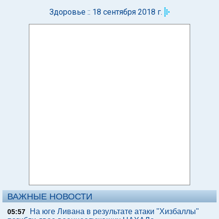
Здоровье :: 18 сентября 2018 г.
ВАЖНЫЕ НОВОСТИ
На юге Ливана в результате атаки "Хизбаллы"
05:57