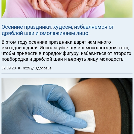
Осенние праздники: худеем, избавляемся от
дряблой шеи и омолаживаем лицо
В этом году осенние праздники дарят нам много
выходных дней. Используйте эту возможность для того,
чтобы привести в порядок фигуру, избавиться от второго
подбородка и дряблой шеи и вернуть лицу молодость.
02.09.2018 13:25
// Здоровье