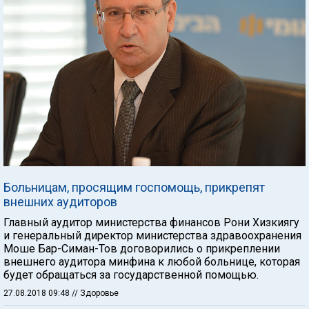
Больницам, просящим госпомощь, прикрепят
внешних аудиторов
Главный аудитор министерства финансов Рони Хизкиягу
и генеральный директор министерства здравоохранения
Моше Бар-Симан-Тов договорились о прикреплении
внешнего аудитора минфина к любой больнице, которая
будет обращаться за государственной помощью.
27.08.2018 09:48
// Здоровье