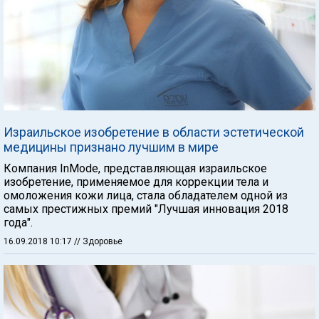
Израильское изобретение в области эстетической
медицины признано лучшим в мире
Компания InMode, представляющая израильское
изобретение, применяемое для коррекции тела и
омоложения кожи лица, стала обладателем одной из
самых престижных премий "Лучшая инновация 2018
года".
16.09.2018 10:17
// Здоровье