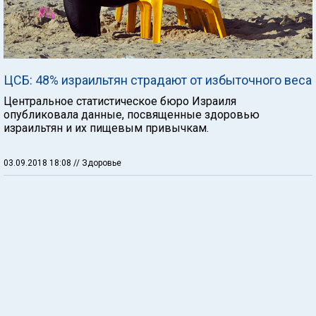
ЦСБ: 48% израильтян страдают от избыточного веса
Центральное статистическое бюро Израиля
опубликовала данные, посвященные здоровью
израильтян и их пищевым привычкам.
03.09.2018 18:08
// Здоровье