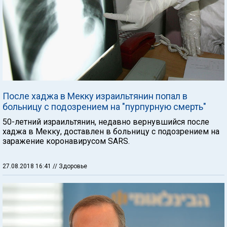
После хаджа в Мекку израильтянин попал в
больницу с подозрением на "пурпурную смерть"
50-летний израильтянин, недавно вернувшийся после
хаджа в Мекку, доставлен в больницу с подозрением на
заражение коронавирусом SARS.
27.08.2018 16:41
// Здоровье