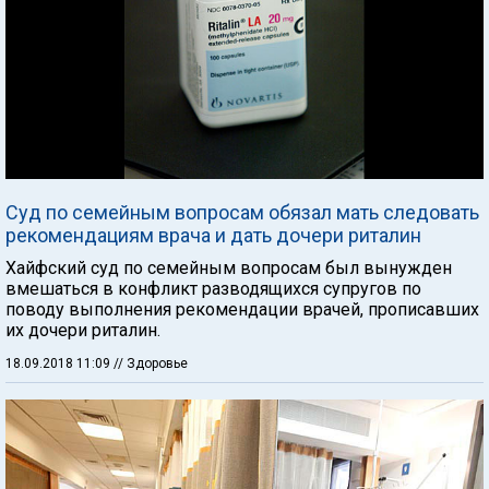
Суд по семейным вопросам обязал мать следовать
рекомендациям врача и дать дочери риталин
Хайфский суд по семейным вопросам был вынужден
вмешаться в конфликт разводящихся супругов по
поводу выполнения рекомендации врачей, прописавших
их дочери риталин.
18.09.2018 11:09
// Здоровье