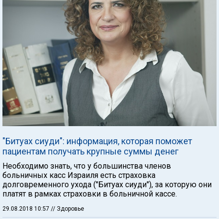
"Битуах сиуди": информация, которая поможет
пациентам получать крупные суммы денег
Необходимо знать, что у большинства членов
больничных касс Израиля есть страховка
долговременного ухода ("Битуах сиуди"), за которую они
платят в рамках страховки в больничной кассе.
29.08.2018 10:57
// Здоровье