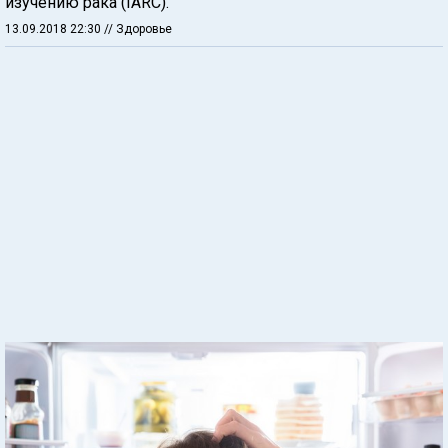
изучению рака (IARC).
13.09.2018 22:30
// Здоровье