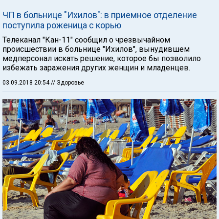
ЧП в больнице "Ихилов": в приемное отделение
поступила роженица с корью
Телеканал "Кан-11" сообщил о чрезвычайном
происшествии в больнице "Ихилов", вынудившем
медперсонал искать решение, которое бы позволило
избежать заражения других женщин и младенцев.
03.09.2018 20:54
// Здоровье