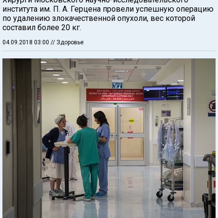
института им. П. А. Герцена провели успешную операцию
по удалению злокачественной опухоли, вес которой
составил более 20 кг.
04.09.2018 03:00
// Здоровье