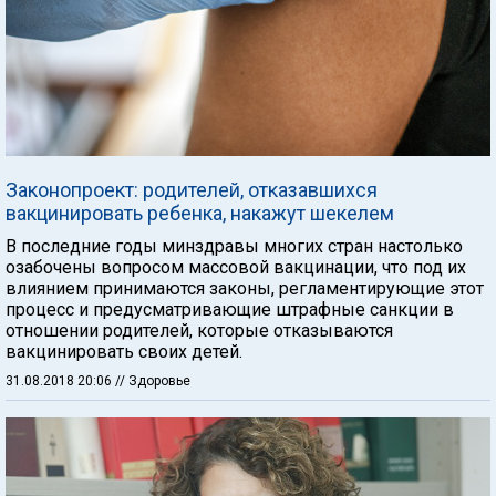
Законопроект: родителей, отказавшихся
вакцинировать ребенка, накажут шекелем
В последние годы минздравы многих стран настолько
озабочены вопросом массовой вакцинации, что под их
влиянием принимаются законы, регламентирующие этот
процесс и предусматривающие штрафные санкции в
отношении родителей, которые отказываются
вакцинировать своих детей.
31.08.2018 20:06
// Здоровье