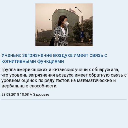
Ученые: загрязнение воздуха имеет связь с
когнитивными функциями
Группа американских и китайских ученых обнаружила,
что уровень загрязнения воздуха имеет обратную связь с
уровнем оценок по ряду тестов на математические и
вербальные способности.
28.08.2018 18:08
// Здоровье