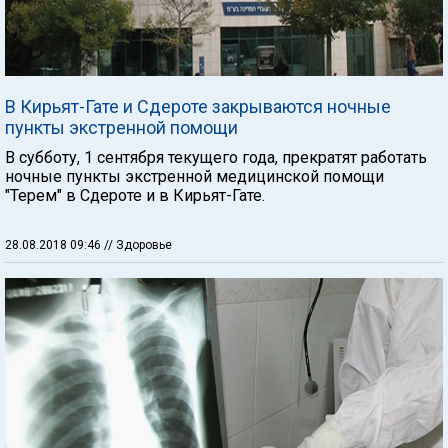
В Кирьят-Гате и Сдероте закрываются ночные
пункты экстренной помощи
В субботу, 1 сентября текущего года, прекратят работать
ночные пункты экстренной медицинской помощи
"Терем" в Сдероте и в Кирьят-Гате.
28.08.2018 09:46
// Здоровье