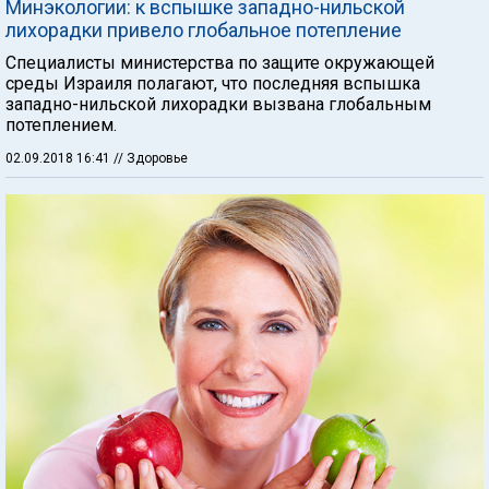
Минэкологии: к вспышке западно-нильской
лихорадки привело глобальное потепление
Специалисты министерства по защите окружающей
среды Израиля полагают, что последняя вспышка
западно-нильской лихорадки вызвана глобальным
потеплением.
02.09.2018 16:41
// Здоровье