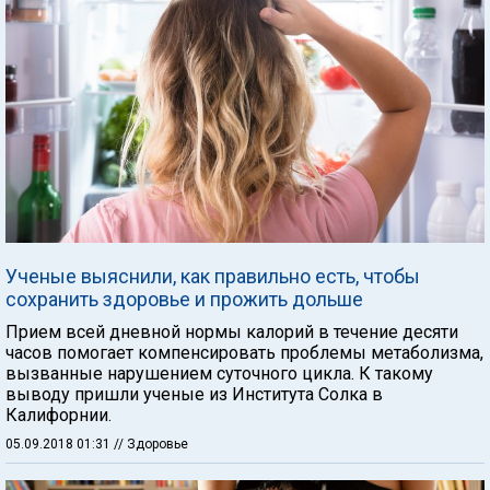
Ученые выяснили, как правильно есть, чтобы
сохранить здоровье и прожить дольше
Прием всей дневной нормы калорий в течение десяти
часов помогает компенсировать проблемы метаболизма,
вызванные нарушением суточного цикла. К такому
выводу пришли ученые из Института Солка в
Калифорнии.
05.09.2018 01:31
// Здоровье