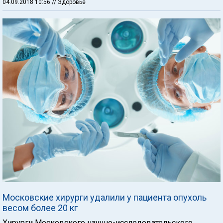
04.09.2018 10:56
// Здоровье
Московские хирурги удалили у пациента опухоль
весом более 20 кг
Хирурги Московского научно-исследовательского