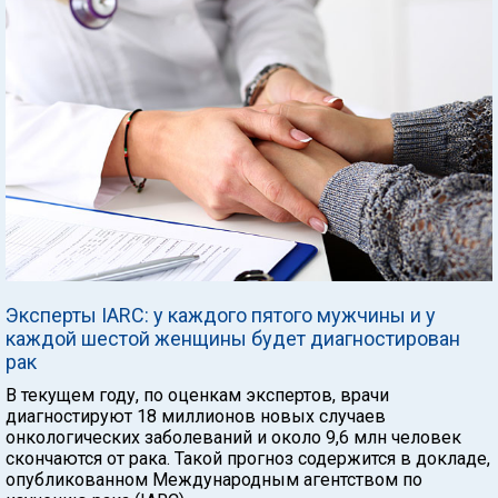
Эксперты IARC: у каждого пятого мужчины и у
каждой шестой женщины будет диагностирован
рак
В текущем году, по оценкам экспертов, врачи
диагностируют 18 миллионов новых случаев
онкологических заболеваний и около 9,6 млн человек
скончаются от рака. Такой прогноз содержится в докладе,
опубликованном Международным агентством по