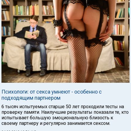
Психологи: от секса умнеют - особенно с
подходящим партнером
6 тысяч испытуемых старше 50 лет проходили тесты на
проверку памяти. Наилучшие результаты показали те, кто
испытывает большую эмоциональную близость к
своему партнеру и регулярно занимается сексом.