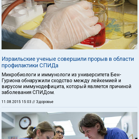
Израильские ученые совершили прорыв в области
профилактики СПИДа
Микробиологи и иммунологи из университета Бен-
Гуриона обнаружили сходство между лейкемией и
вирусом иммунодефицита, который является причиной
заболевания СПИДом.
11.08.2015 15:03
// Здоровье