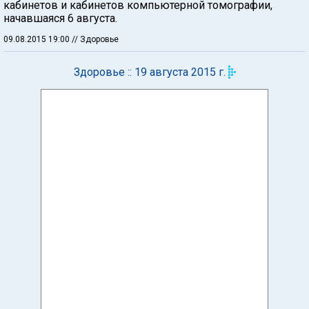
кабинетов и кабинетов компьютерной томографии,
начавшаяся 6 августа.
09.08.2015 19:00
// Здоровье
Здоровье :: 19 августа 2015 г.