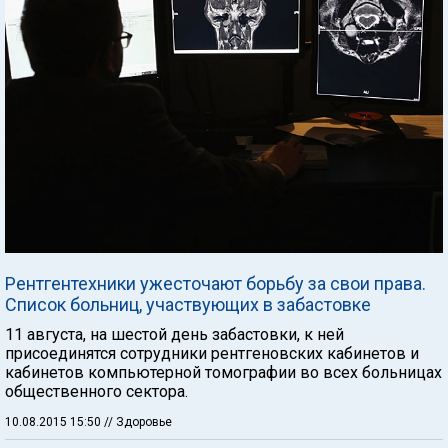
Рентгентехники ужесточают борьбу за свои права.
Список больниц, участвующих в забастовке
11 августа, на шестой день забастовки, к ней
присоединятся сотрудники рентгеновских кабинетов и
кабинетов компьютерной томографии во всех больницах
общественного сектора.
10.08.2015 15:50
// Здоровье