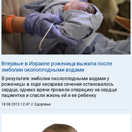
Впервые в Израиле роженица выжила после
эмболии околоплодными водами
В результате эмболии околоплодными водами у
роженицы в ходе кесарева сечения остановилось
сердце, однако врачи провели операцию на сердце
пациентки и спасли жизнь ей и ее ребенку.
18.08.2015 12:47
// Здоровье