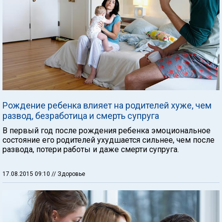
Рождение ребенка влияет на родителей хуже, чем
развод, безработица и смерть супруга
В первый год после рождения ребенка эмоциональное
состояние его родителей ухудшается сильнее, чем после
развода, потери работы и даже смерти супруга.
17.08.2015 09:10
// Здоровье