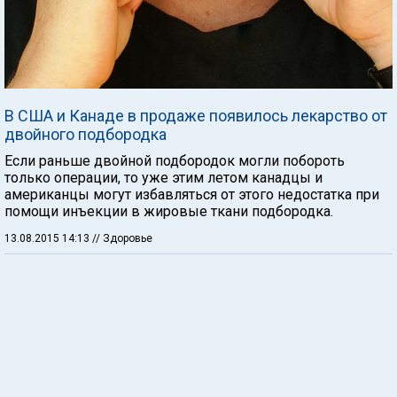
В США и Канаде в продаже появилось лекарство от
двойного подбородка
Если раньше двойной подбородок могли побороть
только операции, то уже этим летом канадцы и
американцы могут избавляться от этого недостатка при
помощи инъекции в жировые ткани подбородка.
13.08.2015 14:13
// Здоровье