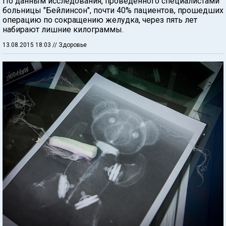
По данным исследования, проведенного специалистами
больницы "Бейлинсон", почти 40% пациентов, прошедших
операцию по сокращению желудка, через пять лет
набирают лишние килограммы.
13.08.2015 18:03
// Здоровье