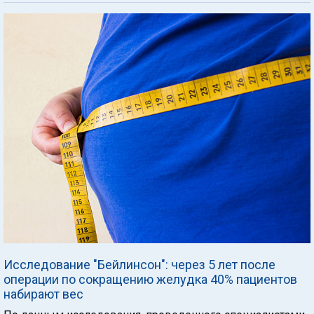
Исследование "Бейлинсон": через 5 лет после
операции по сокращению желудка 40% пациентов
набирают вес