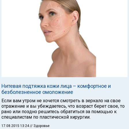
Нитевая подтяжка кожи лица – комфортное и
безболезненное омоложение
Если вам утром не хочется смотреть в зеркало на свое
отражение и вы убеждаетесь, что возраст берет свое, то
рано или поздно решитесь обратиться за помощью к
специалистам по пластической хирургии.
17.08.2015 13:24
// Здоровье