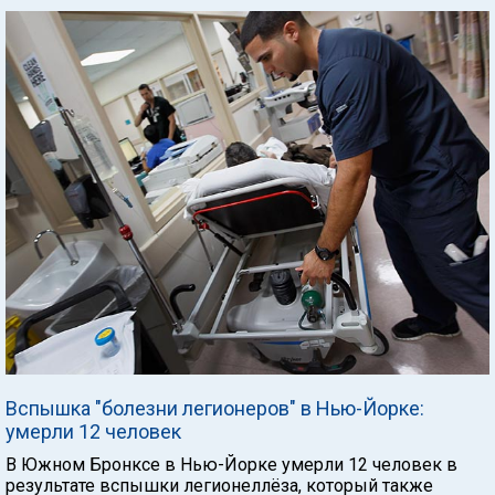
Вспышка "болезни легионеров" в Нью-Йорке:
умерли 12 человек
В Южном Бронксе в Нью-Йорке умерли 12 человек в
результате вспышки легионеллёза, который также