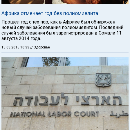
Африка отмечает год без полиомиелита
Прошел год с тех пор, как в Африке был обнаружен
новый случай заболевания полиомиелитом. Последний
случай заболевания был зарегистрирован в Сомали 11
августа 2014 года.
13.08.2015 10:33
// Здоровье