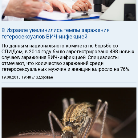
В Израиле увеличились темпы заражения
гетеросексуалов ВИЧ-инфекцией
По данным национального комитета по борьбе со
СПИДом, в 2014 году было зарегистрировано 488 новых
случаев заражения ВИЧ-инфекцией. Специалисты
отмечают, что количество заражений среди
гетеросексуальных мужчин и женщин выросло на 76%.
19.08.2015 19:48
// Здоровье