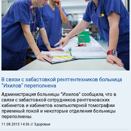
В связи с забастовкой рентгентехников больница
"Ихилов" переполнена
Администрация больницы "Ихилов" сообщила, что в
связи с забастовкой сотрудников рентгеновских
кабинетов и кабинетов компьютерной томографии
приемный покой и некоторые отделения больницы
переполнены.
11.08.2015 14:36
// Здоровье