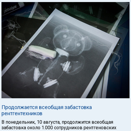
Продолжается всеобщая забастовка
рентгентехников
В понедельник, 10 августа, продолжится всеобщая
забастовка около 1.000 сотрудников рентгеновских