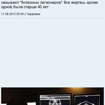
называют "болезнью легионеров". Все жертвы, кроме
одной, были старше 40 лет.
11.08.2015 09:09
// Здоровье