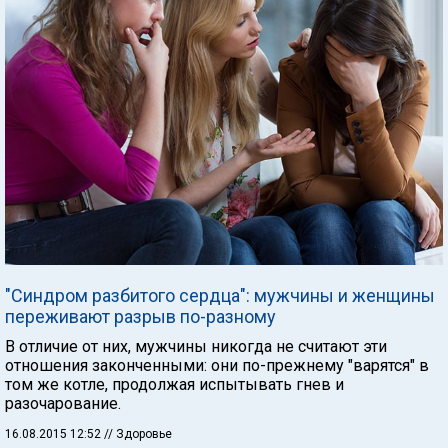
"Синдром разбитого сердца": мужчины и женщины
переживают разрыв по-разному
В отличие от них, мужчины никогда не считают эти
отношения законченными: они по-прежнему "варятся" в
том же котле, продолжая испытывать гнев и
разочарование.
16.08.2015 12:52
// Здоровье