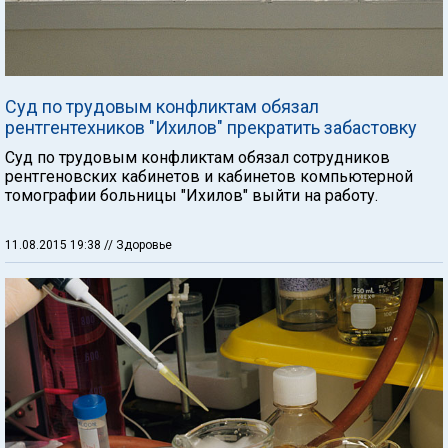
Суд по трудовым конфликтам обязал
рентгентехников "Ихилов" прекратить забастовку
Суд по трудовым конфликтам обязал сотрудников
рентгеновских кабинетов и кабинетов компьютерной
томографии больницы "Ихилов" выйти на работу.
11.08.2015 19:38
// Здоровье