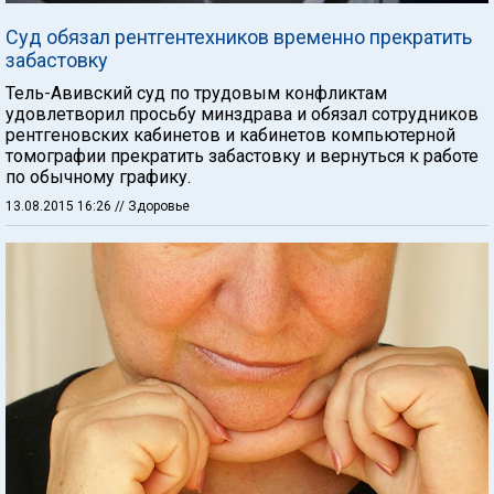
Суд обязал рентгентехников временно прекратить
забастовку
Тель-Авивский суд по трудовым конфликтам
удовлетворил просьбу минздрава и обязал сотрудников
рентгеновских кабинетов и кабинетов компьютерной
томографии прекратить забастовку и вернуться к работе
по обычному графику.
13.08.2015 16:26
// Здоровье