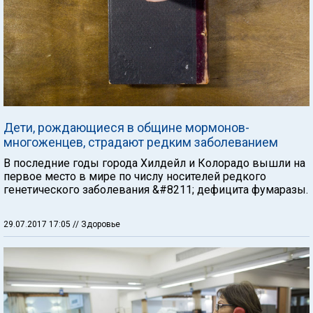
Дети, рождающиеся в общине мормонов-
многоженцев, страдают редким заболеванием
В последние годы города Хилдейл и Колорадо вышли на
первое место в мире по числу носителей редкого
генетического заболевания &#8211; дефицита фумаразы.
29.07.2017 17:05
// Здоровье