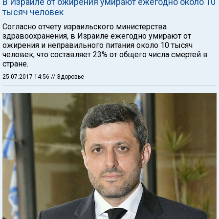
В Израиле от ожирения умирают ежегодно около 10
тысяч человек
Согласно отчету израильского министерства
здравоохранения, в Израиле ежегодно умирают от
ожирения и неправильного питания около 10 тысяч
человек, что составляет 23% от общего числа смертей в
стране.
25.07.2017 14:56
// Здоровье