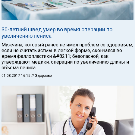
30-летний швед умер во время операции по
увеличению пениса
Мужчина, который ранее не имел проблем со здоровьем,
если не считать астмы в легкой форме, скончался во
время фаллопластики &#8211; безопасной, как
утверждают медики, операции по увеличению длины и
объема пениса.
01.08.2017 16:15
// Здоровье