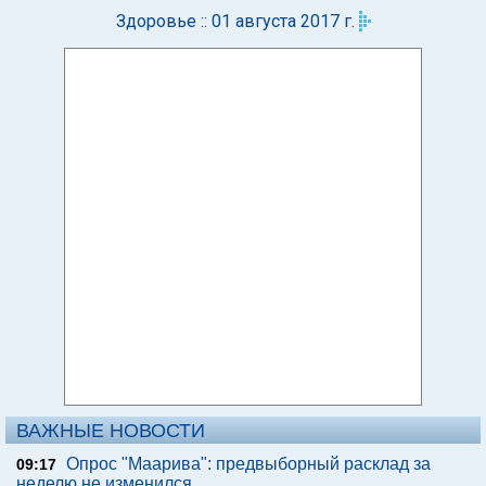
Здоровье :: 01 августа 2017 г.
ВАЖНЫЕ НОВОСТИ
Опрос "Mаарива": предвыборный расклад за
09:17
неделю не изменился