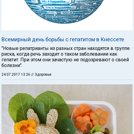
Всемирный день борьбы с гепатитом в Кнессете
"Новые репатрианты из разных стран находятся в группе
риска, когда речь заходит о таком заболевании как
гепатит. При этом они зачастую не подозревают о своей
болезни".
24.07.2017 13:26
// Здоровье