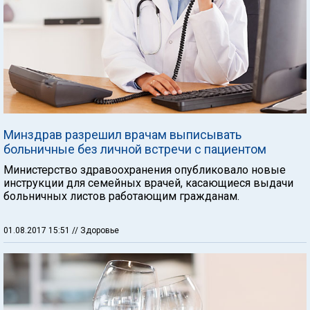
Минздрав разрешил врачам выписывать
больничные без личной встречи с пациентом
Министерство здравоохранения опубликовало новые
инструкции для семейных врачей, касающиеся выдачи
больничных листов работающим гражданам.
01.08.2017 15:51
// Здоровье