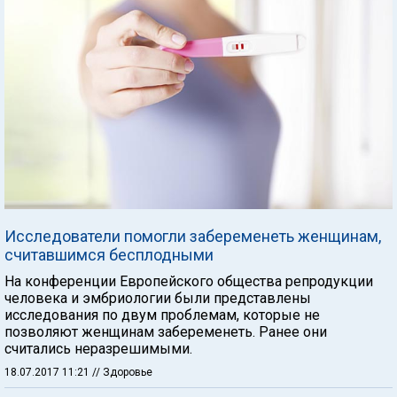
Исследователи помогли забеременеть женщинам,
считавшимся бесплодными
На конференции Европейского общества репродукции
человека и эмбриологии были представлены
исследования по двум проблемам, которые не
позволяют женщинам забеременеть. Ранее они
считались неразрешимыми.
18.07.2017 11:21
// Здоровье