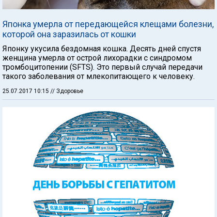
Японка умерла от передающейся клещами болезни,
которой она заразилась от кошки
Японку укусила бездомная кошка. Десять дней спустя
женщина умерла от острой лихорадки с синдромом
тромбоцитопении (SFTS). Это первый случай передачи
такого заболевания от млекопитающего к человеку.
25.07.2017 10:15
// Здоровье