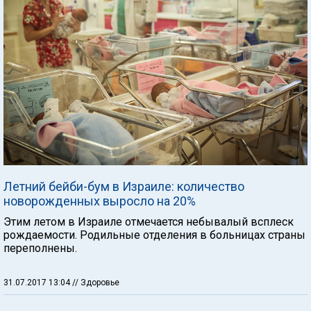
Летний бейби-бум в Израиле: количество
новорожденных выросло на 20%
Этим летом в Израиле отмечается небывалый всплеск
рождаемости. Родильные отделения в больницах страны
переполнены.
31.07.2017 13:04
// Здоровье