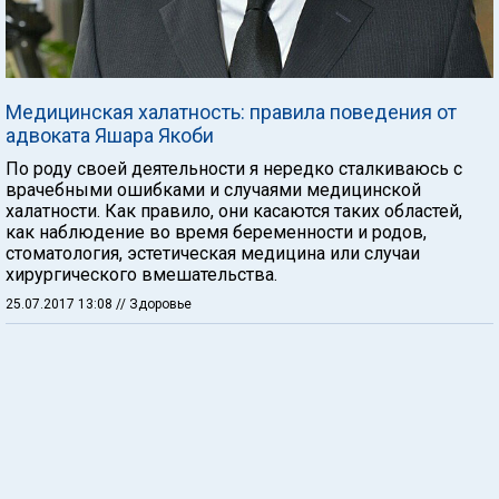
Медицинская халатность: правила поведения от
адвоката Яшара Якоби
По роду своей деятельности я нередко сталкиваюсь с
врачебными ошибками и случаями медицинской
халатности. Как правило, они касаются таких областей,
как наблюдение во время беременности и родов,
стоматология, эстетическая медицина или случаи
хирургического вмешательства.
25.07.2017 13:08
// Здоровье