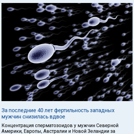
За последние 40 лет фертильность западных
мужчин снизилась вдвое
Концентрация сперматозоидов у мужчин Северной
Америки, Европы, Австралии и Новой Зеландии за