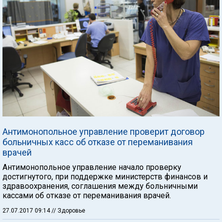
Антимонопольное управление проверит договор
больничных касс об отказе от переманивания
врачей
Антимонопольное управление начало проверку
достигнутого, при поддержке министерств финансов и
здравоохранения, соглашения между больничными
кассами об отказе от переманивания врачей.
27.07.2017 09:14
// Здоровье