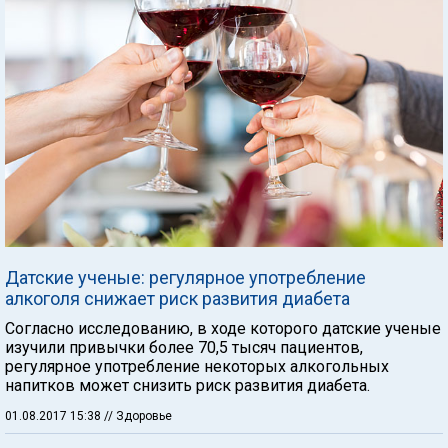
Датские ученые: регулярное употребление
алкоголя снижает риск развития диабета
Согласно исследованию, в ходе которого датские ученые
изучили привычки более 70,5 тысяч пациентов,
регулярное употребление некоторых алкогольных
напитков может снизить риск развития диабета.
01.08.2017 15:38
// Здоровье