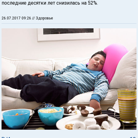
последние десятки лет снизилась на 52%.
26.07.2017 09:26
// Здоровье