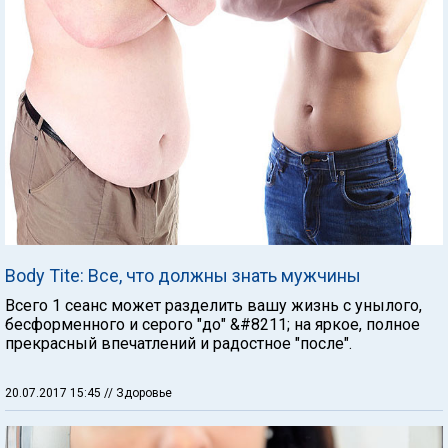
Body Tite: Все, что должны знать мужчины
Всего 1 сеанс может разделить вашу жизнь с унылого,
бесформенного и серого "до" &#8211; на яркое, полное
прекрасный впечатлений и радостное "после".
20.07.2017 15:45
// Здоровье