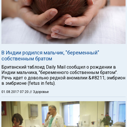
В Индии родился мальчик, "беременный"
собственным братом
Британский таблоид Daily Mail сообщил о рождении в
Индии мальчика, "беременного собственным братом".
Речь идет о довольно редкой аномалии &#8211; эмбрион
в эмбрионе (fetus in fetu).
01.08.2017 07:20
// Здоровье