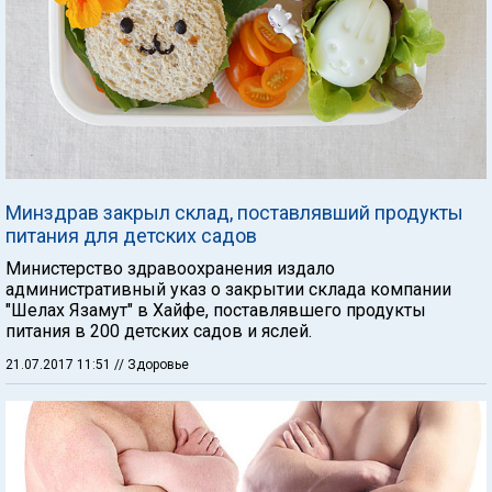
Минздрав закрыл склад, поставлявший продукты
питания для детских садов
Министерство здравоохранения издало
административный указ о закрытии склада компании
"Шелах Язамут" в Хайфе, поставлявшего продукты
питания в 200 детских садов и яслей.
21.07.2017 11:51
// Здоровье