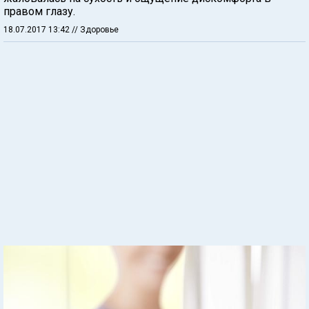
правом глазу.
18.07.2017 13:42
// Здоровье