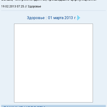
19.02.2013 07:25
// Здоровье
Здоровье :: 01 марта 2013 г.