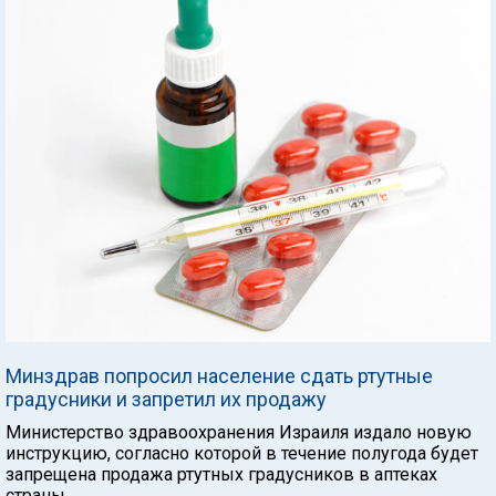
Минздрав попросил население сдать ртутные
градусники и запретил их продажу
Министерство здравоохранения Израиля издало новую
инструкцию, согласно которой в течение полугода будет
запрещена продажа ртутных градусников в аптеках
страны.