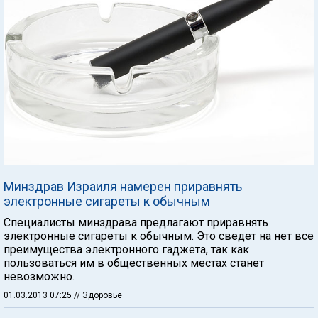
Минздрав Израиля намерен приравнять
электронные сигареты к обычным
Специалисты минздрава предлагают приравнять
электронные сигареты к обычным. Это сведет на нет все
преимущества электронного гаджета, так как
пользоваться им в общественных местах станет
невозможно.
01.03.2013 07:25
// Здоровье