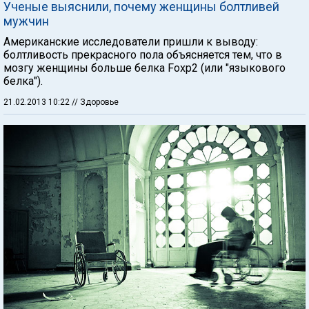
Ученые выяснили, почему женщины болтливей
мужчин
Американские исследователи пришли к выводу:
болтливость прекрасного пола объясняется тем, что в
мозгу женщины больше белка Foxp2 (или "языкового
белка").
21.02.2013 10:22
// Здоровье