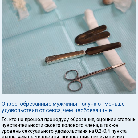
Опрос: обрезанные мужчины получают меньше
удовольствия от секса, чем необрезанные
Те, кто не прошел процедуру обрезания, оценили степень
чувствительности своего полового члена, а также
уровень сексуального удовольствия на 0,2-0,4 пункта
выше, чем респонденты, прошедшие циркумцизию.