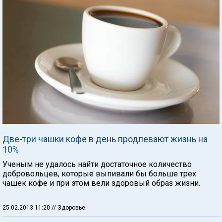
Две-три чашки кофе в день продлевают жизнь на
10%
Ученым не удалось найти достаточное количество
добровольцев, которые выпивали бы больше трех
чашек кофе и при этом вели здоровый образ жизни.
25.02.2013 11:20
// Здоровье