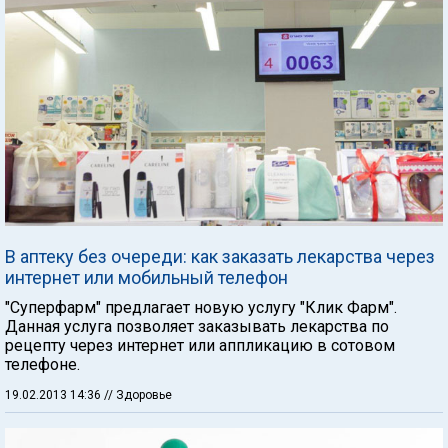
В аптеку без очереди: как заказать лекарства через
интернет или мобильный телефон
"Суперфарм" предлагает новую услугу "Клик Фарм".
Данная услуга позволяет заказывать лекарства по
рецепту через интернет или аппликацию в сотовом
телефоне.
19.02.2013 14:36
// Здоровье