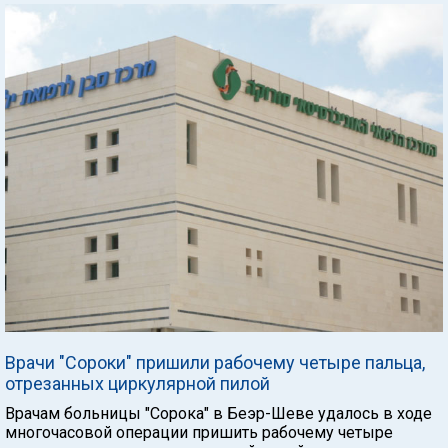
Врачи "Сороки" пришили рабочему четыре пальца,
отрезанных циркулярной пилой
Врачам больницы "Сорока" в Беэр-Шеве удалось в ходе
многочасовой операции пришить рабочему четыре