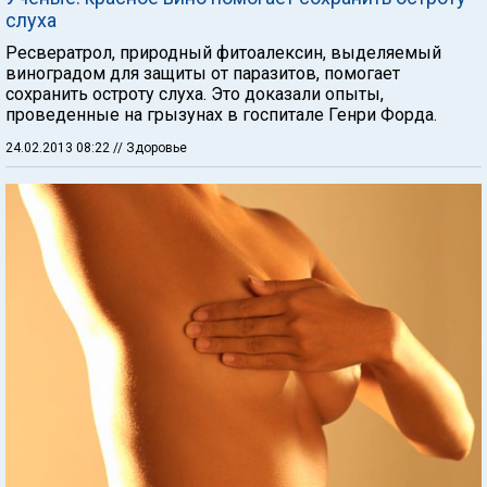
слуха
Ресвератрол, природный фитоалексин, выделяемый
виноградом для защиты от паразитов, помогает
сохранить остроту слуха. Это доказали опыты,
проведенные на грызунах в госпитале Генри Форда.
24.02.2013 08:22
// Здоровье