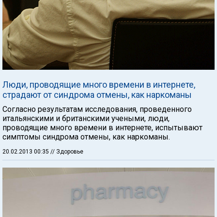
Люди, проводящие много времени в интернете,
страдают от синдрома отмены, как наркоманы
Согласно результатам исследования, проведенного
итальянскими и британскими учеными, люди,
проводящие много времени в интернете, испытывают
симптомы синдрома отмены, как наркоманы.
20.02.2013 00:35
// Здоровье