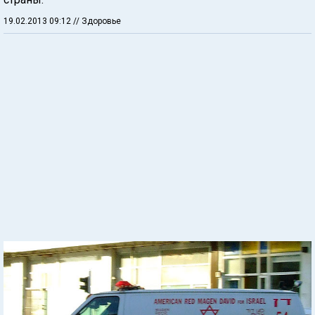
19.02.2013 09:12
// Здоровье