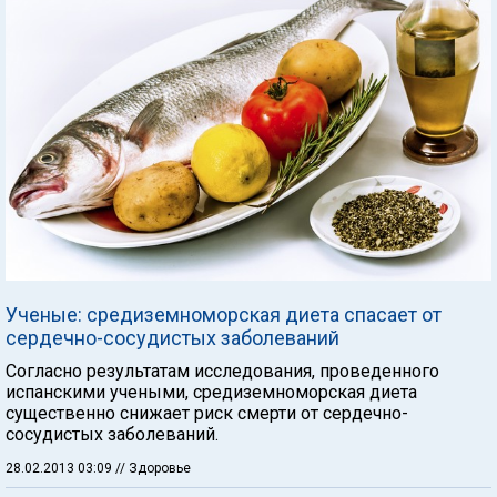
Ученые: средиземноморская диета спасает от
сердечно-сосудистых заболеваний
Согласно результатам исследования, проведенного
испанскими учеными, средиземноморская диета
существенно снижает риск смерти от сердечно-
сосудистых заболеваний.
28.02.2013 03:09
// Здоровье