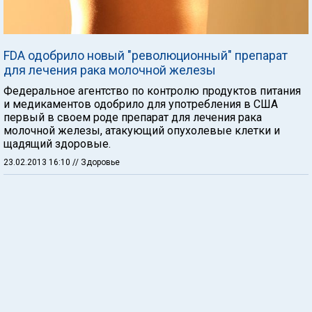
FDA одобрило новый "революционный" препарат
для лечения рака молочной железы
Федеральное агентство по контролю продуктов питания
и медикаментов одобрило для употребления в США
первый в своем роде препарат для лечения рака
молочной железы, атакующий опухолевые клетки и
щадящий здоровые.
23.02.2013 16:10
// Здоровье