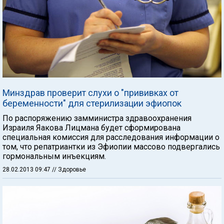
Минздрав проверит слухи о "прививках от
беременности" для стерилизации эфиопок
По распоряжению замминистра здравоохранения
Израиля Яакова Лицмана будет сформирована
специальная комиссия для расследования информации о
том, что репатриантки из Эфиопии массово подвергались
гормональным инъекциям.
28.02.2013 09:47
// Здоровье