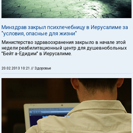
Минздрав закрыл психлечебницу в Иерусалиме за
"условия, опасные для жизни"
Министерство здравоохранения закрыло в начале этой
недели реабилитационный центр для душевнобольных
"Бейт а-Едидим" в Иерусалиме.
20.02.2013 10:21
// Здоровье