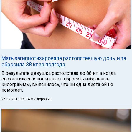
Мать загипнотизировала растолстевшую дочь, и та
сбросила 38 кг за полгода
В результате девушка растолстела до 88 кг, а когда
спохватилась и попыталась сбросить набранные
килограммы, выяснилось, что ни одна диета ей не
помогает.
25.02.2013 16:34
// Здоровье