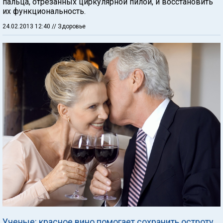
пальца, отрезанных циркулярной пилой, и восстановить
их функциональность.
24.02.2013 12:40
// Здоровье
Ученые: красное вино помогает сохранить остроту