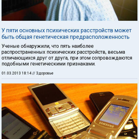
У пяти основных психических расстройств может
быть общая генетическая предрасположенность
Ученые обнаружили, что пять наиболее
распространенных психических расстройств, весьма
отличающихся друг от друга, при этом сопровождаются
подобными генетическими признаками.
01.03.2013 18:14
// Здоровье