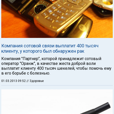
Компания сотовой связи выплатит 400 тысяч
клиенту, у которого был обнаружен рак
Компания "Партнер", которой принадлежит сотовый
оператор "Оранж", в качестве жеста доброй воли
выплатит клиенту 400 тысяч шекелей, чтобы помочь ему
в его борьбе с болезнью.
01.03.2013 09:52
// Здоровье