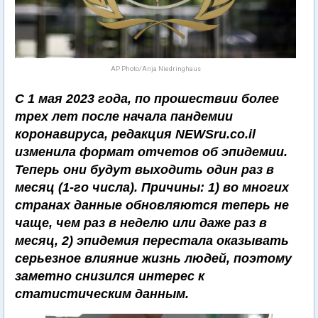
AP Photo/Anja Niedringhaus
С 1 мая 2023 года, по прошествии более
трех лет после начала пандемии
коронавируса, редакция NEWSru.co.il
изменила формат отчетов об эпидемии.
Теперь они будут выходить один раз в
месяц (1-го числа). Причины: 1) во многих
странах данные обновляются теперь не
чаще, чем раз в неделю или даже раз в
месяц, 2) эпидемия перестала оказывать
серьезное влияние жизнь людей, поэтому
заметно снизился интерес к
статистическим данным.