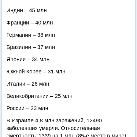
Индии – 45 млн
Франции – 40 млн
Германии – 38 млн
Бразилии – 37 млн
Японии – 34 млн
Южной Корее – 31 млн
Италии – 26 млн
Великобритании – 25 млн
России – 23 млн
В Израиле 4,8 млн заражений, 12490
заболевших умерли. Относительная
смертность: 1339 на 1 млн (85-е место в мире).