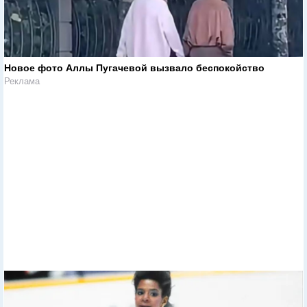
Новое фото Аллы Пугачевой вызвало беспокойство
Реклама