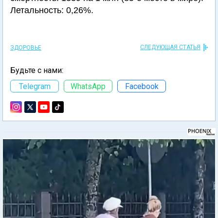
Летальность: 0,26%.
СЛЕДУЮЩАЯ СТАТЬЯ
ЗДОРОВЬЕ
Будьте с нами:
Telegram
WhatsApp
Facebook