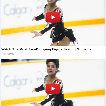
Watch The Most Jaw‑Dropping Figure Skating Moments
Реклама