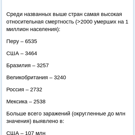
Среди названных выше стран самая высокая
относительная смертность (>2000 умерших на 1
миллион населения):
Перу – 6535
США – 3464
Бразилия – 3257
Великобритания – 3240
Россия – 2732
Мексика – 2538
Больше всего заражений (округленные до млн
значения) выявлено в:
США – 107 млн