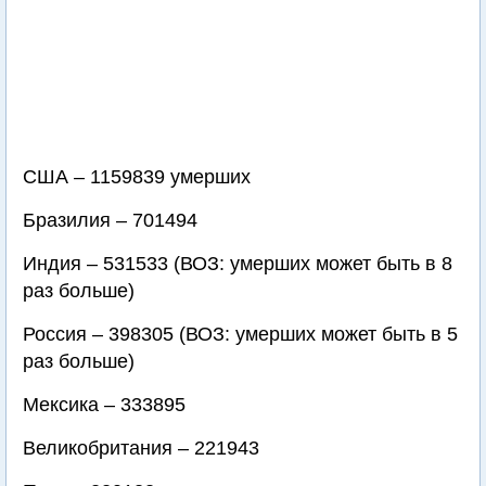
США – 1159839 умерших
Бразилия – 701494
Индия – 531533 (ВОЗ: умерших может быть в 8
раз больше)
Россия – 398305 (ВОЗ: умерших может быть в 5
раз больше)
Мексика – 333895
Великобритания – 221943