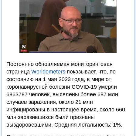
Постоянно обновляемая мониторинговая
страница
Worldometers
показывает, что, по
состоянию на 1 мая 2023 года, в мире от
коронавирусной болезни COVID-19 умерли
6863787 человек, выявлены более 687 млн
случаев заражения, около 21 млн
инфицированы в настоящее время, около 660
млн заразившихся были признаны
выздоровевшими. Средняя летальность: 1%.