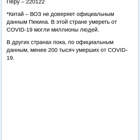
Перу – 220122
*Китай – ВОЗ не доверяет официальным
данным Пекина. В этой стране умереть от
COVID-19 могли миллионы людей.
В других странах пока, по официальным
данным, менее 200 тысяч умерших от COVID-
19.