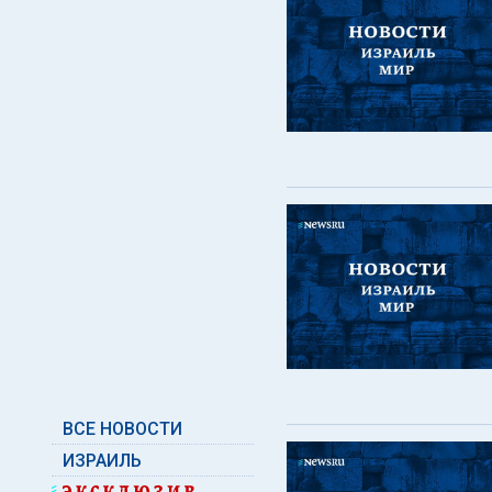
ВСЕ НОВОСТИ
ИЗРАИЛЬ