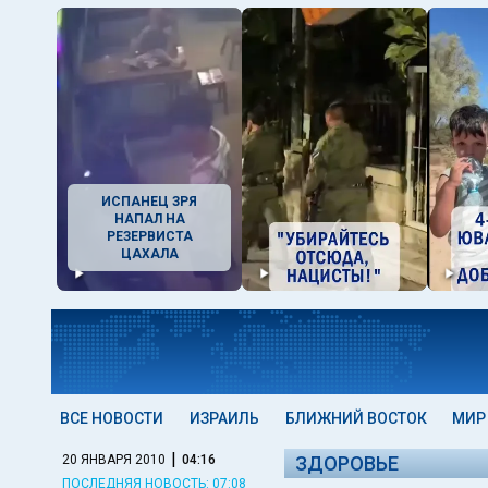
ИСПАНЕЦ ЗРЯ
НАПАЛ НА
РЕЗЕРВИСТА
ЦАХАЛА
ВСЕ НОВОСТИ
ИЗРАИЛЬ
БЛИЖНИЙ ВОСТОК
МИР
|
20 ЯНВАРЯ 2010
04:16
ЗДОРОВЬЕ
ПОСЛЕДНЯЯ НОВОСТЬ: 07:08