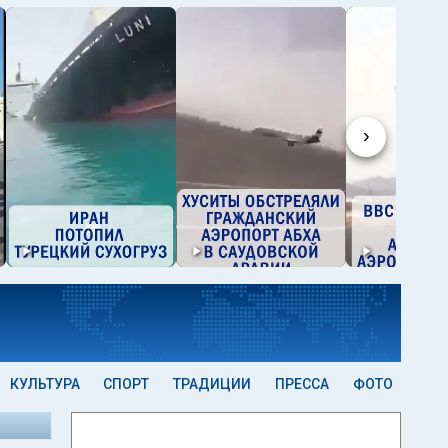
›
КУЛЬТУРА
СПОРТ
ТРАДИЦИИ
ПРЕССА
ФОТО