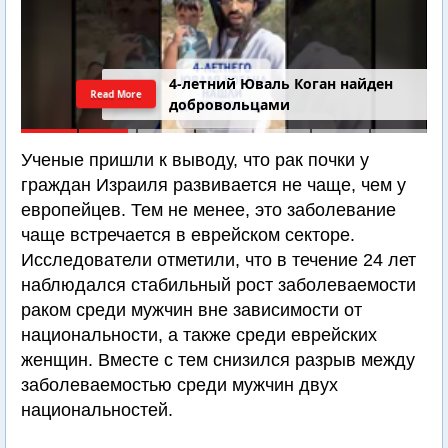
4-летний Юваль Коган найден
Read More
добровольцами
Ученые пришли к выводу, что рак почки у
граждан Израиля развивается не чаще, чем у
европейцев. Тем не менее, это заболевание
чаще встречается в еврейском секторе.
Исследователи отметили, что в течение 24 лет
наблюдался стабильный рост заболеваемости
раком среди мужчин вне зависимости от
национальности, а также среди еврейских
женщин. Вместе с тем снизился разрыв между
заболеваемостью среди мужчин двух
национальностей.