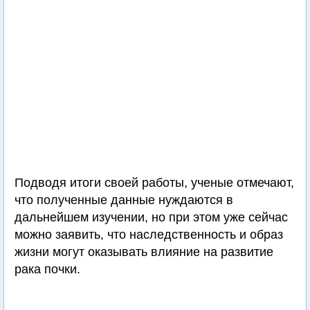
Подводя итоги своей работы, ученые отмечают,
что полученные данные нуждаются в
дальнейшем изучении, но при этом уже сейчас
можно заявить, что наследственность и образ
жизни могут оказывать влияние на развитие
рака почки.