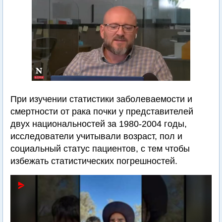
При изучении статистики заболеваемости и
смертности от рака почки у представителей
двух национальностей за 1980-2004 годы,
исследователи учитывали возраст, пол и
социальный статус пациентов, с тем чтобы
избежать статистических погрешностей.