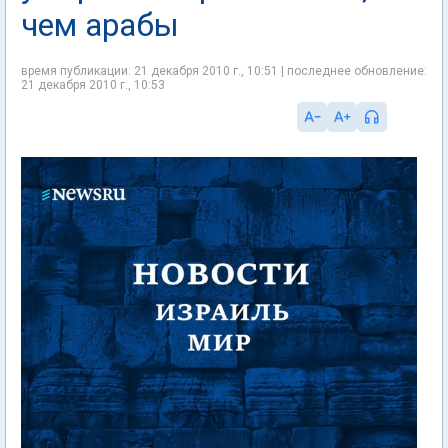
чем арабы
время публикации: 21 декабря 2010 г., 10:51 | последнее обновление:
21 декабря 2010 г., 10:53