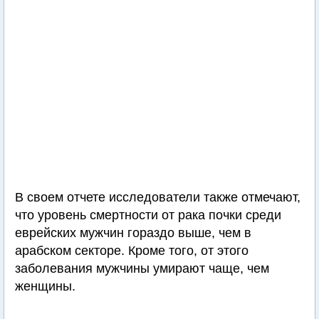
В своем отчете исследователи также отмечают,
что уровень смертности от рака почки среди
еврейских мужчин гораздо выше, чем в
арабском секторе. Кроме того, от этого
заболевания мужчины умирают чаще, чем
женщины.