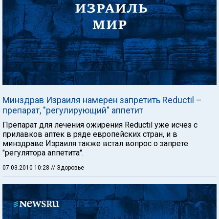
Минздрав Израиля намерен запретить Reductil –
препарат, "регулирующий" аппетит
Препарат для лечения ожирения Reductil уже исчез с
прилавков аптек в ряде европейских стран, и в
минздраве Израиля также встал вопрос о запрете
"регулятора аппетита".
07.03.2010 10:28
// Здоровье