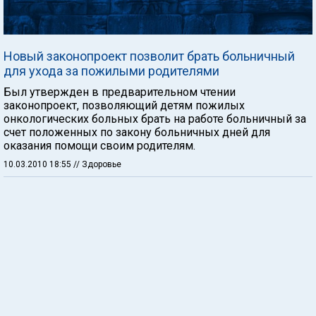
Новый законопроект позволит брать больничный
для ухода за пожилыми родителями
Был утвержден в предварительном чтении
законопроект, позволяющий детям пожилых
онкологических больных брать на работе больничный за
счет положенных по закону больничных дней для
оказания помощи своим родителям.
10.03.2010 18:55
// Здоровье