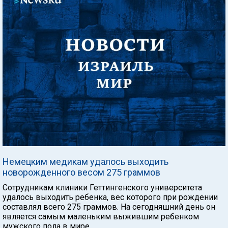
Немецким медикам удалось выходить
новорожденного весом 275 граммов
Сотрудникам клиники Геттингенского университета
удалось выходить ребенка, вес которого при рождении
составлял всего 275 граммов. На сегодняшний день он
является самым маленьким выжившим ребенком
мужского пола в мире.