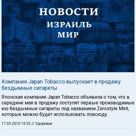
Компания Japan Tobacco выпускает в продажу
бездымные сигареты
Японская компания Japan Tobacco объявила о том, что в
середине мая в продажу поступят первые производимые
ею бездымные сигареты под названием Zerostyle Mint,
которые можно будет использовать повсюду.
17.03.2010 15:52
// Здоровье