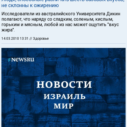
не склонны к ожирению
Исследователи из австралийского Университета Дикин
полагают, что наряду со сладким, соленым, кислым,
горьким и мясным, любой из нас может ощутить "вкус
жира".
14.03.2010 13:31
// Здоровье