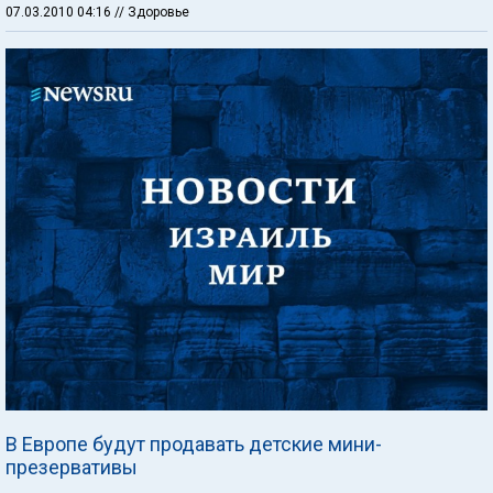
07.03.2010 04:16
// Здоровье
В Европе будут продавать детские мини-
презервативы