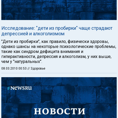
Исследование: "дети из пробирки" чаще страдают
депрессией и алкоголизмом
"Дети из пробирки", как правило, физически здоровы,
однако шансы на некоторые психологические проблемы,
такие как синдром дефицита внимания и
гиперактивности, депрессия и алкоголизм, у них выше,
чем у "натуральных".
08.03.2010 00:53
// Здоровье