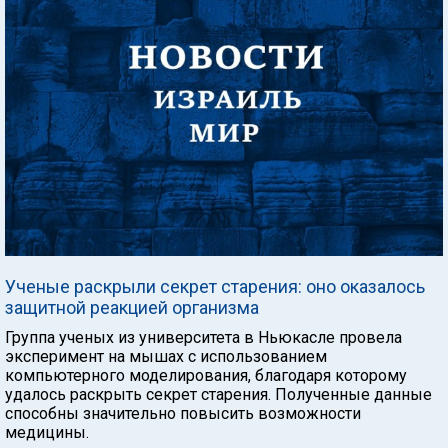
Ученые раскрыли секрет старения: оно оказалось
защитной реакцией организма
Группа ученых из университета в Ньюкасле провела
эксперимент на мышах с использованием
компьютерного моделирования, благодаря которому
удалось раскрыть секрет старения. Полученные данные
способны значительно повысить возможности
медицины.