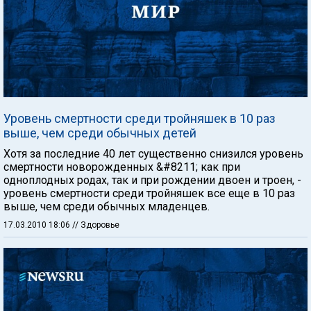
Уровень смертности среди тройняшек в 10 раз
выше, чем среди обычных детей
Хотя за последние 40 лет существенно снизился уровень
смертности новорожденных &#8211; как при
одноплодных родах, так и при рождении двоен и троен, -
уровень смертности среди тройняшек все еще в 10 раз
выше, чем среди обычных младенцев.
17.03.2010 18:06
// Здоровье