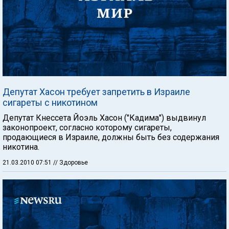
Депутат Хасон требует запретить в Израиле
сигареты с никотином
Депутат Кнессета Йоэль Хасон ("Кадима") выдвинул
законопроект, согласно которому сигареты,
продающиеся в Израиле, должны быть без содержания
никотина.
21.03.2010 07:51
// Здоровье