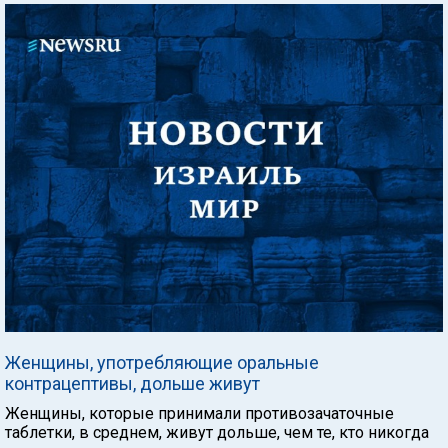
Женщины, употребляющие оральные
контрацептивы, дольше живут
Женщины, которые принимали противозачаточные
таблетки, в среднем, живут дольше, чем те, кто никогда