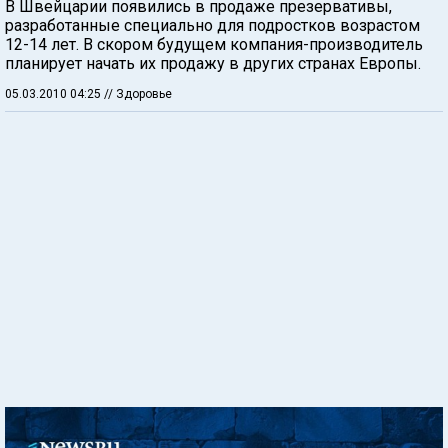
В Швейцарии появились в продаже презервативы,
разработанные специально для подростков возрастом
12-14 лет. В скором будущем компания-производитель
планирует начать их продажу в других странах Европы.
05.03.2010 04:25
// Здоровье