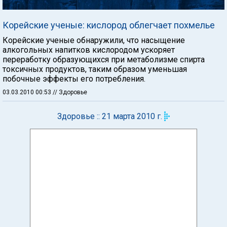
Корейские ученые: кислород облегчает похмелье
Корейские ученые обнаружили, что насыщение
алкогольных напитков кислородом ускоряет
переработку образующихся при метаболизме спирта
токсичных продуктов, таким образом уменьшая
побочные эффекты его потребления.
03.03.2010 00:53
// Здоровье
Здоровье :: 21 марта 2010 г.