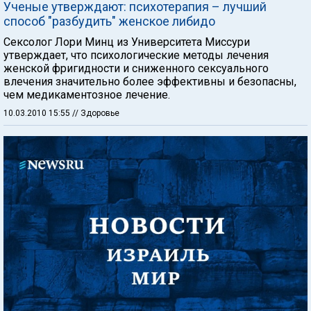
Ученые утверждают: психотерапия – лучший
способ "разбудить" женское либидо
Сексолог Лори Минц из Университета Миссури
утверждает, что психологические методы лечения
женской фригидности и сниженного сексуального
влечения значительно более эффективны и безопасны,
чем медикаментозное лечение.
10.03.2010 15:55
// Здоровье