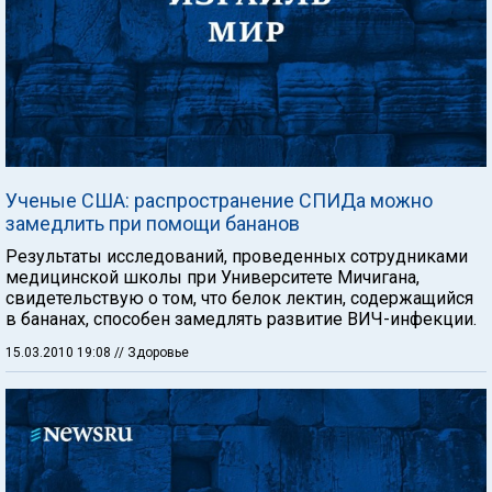
Ученые США: распространение СПИДа можно
замедлить при помощи бананов
Результаты исследований, проведенных сотрудниками
медицинской школы при Университете Мичигана,
свидетельствую о том, что белок лектин, содержащийся
в бананах, способен замедлять развитие ВИЧ-инфекции.
15.03.2010 19:08
// Здоровье