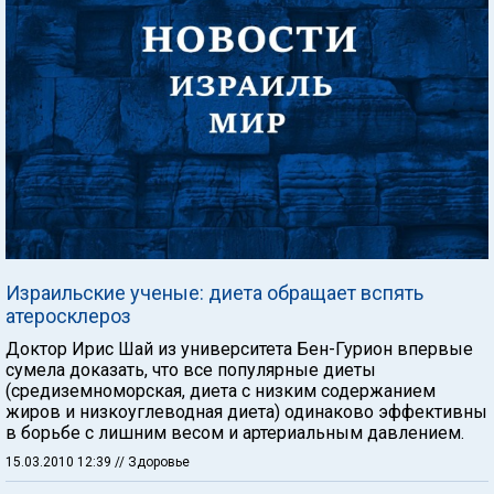
Израильские ученые: диета обращает вспять
атеросклероз
Доктор Ирис Шай из университета Бен-Гурион впервые
сумела доказать, что все популярные диеты
(средиземноморская, диета с низким содержанием
жиров и низкоуглеводная диета) одинаково эффективны
в борьбе с лишним весом и артериальным давлением.
15.03.2010 12:39
// Здоровье