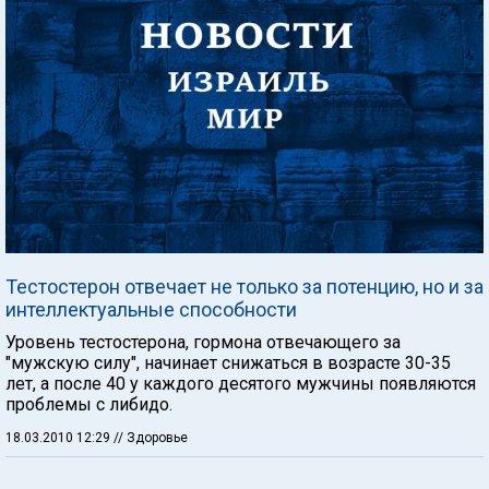
Тестостерон отвечает не только за потенцию, но и за
интеллектуальные способности
Уровень тестостерона, гормона отвечающего за
"мужскую силу", начинает снижаться в возрасте 30-35
лет, а после 40 у каждого десятого мужчины появляются
проблемы с либидо.
18.03.2010 12:29
// Здоровье