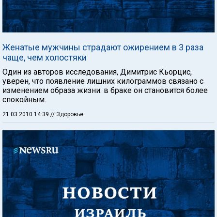
Женатые мужчины страдают ожирением в 3 раза
чаще, чем холостяки
Один из авторов исследования, Димитрис Кьорцис,
уверен, что появление лишних килограммов связано с
изменением образа жизни: в браке он становится более
спокойным.
21.03.2010 14:39
// Здоровье