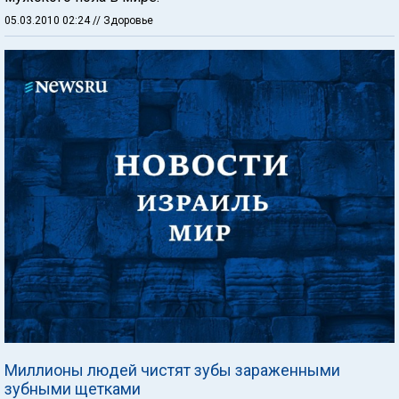
05.03.2010 02:24
// Здоровье
Миллионы людей чистят зубы зараженными
зубными щетками