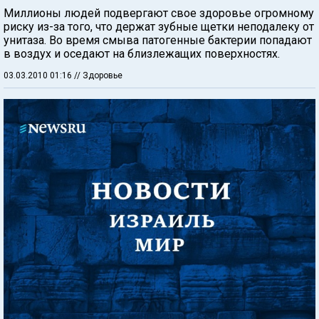
Миллионы людей подвергают свое здоровье огромному
риску из-за того, что держат зубные щетки неподалеку от
унитаза. Во время смыва патогенные бактерии попадают
в воздух и оседают на близлежащих поверхностях.
03.03.2010 01:16
// Здоровье