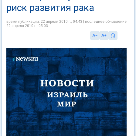
риск развития рака
время публикации: 22 апреля 2010 г., 04:43 | последнее обновление:
22 апреля 2010 г., 05:03