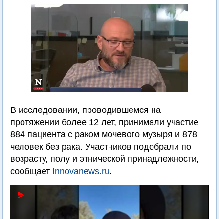
В исследовании, проводившемся на
протяжении более 12 лет, принимали участие
884 пациента с раком мочевого музыря и 878
человек без рака. Участников подобрали по
возрасту, полу и этнической принадлежности,
сообщает
Innovanews.ru
.