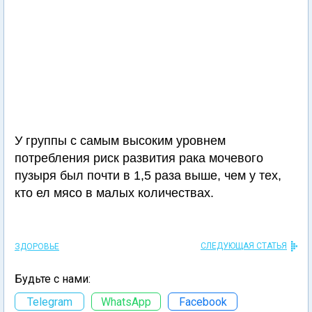
У группы с самым высоким уровнем
потребления риск развития рака мочевого
пузыря был почти в 1,5 раза выше, чем у тех,
кто ел мясо в малых количествах.
СЛЕДУЮЩАЯ СТАТЬЯ
ЗДОРОВЬЕ
Будьте с нами:
Telegram
WhatsApp
Facebook