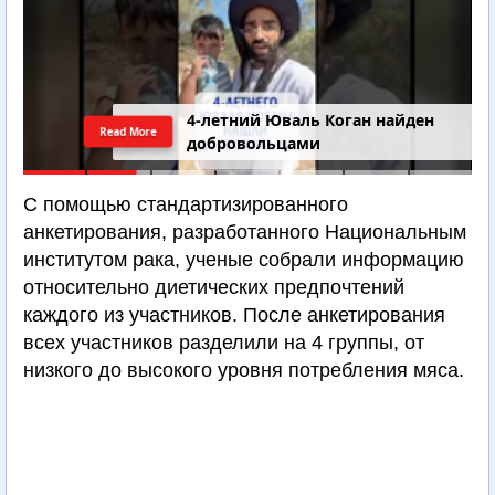
4-летний Юваль Коган найден
Read More
добровольцами
С помощью стандартизированного
анкетирования, разработанного Национальным
институтом рака, ученые собрали информацию
относительно диетических предпочтений
каждого из участников. После анкетирования
всех участников разделили на 4 группы, от
низкого до высокого уровня потребления мяса.