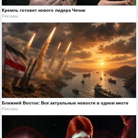
Кремль готовит нового лидера Чечни
Реклама
Ближний Восток: Все актуальные новости в одном месте
Реклама