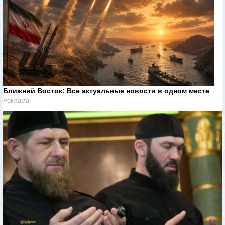
Ближний Восток: Все актуальные новости в одном месте
Реклама