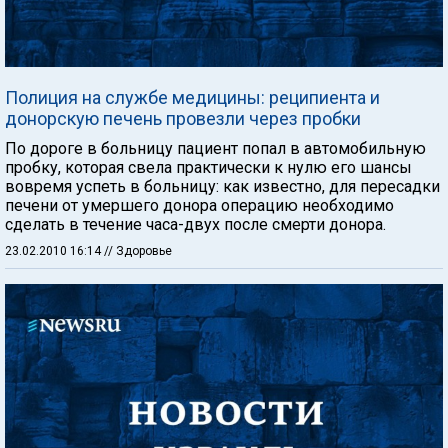
Полиция на службе медицины: реципиента и
донорскую печень провезли через пробки
По дороге в больницу пациент попал в автомобильную
пробку, которая свела практически к нулю его шансы
вовремя успеть в больницу: как известно, для пересадки
печени от умершего донора операцию необходимо
сделать в течение часа-двух после смерти донора.
23.02.2010 16:14
// Здоровье