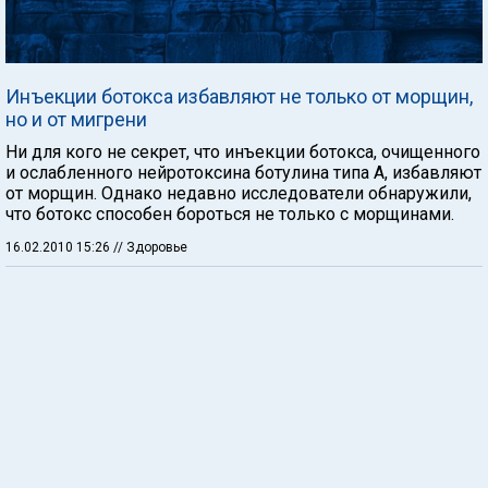
Инъекции ботокса избавляют не только от морщин,
но и от мигрени
Ни для кого не секрет, что инъекции ботокса, очищенного
и ослабленного нейротоксина ботулина типа А, избавляют
от морщин. Однако недавно исследователи обнаружили,
что ботокс способен бороться не только с морщинами.
16.02.2010 15:26
// Здоровье