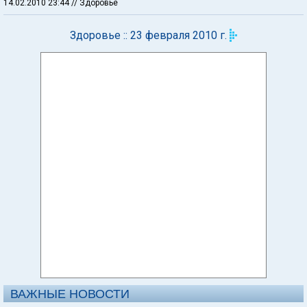
14.02.2010 23:44
// Здоровье
Здоровье :: 23 февраля 2010 г.
ВАЖНЫЕ НОВОСТИ