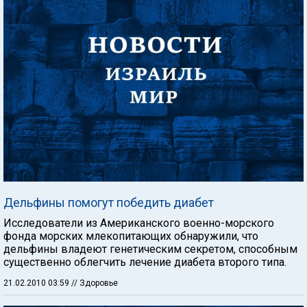
Дельфины помогут победить диабет
Исследователи из Американского военно-морского
фонда морских млекопитающих обнаружили, что
дельфины владеют генетическим секретом, способным
существенно облегчить лечение диабета второго типа.
21.02.2010 03:59
// Здоровье