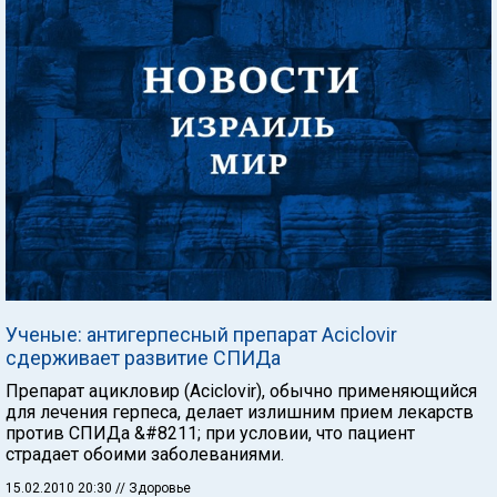
Ученые: антигерпесный препарат Aciclovir
сдерживает развитие СПИДа
Препарат ацикловир (Aciclovir), обычно применяющийся
для лечения герпеса, делает излишним прием лекарств
против СПИДа &#8211; при условии, что пациент
страдает обоими заболеваниями.
15.02.2010 20:30
// Здоровье