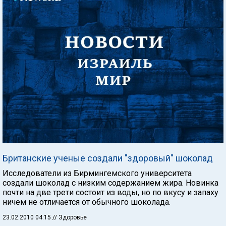
Британские ученые создали "здоровый" шоколад
Исследователи из Бирмингемского университета
создали шоколад с низким содержанием жира. Новинка
почти на две трети состоит из воды, но по вкусу и запаху
ничем не отличается от обычного шоколада.
23.02.2010 04:15
// Здоровье