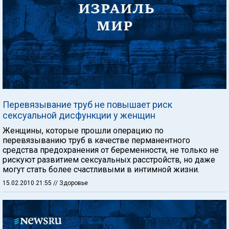
Перевязывание труб не повышает риск
сексуальной дисфункции у женщин
Женщины, которые прошли операцию по
перевязыванию труб в качестве перманентного
средства предохранения от беременности, не только не
рискуют развитием сексуальных расстройств, но даже
могут стать более счастливыми в интимной жизни.
15.02.2010 21:55
// Здоровье