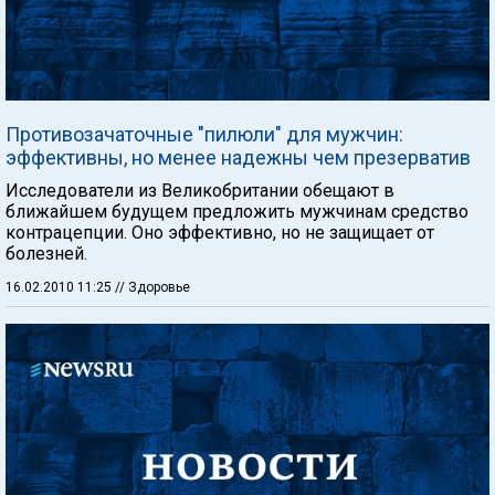
Противозачаточные "пилюли" для мужчин:
эффективны, но менее надежны чем презерватив
Исследователи из Великобритании обещают в
ближайшем будущем предложить мужчинам средство
контрацепции. Оно эффективно, но не защищает от
болезней.
16.02.2010 11:25
// Здоровье