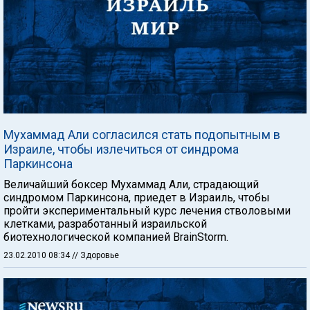
Мухаммад Али согласился стать подопытным в
Израиле, чтобы излечиться от синдрома
Паркинсона
Величайший боксер Мухаммад Али, страдающий
синдромом Паркинсона, приедет в Израиль, чтобы
пройти экспериментальный курс лечения стволовыми
клетками, разработанный израильской
биотехнологической компанией BrainStorm.
23.02.2010 08:34
// Здоровье