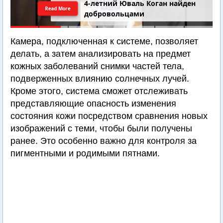
4-летний Юваль Коган найден
Read More
добровольцами
Камера, подключенная к системе, позволяет
делать, а затем анализировать на предмет
кожных заболеваний снимки частей тела,
подверженных влиянию солнечных лучей.
Кроме этого, система сможет отслеживать
представляющие опасность изменения
состояния кожи посредством сравнения новых
изображений с теми, чтобы были получены
ранее. Это особенно важно для контроля за
пигментными и родимыми пятнами.