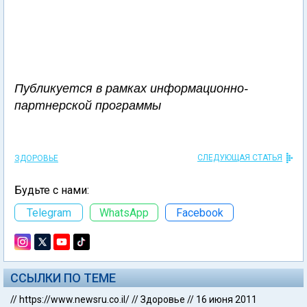
Публикуется в рамках информационно-
партнерской программы
СЛЕДУЮЩАЯ СТАТЬЯ
ЗДОРОВЬЕ
Будьте с нами:
Telegram
WhatsApp
Facebook
ССЫЛКИ ПО ТЕМЕ
//
https://www.newsru.co.il/
//
Здоровье
//
16 июня 2011