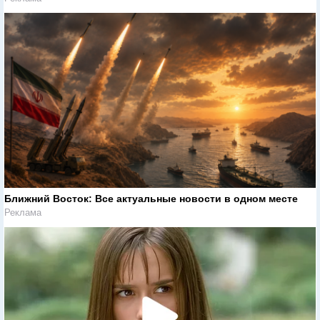
Ближний Восток: Все актуальные новости в одном месте
Реклама