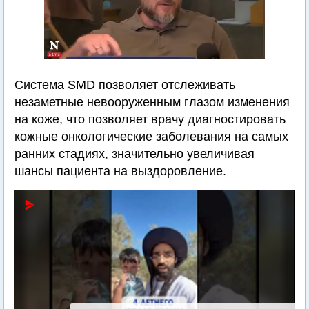
Система SMD позволяет отслеживать
незаметные невооруженным глазом изменения
на коже, что позволяет врачу диагностировать
кожные онкологические заболевания на самых
ранних стадиях, значительно увеличивая
шансы пациента на выздоровление.