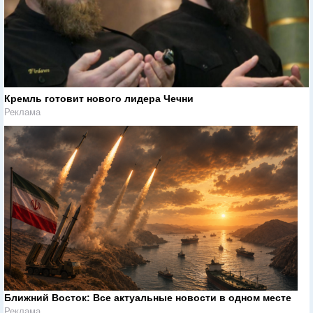
Кремль готовит нового лидера Чечни
Реклама
Ближний Восток: Все актуальные новости в одном месте
Реклама