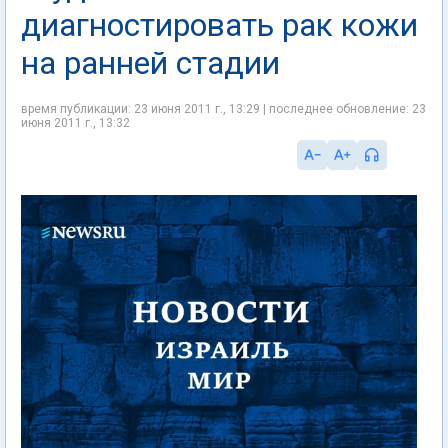
диагностировать рак кожи
на ранней стадии
время публикации: 23 июня 2011 г., 13:29 | последнее обновление: 23
июня 2011 г., 13:32