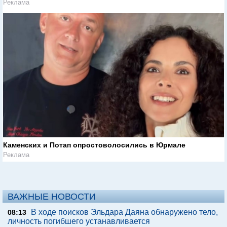
Реклама
Каменских и Потап опростоволосились в Юрмале
Реклама
ВАЖНЫЕ НОВОСТИ
В ходе поисков Эльдара Даяна обнаружено тело,
08:13
личность погибшего устанавливается