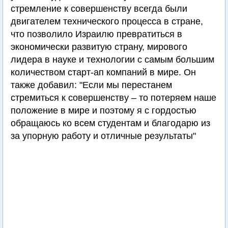
стремление к совершенству всегда были
двигателем технического процесса в стране,
что позволило Израилю превратиться в
экономически развитую страну, мирового
лидера в науке и технологии с самым большим
количеством старт-ап компаний в мире. Он
также добавил: "Если мы перестанем
стремиться к совершенству – то потеряем наше
положение в мире и поэтому я с гордостью
обращаюсь ко всем студентам и благодарю из
за упорную работу и отличные результаты"