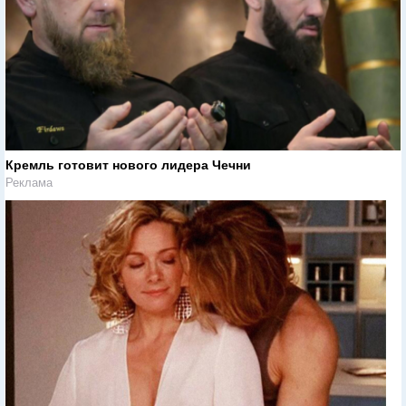
Кремль готовит нового лидера Чечни
Реклама