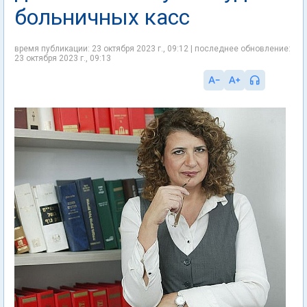
больничных касс
время публикации: 23 октября 2023 г., 09:12 | последнее обновление:
23 октября 2023 г., 09:13