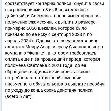
соответствует критерию полиса "сиуди" в связи
с ограничениями в 3 из 6 повседневных
действий, и Светлана теперь имеет право на
получение ежемесячных выплат в размере
примерно 5050 шекелей, которое было
признано по ее иску с сентября 2023 г. по
апрель 2024 г. Однако это не удовлетворило
адвоката Меиру Зоар, и сразу был подан иск в
компанию "Феникс", в котором требовалась
оплата еще и за прошедший период, которая
положена Светлане с 2021 года, до ее
обращения в адвокатский офис, а также
потребовала от страховой компании
письменного обязательства о выплате пособия
по уходу до конца срока действия полиса
(всего 5 лет).