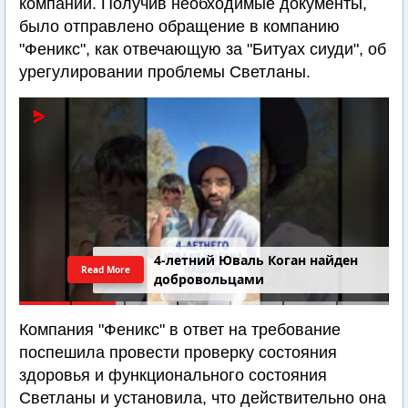
компании. Получив необходимые документы,
было отправлено обращение в компанию
"Феникс", как отвечающую за "Битуах сиуди", об
урегулировании проблемы Светланы.
4-летний Юваль Коган найден
Read More
добровольцами
Компания "Феникс" в ответ на требование
поспешила провести проверку состояния
здоровья и функционального состояния
Светланы и установила, что действительно она