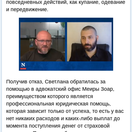
повседневных действий, как купание, одевание
и передвижение.
Получив отказ, Светлана обратилась за
помощью в адвокатский офис Меиры Зоар,
преимуществом которого является
профессиональная юридическая помощь,
которая зависит только от успеха, то есть у вас
нет никаких расходов и каких-либо выплат до
момента поступления денег от страховой