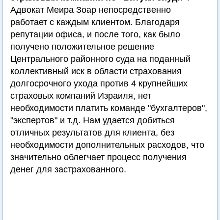
Адвокат Меира Зоар непосредственно
работает с каждым клиентом. Благодаря
репутации офиса, и после того, как было
получено положительное решение
Центрального районного суда на поданный
коллективный иск в области страхования
долгосрочного ухода против 4 крупнейших
страховых компаний Израиля, нет
необходимости платить команде "бухгалтеров",
"экспертов" и т.д. Нам удается добиться
отличных результатов для клиента, без
необходимости дополнительных расходов, что
значительно облегчает процесс получения
денег для застрахованного.