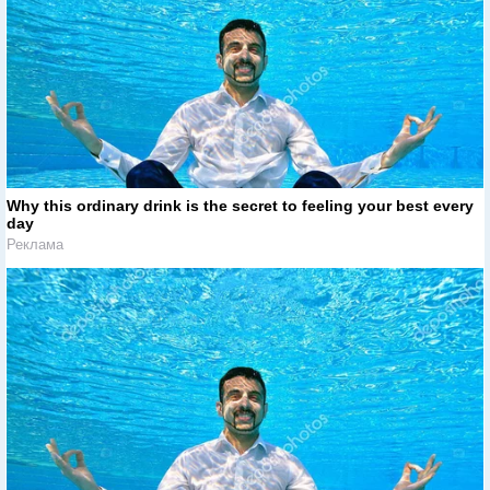
Why this ordinary drink is the secret to feeling your best every
day
Реклама