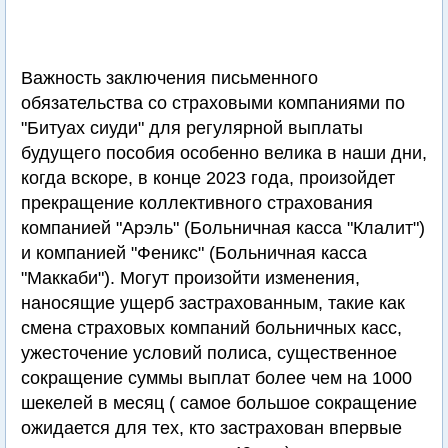
Важность заключения письменного
обязательства со страховыми компаниями по
"Битуах сиуди" для регулярной выплаты
будущего пособия особенно велика в наши дни,
когда вскоре, в конце 2023 года, произойдет
прекращение коллективного страхования
компанией "Арэль" (Больничная касса "Клалит")
и компанией "Феникс" (Больничная касса
"Маккаби"). Могут произойти изменения,
наносящие ущерб застрахованным, такие как
смена страховых компаний больничных касс,
ужесточение условий полиса, существенное
сокращение суммы выплат более чем на 1000
шекелей в месяц ( самое большое сокращение
ожидается для тех, кто застрахован впервые