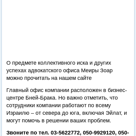
О предмете коллективного иска и других
успехах адвокатского офиса Меиры Зоар
можно прочитать на нашем сайте
Главный офис компании расположен в бизнес-
центре Бней-Брака. Но важно отметить, что
сотрудники компании работают по всему
Израилю – от севера до юга, включая Эйлат, и
могут помочь в решении ваших проблем.
Звоните по тел. 03-5622772, 050-9929120, 050-