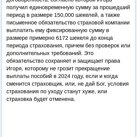
получил единовременную сумму за прошедший
период в размере 150,000 шекелей, а также
письменное обязательство страховой компании
выплатить ему фиксированную сумму в
размере примерно 6172 шекеля до конца
периода страхования, причем без проверок или
дополнительных требований. Это
обязательство сохраняет и защищает права
Игоря, которому не грозит прекращение
выплаты пособий в 2024 году, если и когда
сменится страховщик, или, не дай Бог, условия
страхования по уходу станут хуже, или
страховка будет отменена.