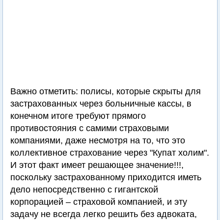
Важно отметить: полисы, которые скрыты для
застрахованных через больничные кассы, в
конечном итоге требуют прямого
противостояния с самими страховыми
компаниями, даже несмотря на то, что это
коллективное страхование через "Купат холим".
И этот факт имеет решающее значение!!!,
поскольку застрахованному приходится иметь
дело непосредственно с гигантской
корпорацией – страховой компанией, и эту
задачу не всегда легко решить без адвоката,