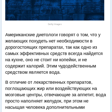
Getty Images
Американские диетологи говорят о том, что у
желающих похудеть нет необходимости в
дорогостоящих препаратах, так как одно из
самых эффективных средств всегда найдется
на кухне, оно не стоит ни копейки, и не
содержит калорий. Этим чудодейственным
средством является вода.
В отличие от лекарственных препаратов,
поглощающих жир или воздействующих на
мозговые центры, отвечающие за аппетит, вода
просто наполняет желудок, при этом не
насыщая человека дополнительными