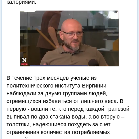
калориями.
В течение трех месяцев ученые из
политехнического института Виргинии
наблюдали за двумя группами людей,
стремящихся избавиться от лишнего веса. В
первую - вошли те, кто перед каждой трапезой
выпивал по два стакана воды, а во вторую –
толстяки, надеющиеся похудеть за счет
ограничения количества потребляемых