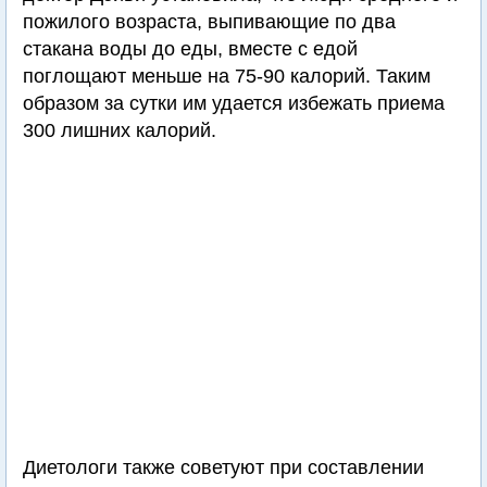
пожилого возраста, выпивающие по два
стакана воды до еды, вместе с едой
поглощают меньше на 75-90 калорий. Таким
образом за сутки им удается избежать приема
300 лишних калорий.
Диетологи также советуют при составлении