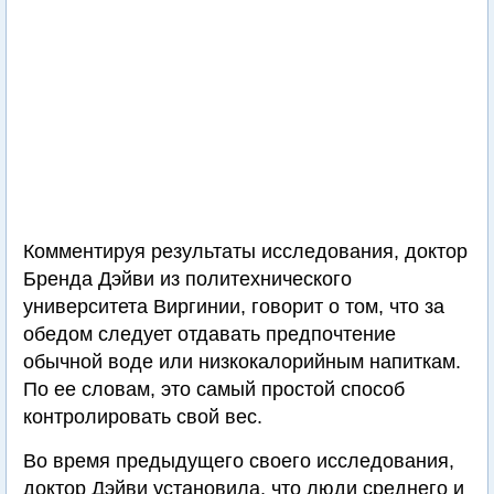
Комментируя результаты исследования, доктор
Бренда Дэйви из политехнического
университета Виргинии, говорит о том, что за
обедом следует отдавать предпочтение
обычной воде или низкокалорийным напиткам.
По ее словам, это самый простой способ
контролировать свой вес.
Во время предыдущего своего исследования,
доктор Дэйви установила, что люди среднего и