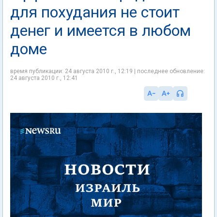
для похудания не стоит
денег и имеется в любом
доме
время публикации: 24 августа 2010 г., 12:19 | последнее обновление:
24 августа 2010 г., 12:41