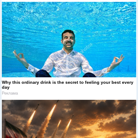
Why this ordinary drink is the secret to feeling your best every
day
Реклама