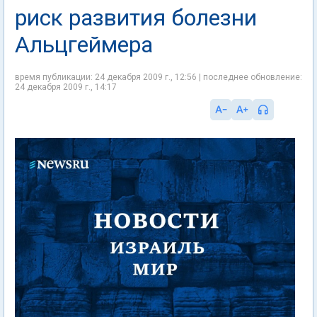
риск развития болезни
Альцгеймера
время публикации: 24 декабря 2009 г., 12:56 | последнее обновление:
24 декабря 2009 г., 14:17