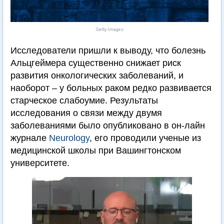
Getty Images
Исследователи пришли к выводу, что болезнь
Альцгеймера существенно снижает риск
развития онкологических заболеваний, и
наоборот – у больных раком редко развивается
старческое слабоумие. Результаты
исследования о связи между двумя
заболеваниями было опубликовано в он-лайн
журнале
Neurology
, его проводили ученые из
медицинской школы при Вашингтонском
университете.