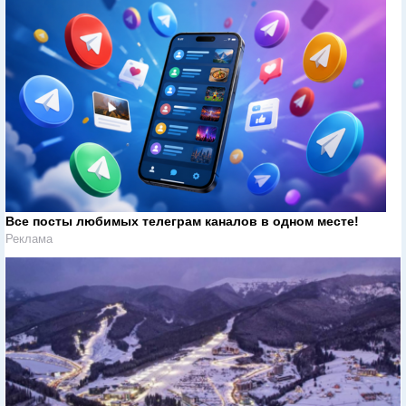
Все посты любимых телеграм каналов в одном месте!
Реклама