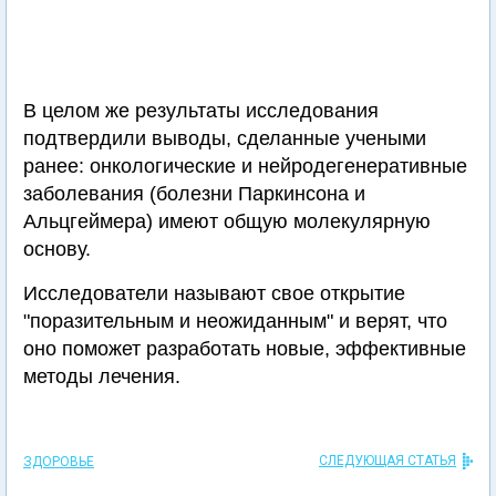
В целом же результаты исследования
подтвердили выводы, сделанные учеными
ранее: онкологические и нейродегенеративные
заболевания (болезни Паркинсона и
Альцгеймера) имеют общую молекулярную
основу.
Исследователи называют свое открытие
"поразительным и неожиданным" и верят, что
оно поможет разработать новые, эффективные
методы лечения.
СЛЕДУЮЩАЯ СТАТЬЯ
ЗДОРОВЬЕ