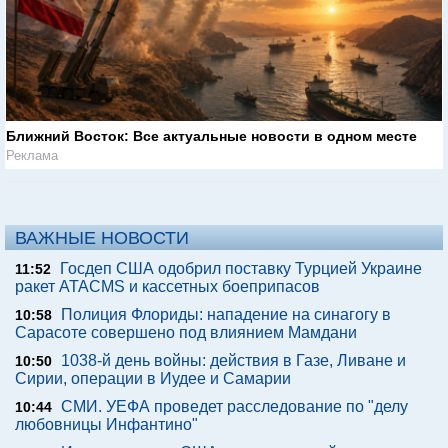
Ближний Восток: Все актуальные новости в одном месте
Реклама
ВАЖНЫЕ НОВОСТИ
Госдеп США одобрил поставку Турцией Украине
11:52
ракет ATACMS и кассетных боеприпасов
Полиция Флориды: нападение на синагогу в
10:58
Сарасоте совершено под влиянием Мамдани
1038-й день войны: действия в Газе, Ливане и
10:50
Сирии, операции в Иудее и Самарии
СМИ. УЕФА проведет расследование по "делу
10:44
любовницы Инфантино"