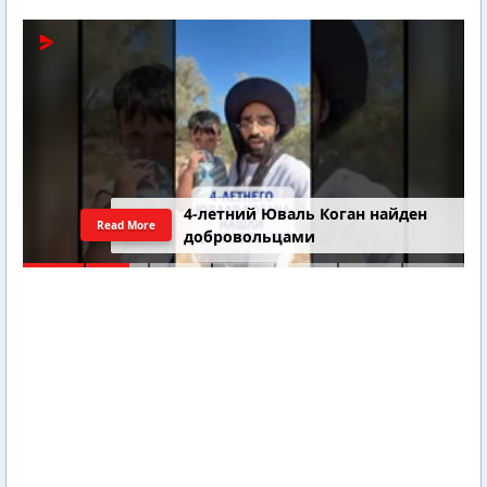
4-летний Юваль Коган найден
Read More
добровольцами