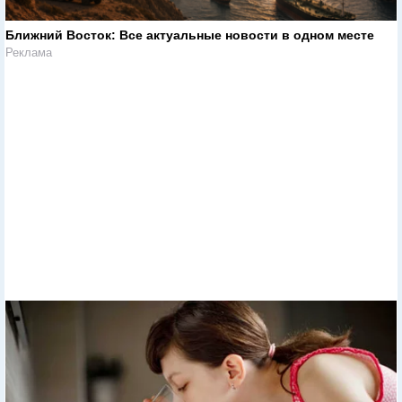
Ближний Восток: Все актуальные новости в одном месте
Реклама