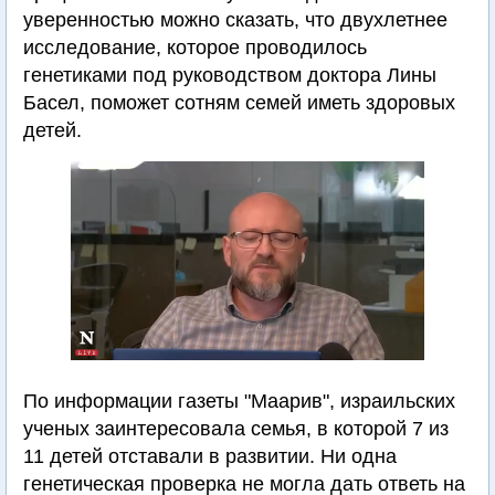
уверенностью можно сказать, что двухлетнее
исследование, которое проводилось
генетиками под руководством доктора Лины
Басел, поможет сотням семей иметь здоровых
детей.
По информации газеты "Маарив", израильских
ученых заинтересовала семья, в которой 7 из
11 детей отставали в развитии. Ни одна
генетическая проверка не могла дать ответь на