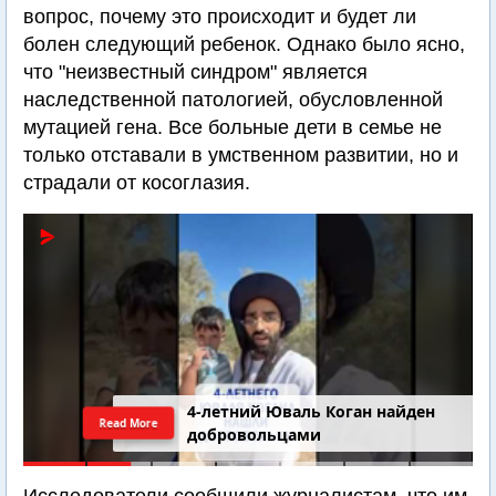
вопрос, почему это происходит и будет ли
болен следующий ребенок. Однако было ясно,
что "неизвестный синдром" является
наследственной патологией, обусловленной
мутацией гена. Все больные дети в семье не
только отставали в умственном развитии, но и
страдали от косоглазия.
4-летний Юваль Коган найден
Read More
добровольцами