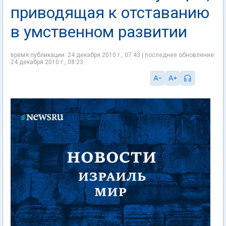
приводящая к отставанию
в умственном развитии
время публикации: 24 декабря 2010 г., 07:43 | последнее обновление:
24 декабря 2010 г., 08:23