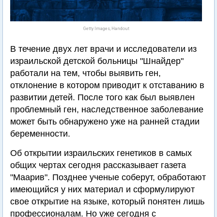
Getty Images, Handout
В течение двух лет врачи и исследователи из
израильской детской больницы "Шнайдер"
работали на тем, чтобы выявить ген,
отклонение в котором приводит к отставанию в
развитии детей. После того как был выявлен
проблемный ген, наследственное заболевание
может быть обнаружено уже на ранней стадии
беременности.
Об открытии израильских генетиков в самых
общих чертах сегодня рассказывает газета
"Маарив". Позднее ученые соберут, обработают
имеющийся у них материал и сформулируют
свое открытие на языке, который понятен лишь
профессионалам. Но уже сегодня с