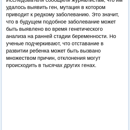
Исследователи сообщили журналистам, что им
удалось выявить ген, мутация в котором
приводит к редкому заболеванию. Это значит,
что в будущем подобное заболевание может
быть выявлено во время генетического
анализа на ранней стадии беременности. Но
ученые подчеркивают, что отставание в
развитии ребенка может быть вызвано
множеством причин, отклонения могут
происходить в тысячах других генах.