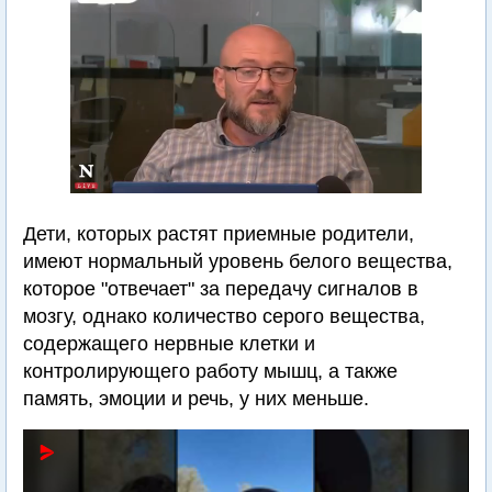
Дети, которых растят приемные родители,
имеют нормальный уровень белого вещества,
которое "отвечает" за передачу сигналов в
мозгу, однако количество серого вещества,
содержащего нервные клетки и
контролирующего работу мышц, а также
память, эмоции и речь, у них меньше.