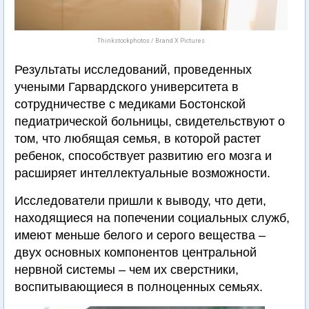
Thinkstockphotos / Brand X Pictures
Результаты исследований, проведенных
учеными Гарвардского университета в
сотрудничестве с медиками Бостонской
педиатрической больницы, свидетельствуют о
том, что любящая семья, в которой растет
ребенок, способствует развитию его мозга и
расширяет интеллектуальные возможности.
Исследователи пришли к выводу, что дети,
находящиеся на попечении социальных служб,
имеют меньше белого и серого вещества –
двух основных компонентов центральной
нервной системы – чем их сверстники,
воспитывающиеся в полноценных семьях.