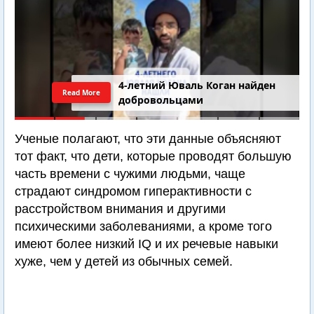
4-летний Юваль Коган найден
Read More
добровольцами
Ученые полагают, что эти данные объясняют
тот факт, что дети, которые проводят большую
часть времени с чужими людьми, чаще
страдают синдромом гиперактивности с
расстройством внимания и другими
психическими заболеваниями, а кроме того
имеют более низкий IQ и их речевые навыки
хуже, чем у детей из обычных семей.