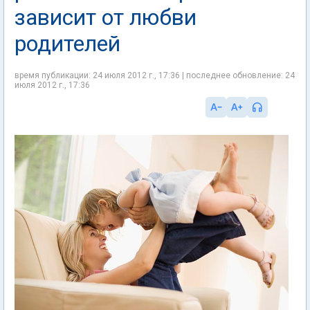
зависит от любви
родителей
время публикации: 24 июля 2012 г., 17:36 | последнее обновление: 24
июля 2012 г., 17:36