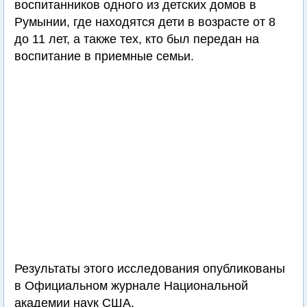
воспитанников одного из детских домов в
Румынии, где находятся дети в возрасте от 8
до 11 лет, а также тех, кто был передан на
воспитание в приемные семьи.
Результаты этого исследования опубликованы
в Официальном журнале Национальной
академии наук США.