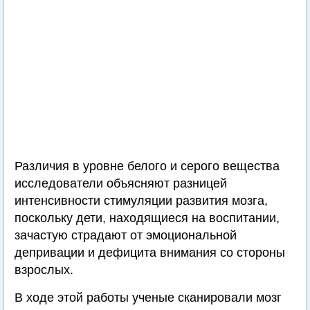
Различия в уровне белого и серого вещества
исследователи объясняют разницей
интенсивности стимуляции развития мозга,
поскольку дети, находящиеся на воспитании,
зачастую страдают от эмоциональной
депривации и дефицита внимания со стороны
взрослых.
В ходе этой работы ученые сканировали мозг