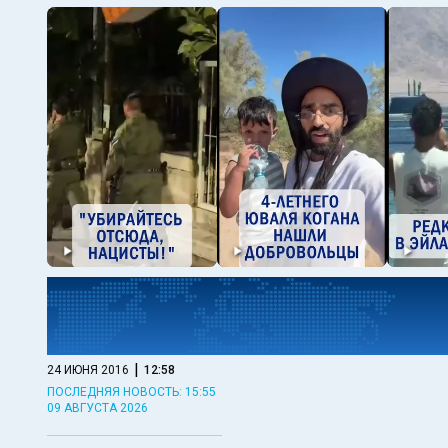
|
24 ИЮНЯ 2016
12:58
ПОСЛЕДНЯЯ НОВОСТЬ: 15:55
09 АВГУСТА 2026