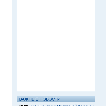
ВАЖНЫЕ НОВОСТИ