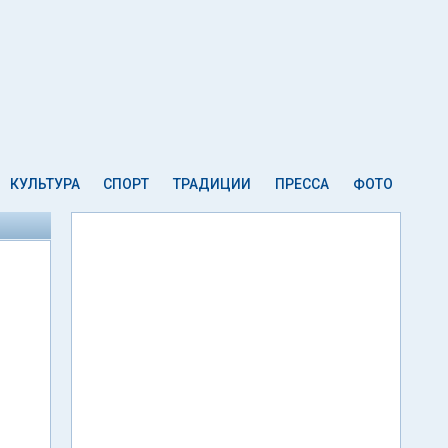
КУЛЬТУРА
СПОРТ
ТРАДИЦИИ
ПРЕССА
ФОТО