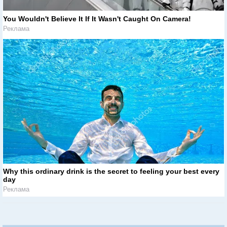
You Wouldn't Believe It If It Wasn't Caught On Camera!
Реклама
Why this ordinary drink is the secret to feeling your best every
day
Реклама