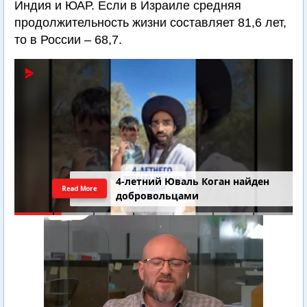
Индия и ЮАР. Если в Израиле средняя
продолжительность жизни составляет 81,6 лет,
то в России – 68,7.
4-летний Юваль Коган найден
Read More
добровольцами