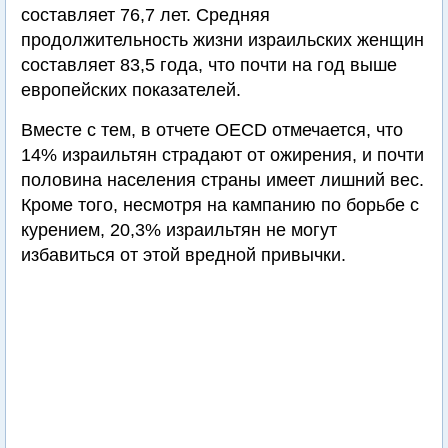
составляет 76,7 лет. Средняя
продолжительность жизни израильских женщин
составляет 83,5 года, что почти на год выше
европейских показателей.
Вместе с тем, в отчете OECD отмечается, что
14% израильтян страдают от ожирения, и почти
половина населения страны имеет лишний вес.
Кроме того, несмотря на кампанию по борьбе с
курением, 20,3% израильтян не могут
избавиться от этой вредной привычки.