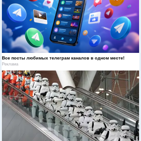
Все посты любимых телеграм каналов в одном месте!
Реклама