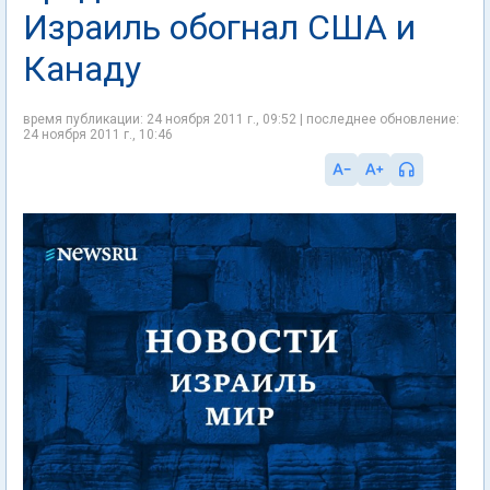
Израиль обогнал США и
Канаду
время публикации: 24 ноября 2011 г., 09:52 | последнее обновление:
24 ноября 2011 г., 10:46