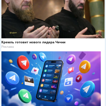
Кремль готовит нового лидера Чечни
Реклама