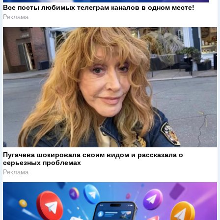
Все посты любимых телеграм каналов в одном месте!
Реклама
Пугачева шокировала своим видом и рассказала о
серьезных проблемах
Реклама