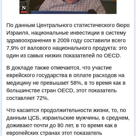
По данным Центрального статистического бюро
Израиля, национальные инвестиции в систему
здравоохранения в 2009 году составили всего
7,9% от валового национального продукта: это
один из самых низких показателей по OECD.
В докладе также отмечается, что участие
еврейского государства в оплате расходов на
медицину не превышает 58%, в то время как в
большинстве стран OECD, этот показатель
составляет 72%.
Что касается продолжительности жизни, то, по
данным ЦСБ, израильские мужчины, в среднем,
доживают почти до 80 лет, в то время как в
европейских странах этот показатель