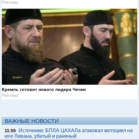
Реклама
Кремль готовит нового лидера Чечни
Реклама
ВАЖНЫЕ НОВОСТИ
Источники: БПЛА ЦАХАЛа атаковал мотоцикл на
11:55
юге Ливана, убитый и раненый