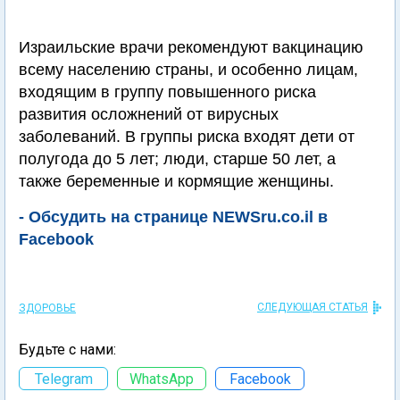
Израильские врачи рекомендуют вакцинацию
всему населению страны, и особенно лицам,
входящим в группу повышенного риска
развития осложнений от вирусных
заболеваний. В группы риска входят дети от
полугода до 5 лет; люди, старше 50 лет, а
также беременные и кормящие женщины.
- Обсудить на странице NEWSru.co.il в
Facebook
СЛЕДУЮЩАЯ СТАТЬЯ
ЗДОРОВЬЕ
Будьте с нами:
Telegram
WhatsApp
Facebook