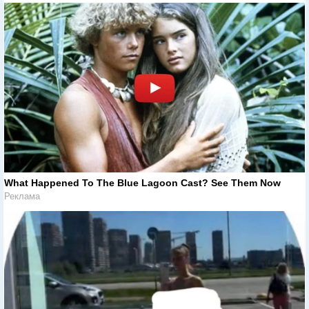
What Happened To The Blue Lagoon Cast? See Them Now
Реклама