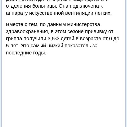
отделения больницы. Она подключена к
аппарату искусственной вентиляции легких.
Вместе с тем, по данным министерства
здравоохранения, в этом сезоне прививку от
гриппа получили 3,5% детей в возрасте от 0 до
5 лет. Это самый низкий показатель за
последние годы.