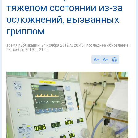
тяжелом состоянии из-за
осложнений, вызванных
гриппом
время публикации: 24 ноября 2019 г., 20:43 | последнее обновление:
24 ноября 2019 г., 21:05