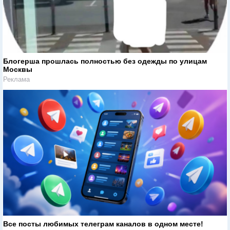
Блогерша прошлась полностью без одежды по улицам
Москвы
Реклама
Все посты любимых телеграм каналов в одном месте!