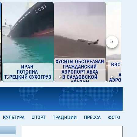
›
КУЛЬТУРА
СПОРТ
ТРАДИЦИИ
ПРЕССА
ФОТО