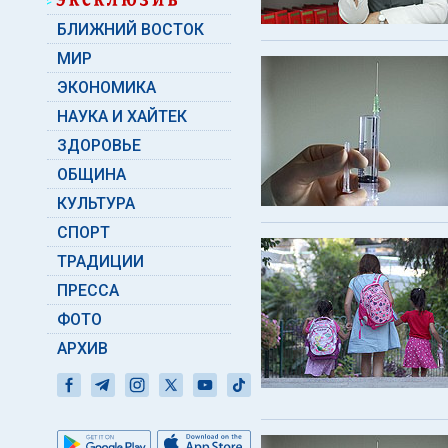
БЛИЖНИЙ ВОСТОК
МИР
ЭКОНОМИКА
НАУКА И ХАЙТЕК
ЗДОРОВЬЕ
ОБЩИНА
КУЛЬТУРА
СПОРТ
ТРАДИЦИИ
ПРЕССА
ФОТО
АРХИВ