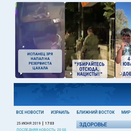
ИСПАНЕЦ ЗРЯ
НАПАЛ НА
РЕЗЕРВИСТА
ЦАХАЛА
ВСЕ НОВОСТИ
ИЗРАИЛЬ
БЛИЖНИЙ ВОСТОК
МИР
|
25 ИЮНЯ 2019
17:03
ЗДОРОВЬЕ
ПОСЛЕДНЯЯ НОВОСТЬ: 20:00