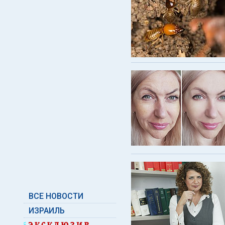
ВСЕ НОВОСТИ
ИЗРАИЛЬ