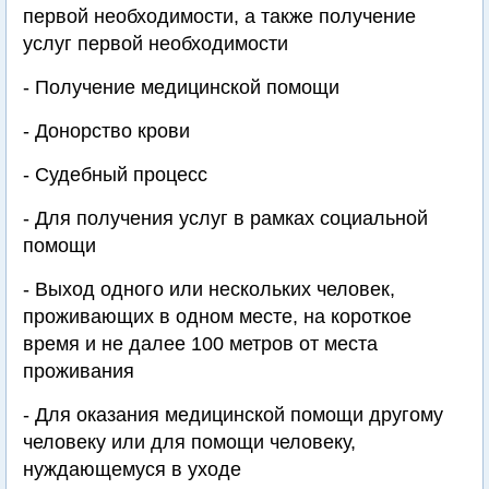
первой необходимости, а также получение
услуг первой необходимости
- Получение медицинской помощи
- Донорство крови
- Судебный процесс
- Для получения услуг в рамках социальной
помощи
- Выход одного или нескольких человек,
проживающих в одном месте, на короткое
время и не далее 100 метров от места
проживания
- Для оказания медицинской помощи другому
человеку или для помощи человеку,
нуждающемуся в уходе