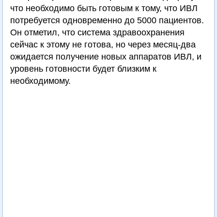
что необходимо быть готовым к тому, что ИВЛ
потребуется одновременно до 5000 пациентов.
Он отметил, что система здравоохранения
сейчас к этому не готова, но через месяц-два
ожидается получение новых аппаратов ИВЛ, и
уровень готовности будет близким к
необходимому.