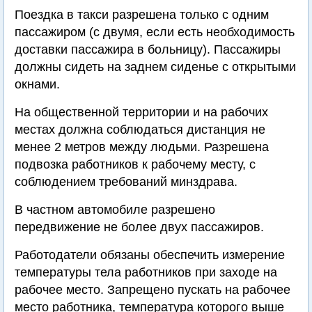
Поездка в такси разрешена только с одним
пассажиром (с двумя, если есть необходимость
доставки пассажира в больницу). Пассажиры
должны сидеть на заднем сиденье с открытыми
окнами.
На общественной территории и на рабочих
местах должна соблюдаться дистанция не
менее 2 метров между людьми. Разрешена
подвозка работников к рабочему месту, с
соблюдением требований минздрава.
В частном автомобиле разрешено
передвижение не более двух пассажиров.
Работодатели обязаны обеспечить измерение
температуры тела работников при заходе на
рабочее место. Запрещено пускать на рабочее
место работника, температура которого выше