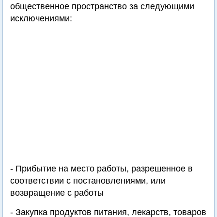
общественное пространство за следующими
исключениями:
- Прибытие на место работы, разрешенное в
соответствии с постановлениями, или
возвращение с работы
- Закупка продуктов питания, лекарств, товаров