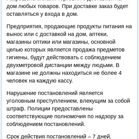
дом любых товаров. При доставке заказ будет
оставляться у входа в дом.
Предприятия, продающие продукты питания на
вынос или с доставкой на дом, аптеки,
магазины оптики или магазины, основной
целью которых является продажа предметов
гигиены, будут действовать с соблюдением
двухметровой дистанции между людьми. В
магазине не должны находиться не более 4
человек на каждую кассу.
Нарушение постановлений является
уголовным преступлением, влекущим за собой
штраф. Полиции предоставлены
соответствующие полномочия по надзору за
соблюдением постановлений.
Срок действия постановлений – 7 дней.