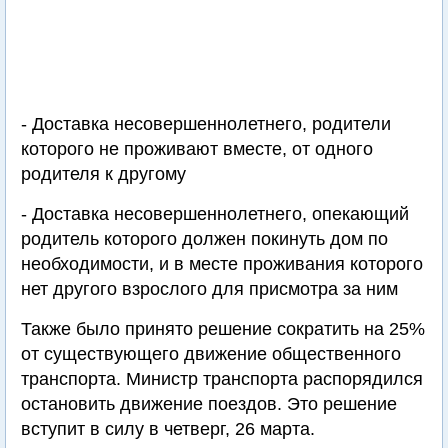
- Доставка несовершеннолетнего, родители
которого не проживают вместе, от одного
родителя к другому
- Доставка несовершеннолетнего, опекающий
родитель которого должен покинуть дом по
необходимости, и в месте проживания которого
нет другого взрослого для присмотра за ним
Также было принято решение сократить на 25%
от существующего движение общественного
транспорта. Министр транспорта распорядился
остановить движение поездов. Это решение
вступит в силу в четверг, 26 марта.