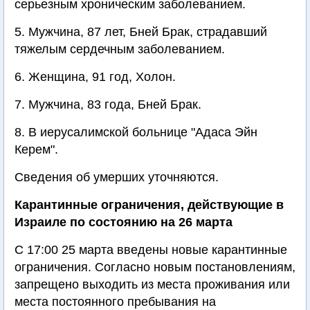
серьезным хроническим заболеванием.
5. Мужчина, 87 лет, Бней Брак, страдавший
тяжелым сердечным заболеванием.
6. Женщина, 91 год, Холон.
7. Мужчина, 83 года, Бней Брак.
8. В иерусалимской больнице "Адаса Эйн
Керем".
Сведения об умерших уточняются.
Карантинные ограничения, действующие в
Израиле по состоянию на 26 марта
С 17:00 25 марта введены новые карантинные
ограничения. Согласно новым постановлениям,
запрещено выходить из места проживания или
места постоянного пребывания на