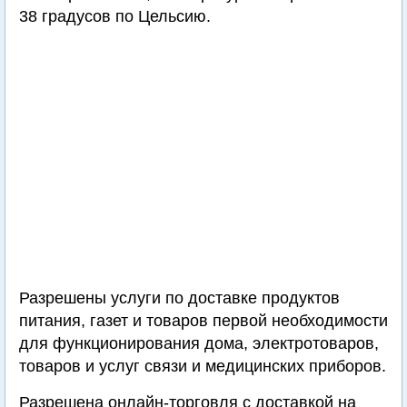
38 градусов по Цельсию.
Разрешены услуги по доставке продуктов
питания, газет и товаров первой необходимости
для функционирования дома, электротоваров,
товаров и услуг связи и медицинских приборов.
Разрешена онлайн-торговля с доставкой на