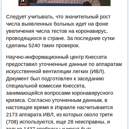
Следует учитывать, что значительный рост
числа выявленных больных идет на фоне
увеличения числа тестов на коронавирус,
проводящихся в стране. За последние сутки
сделаны 5240 таких проверок.
Научно-информационный центр Кнессета
предоставил уточненные данные по аппаратам
искусственной вентиляции легких (ИВЛ).
Документ был подготовлен к заседанию
специальной комиссии Кнессета,
занимающейся вопросами коронавирусного
кризиса. Согласно уточненным данным, в
настоящее время в Израиле насчитывается
2173 аппарата ИВЛ, из которых около трети
(708) используются, еще 28 неисправны, и