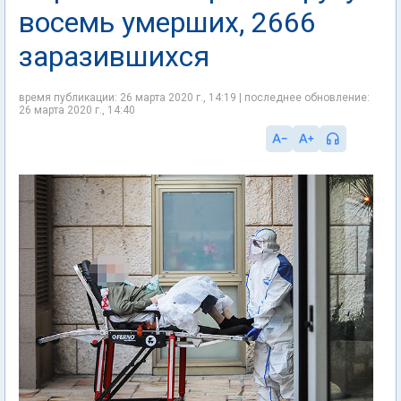
восемь умерших, 2666
заразившихся
время публикации: 26 марта 2020 г., 14:19 | последнее обновление:
26 марта 2020 г., 14:40