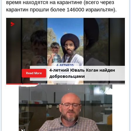
время находятся на карантине (всего через
карантин прошли более 146000 израильтян).
4-летний Юваль Коган найден
Read More
добровольцами