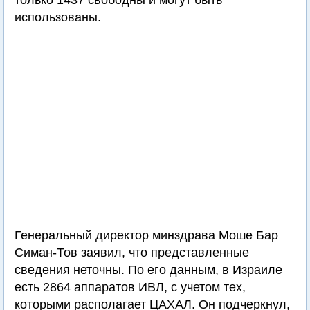
только 1437 свободны и могут быть
использованы.
Генеральный директор минздрава Моше Бар
Симан-Тов заявил, что представленные
сведения неточны. По его данным, в Израиле
есть 2864 аппаратов ИВЛ, с учетом тех,
которыми располагает ЦАХАЛ. Он подчеркнул,