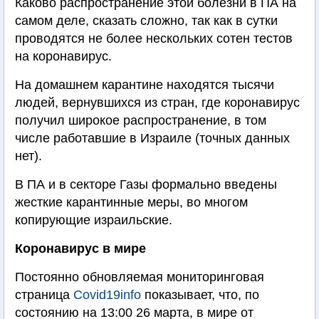
Каково распространение этой болезни в ПА на
самом деле, сказать сложно, так как в сутки
проводятся не более нескольких сотен тестов
на коронавирус.
На домашнем карантине находятся тысячи
людей, вернувшихся из стран, где коронавирус
получил широкое распространение, в том
числе работавшие в Израиле (точных данных
нет).
В ПА и в секторе Газы формально введены
жесткие карантинные меры, во многом
копирующие израильские.
Коронавирус в мире
Постоянно обновляемая мониторинговая
страница
Covid19info
показывает, что, по
состоянию на 13:00 26 марта, в мире от