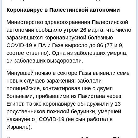
Коронавирус в Палестинской автономии
Министерство здравоохранения Палестинской
автономии сообщило утром 26 марта, что число
заразившихся коронавирусной болезнью
COVID-19 в ПА и Газе выросло до 86 (77 и 9,
соответственно). Одна из заболевших умерла,
17 заболевших выздоровели.
Минувшей ночью в секторе Газы выявили семь
новых случаев заражения: заболели
полицейские, контактировавшие с двумя
больными, прибывшими из Пакистана через
Египет. Также коронавирус обнаружили у 13
родственников пожилой бедуинки, умершей
накануне от COVID-19 (ее сын работал в
Израиле).