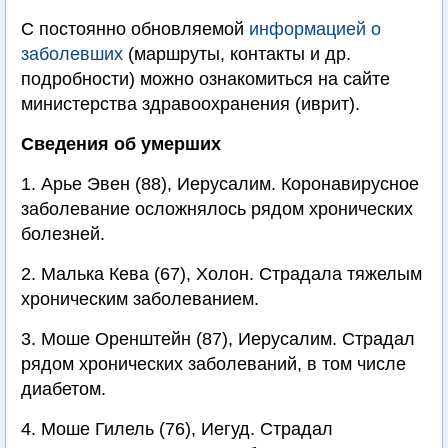
С постоянно обновляемой
информацией о
заболевших
(маршруты, контакты и др.
подробности) можно ознакомиться на сайте
министерства здравоохранения (иврит).
Сведения об умерших
1. Арье Эвен (88), Иерусалим. Коронавирусное
заболевание осложнялось рядом хронических
болезней.
2. Малька Кева (67), Холон. Страдала тяжелым
хроническим заболеванием.
3. Моше Оренштейн (87), Иерусалим. Страдал
рядом хронических заболеваний, в том числе
диабетом.
4. Моше Гилель (76), Иегуд. Страдал