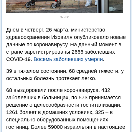
Flash90
Днем в четверг, 26 марта, министерство
здравоохранения Израиля опубликовало новые
данные по коронавирусу. На данный момент в
стране зарегистрированы 2666 заболевших
COVID-19.
Восемь заболевших умерли
.
39 в тяжелом состоянии, 68 средней тяжести, у
остальных болезнь протекает легко.
68 выздоровели после коронавируса. 432
заболевших в больницах, по 573 принимается
решение о целесообразности госпитализации,
1261 болеет в домашних условиях, 325 – в
специально оборудованных помещениях
гостиниц. Более 59000 израильтян в настоящее