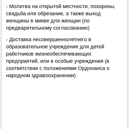
- Молитва на открытой местности, похороны,
свадьба или обрезание, а также выход
женщины в микве для женщин (по
предварительному согласованию)
- Доставка несовершеннолетнего в
образовательное учреждение для детей
работников жизнеобеспечивающих
предприятий, или в особые учреждения (в
соответствии с положениями Ордонанса о
народном здравоохранении)