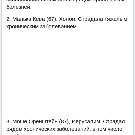
болезней.
2. Малька Кева (67), Холон. Страдала тяжелым
хроническим заболеванием.
3. Моше Оренштейн (87), Иерусалим. Страдал
рядом хронических заболеваний, в том числе