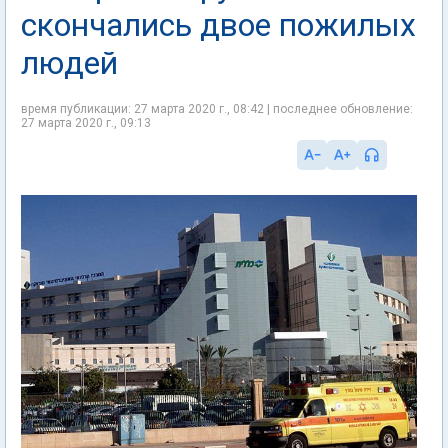
скончались двое пожилых
людей
время публикации: 27 марта 2020 г., 08:42 | последнее обновление:
27 марта 2020 г., 09:13