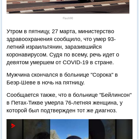
Flash90
Утром в пятницу, 27 марта, министерство
здравоохранения сообщило, что умер 93-
летний израильтянин, заразившийся
коронавирусом. Судя по всему, речь идет о
девятом умершем от COVID-19 в стране.
Мужчина скончался в больнице "Сорока" в
Беэр-Шеве в ночь на пятницу.
Сообщается также, что в больнице "Бейлинсон"
в Петах-Тикве умерла 76-летняя женщина, у
которой был подтвержден тот же диагноз.