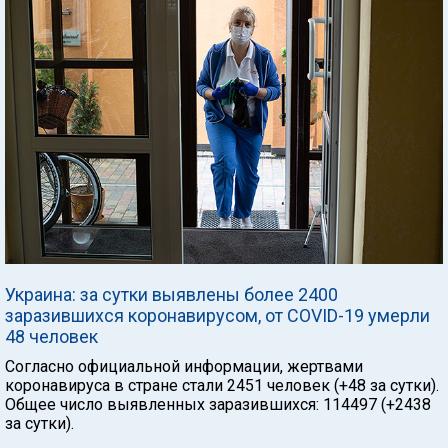
Украина: за сутки выявлены более 2400
заразившихся коронавирусом, от COVID-19 умерли
48 человек
Согласно официальной информации, жертвами
коронавируса в стране стали 2451 человек (+48 за сутки).
Общее число выявленных заразившихся: 114497 (+2438
за сутки).