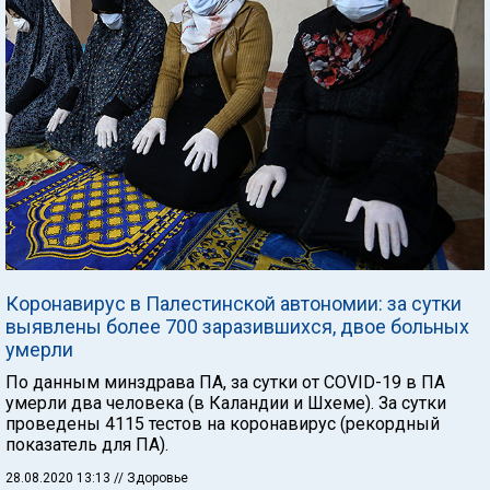
Коронавирус в Палестинской автономии: за сутки
выявлены более 700 заразившихся, двое больных
умерли
По данным минздрава ПА, за сутки от COVID-19 в ПА
умерли два человека (в Каландии и Шхеме). За сутки
проведены 4115 тестов на коронавирус (рекордный
показатель для ПА).
28.08.2020 13:13
// Здоровье