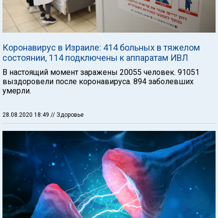
Коронавирус в Израиле: 414 больных в тяжелом
состоянии, 114 подключены к аппаратам ИВЛ
В настоящий момент заражены 20055 человек. 91051
выздоровели после коронавируса. 894 заболевших
умерли.
28.08.2020 18:49
// Здоровье