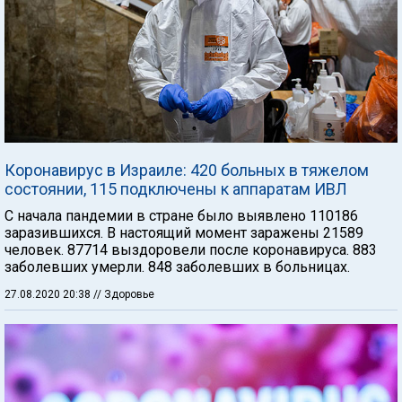
Коронавирус в Израиле: 420 больных в тяжелом
состоянии, 115 подключены к аппаратам ИВЛ
С начала пандемии в стране было выявлено 110186
заразившихся. В настоящий момент заражены 21589
человек. 87714 выздоровели после коронавируса. 883
заболевших умерли. 848 заболевших в больницах.
27.08.2020 20:38
// Здоровье