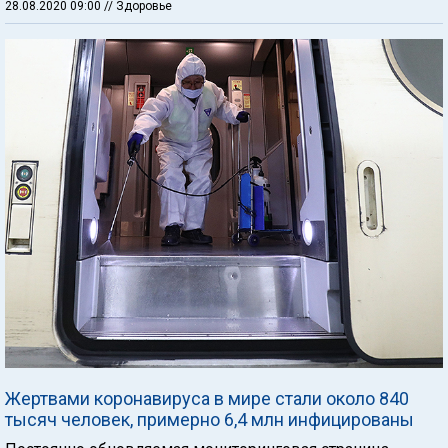
28.08.2020 09:00
// Здоровье
Жертвами коронавируса в мире стали около 840
тысяч человек, примерно 6,4 млн инфицированы