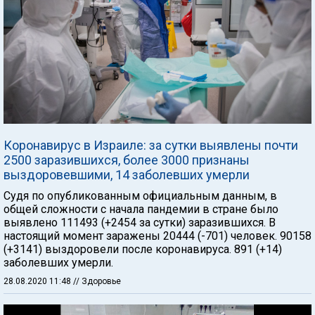
Коронавирус в Израиле: за сутки выявлены почти
2500 заразившихся, более 3000 признаны
выздоровевшими, 14 заболевших умерли
Судя по опубликованным официальным данным, в
общей сложности с начала пандемии в стране было
выявлено 111493 (+2454 за сутки) заразившихся. В
настоящий момент заражены 20444 (-701) человек. 90158
(+3141) выздоровели после коронавируса. 891 (+14)
заболевших умерли.
28.08.2020 11:48
// Здоровье