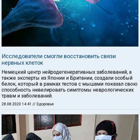
Исследователи смогли восстановить связи
нервных клеток
Немецкий центр нейродегенеративных заболеваний, а
также эксперты из Японии и Британии, создали особый
белок, который в рамках тестов с мышами показал свою
способность нивелировать симптомы неврологических
травм и заболеваний.
28.08.2020 14:41
// Здоровье