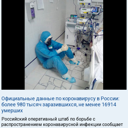
Официальные данные по коронавирусу в России:
более 980 тысяч заразившихся, не менее 16914
умерших
Российский оперативный штаб по борьбе с
распространением коронавирусной инфекции сообщает