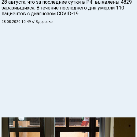
28 августа, что за последние сутки в РФ выявлены 4829
заразившихся. В течение последнего дня умерли 110
пациентов с диагнозом COVID-19.
28.08.2020 10:49
// Здоровье