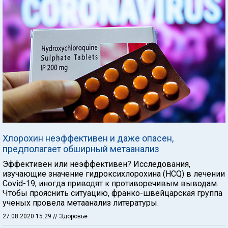
Хлорохин неэффективен и даже опасен,
предполагает обширный метаанализ
Эффективен или неэффективен? Исследования,
изучающие значение гидроксихлорохина (HCQ) в лечении
Covid-19, иногда приводят к противоречивым выводам.
Чтобы прояснить ситуацию, франко-швейцарская группа
ученых провела метаанализ литературы.
27.08.2020 15:29
// Здоровье