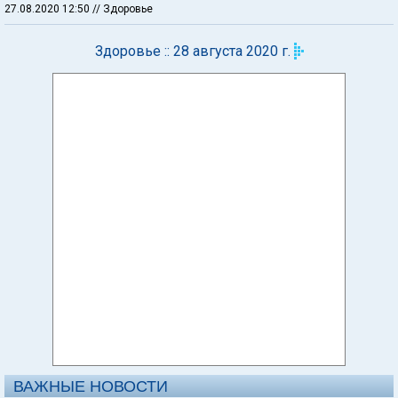
27.08.2020 12:50
// Здоровье
Здоровье :: 28 августа 2020 г.
ВАЖНЫЕ НОВОСТИ