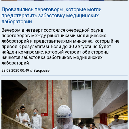
Провалились переговоры, которые могли
предотвратить забастовку медицинских
лабораторий
Вечером в четверг состоялся очередной раунд
переговоров между работниками медицинских
лабораторий и представителями минфина, который не
привел к результатам. Если до 30 августа не будет
найден компромис, который устроит обе стороны,
начнется забастовка работников медицинских
лабораторий.
28.08.2020 00:49
// Здоровье