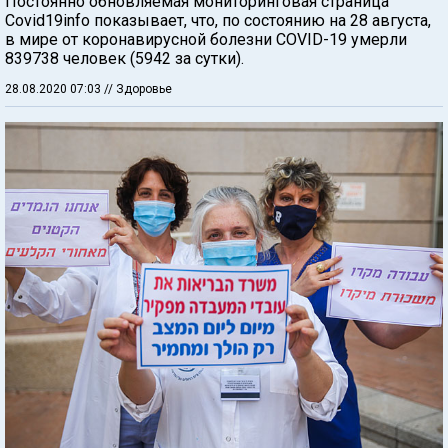
Постоянно обновляемая мониторинговая страница
Covid19info показывает, что, по состоянию на 28 августа,
в мире от коронавирусной болезни COVID-19 умерли
839738 человек (5942 за сутки).
28.08.2020 07:03
// Здоровье