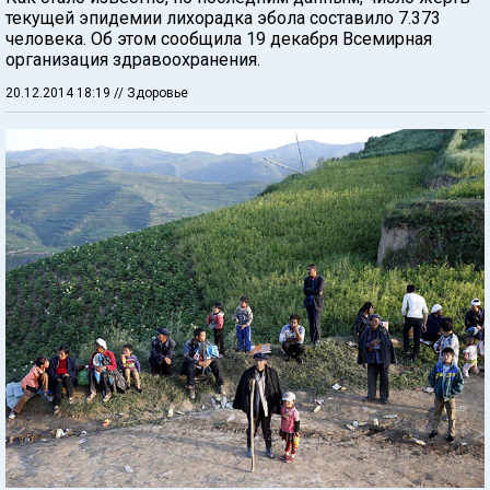
текущей эпидемии лихорадка эбола составило 7.373
человека. Об этом сообщила 19 декабря Всемирная
организация здравоохранения.
20.12.2014 18:19
// Здоровье