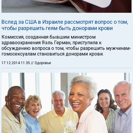
Вслед за США в Израиле рассмотрят вопрос о том,
чтобы разрешить геям быть донорами крови
Комиссия, созданная бывшим министром
здравоохранения Яэль Герман, приступила к
обсуждению вопроса о том, чтобы разрешить мужчинам-
гомосексуалам становиться донорами крови.
17.12.2014 11:35
// Здоровье