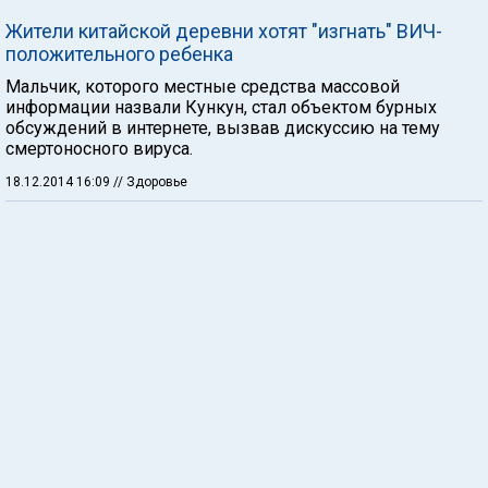
Жители китайской деревни хотят "изгнать" ВИЧ-
положительного ребенка
Мальчик, которого местные средства массовой
информации назвали Кункун, стал объектом бурных
обсуждений в интернете, вызвав дискуссию на тему
смертоносного вируса.
18.12.2014 16:09
// Здоровье