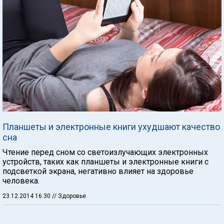
Планшеты и электронные книги ухудшают качество
сна
Чтение перед сном со светоизлучающих электронных
устройств, таких как планшеты и электронные книги с
подсветкой экрана, негативно влияет на здоровье
человека.
23.12.2014 16:30
// Здоровье