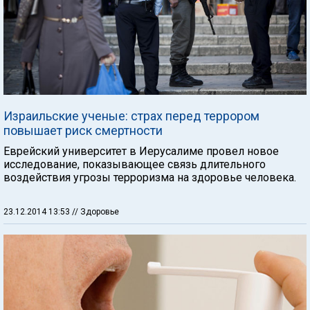
Израильские ученые: страх перед террором
повышает риск смертности
Еврейский университет в Иерусалиме провел новое
исследование, показывающее связь длительного
воздействия угрозы терроризма на здоровье человека.
23.12.2014 13:53
// Здоровье