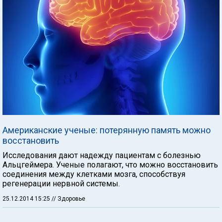
Американские ученые: потерянную память можно
восстановить
Исследования дают надежду пациентам с болезнью
Альцгеймера. Ученые полагают, что можно восстановить
соединения между клетками мозга, способствуя
регенерации нервной системы.
25.12.2014 15:25
// Здоровье