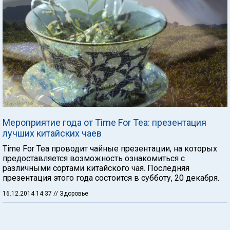
Мероприятие года от Time For Tea: презентация
лучших китайских чаев
Time For Tea проводит чайные презентации, на которых
предоставляется возможность ознакомиться с
различными сортами китайского чая. Последняя
презентация этого года состоится в субботу, 20 декабря.
16.12.2014 14:37
// Здоровье