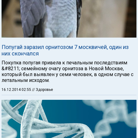
Попугай заразил орнитозом 7 москвичей, один из
них скончался
Покупка попугая привела к печальным последствиям
&#8211; семейному очагу орнитоза в Новой Москве,
который был выявлен у семи человек, в одном случае с
летальным исходом.
16.12.2014 02:55
// Здоровье