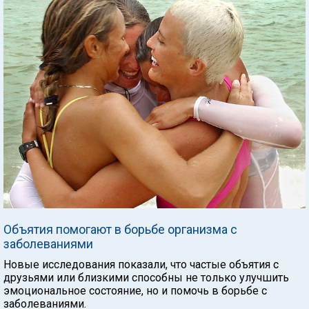
Объятия помогают в борьбе организма с
заболеваниями
Новые исследования показали, что частые объятия с
друзьями или близкими способны не только улучшить
эмоциональное состояние, но и помочь в борьбе с
заболеваниями.