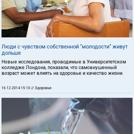
Люди с чувством собственной "молодости" живут
дольше
Новые исследования, проводимые в Университетском
колледже Лондона, показали, что самовнушенный
возраст может влиять на здоровье и качество жизни.
16.12.2014 15:10
// Здоровье