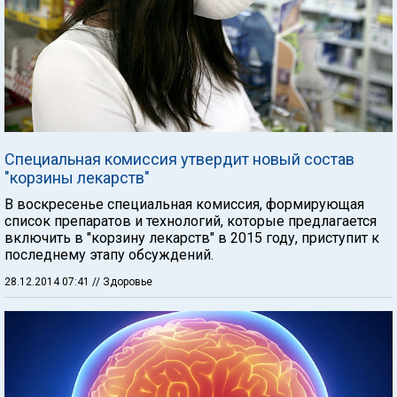
Специальная комиссия утвердит новый состав
"корзины лекарств"
В воскресенье специальная комиссия, формирующая
список препаратов и технологий, которые предлагается
включить в "корзину лекарств" в 2015 году, приступит к
последнему этапу обсуждений.
28.12.2014 07:41
// Здоровье