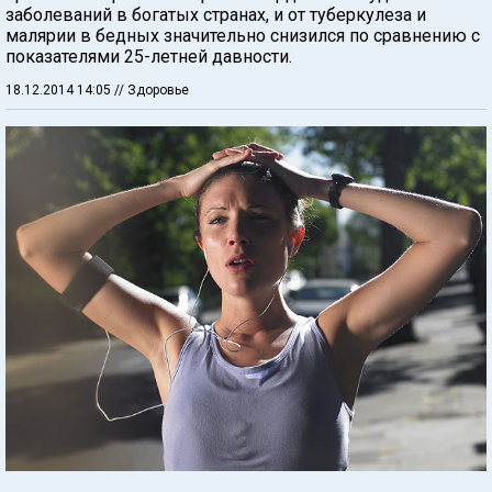
заболеваний в богатых странах, и от туберкулеза и
малярии в бедных значительно снизился по сравнению с
показателями 25-летней давности.
18.12.2014 14:05
// Здоровье