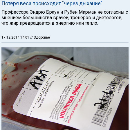
Потеря веса происходит "через дыхание"
Профессора Эндрю Браун и Рубен Мирман не согласны с
мнением большинства врачей, тренеров и диетологов,
что жир превращается в энергию или тепло.
17.12.2014 14:01
// Здоровье