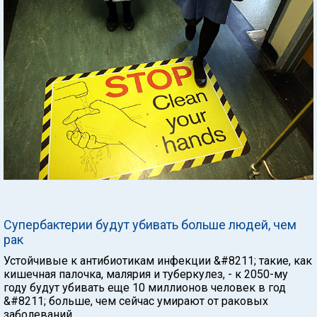
Супербактерии будут убивать больше людей, чем
рак
Устойчивые к антибиотикам инфекции &#8211; такие, как
кишечная палочка, малярия и туберкулез, - к 2050-му
году будут убивать еще 10 миллионов человек в год
&#8211; больше, чем сейчас умирают от раковых
заболеваний.