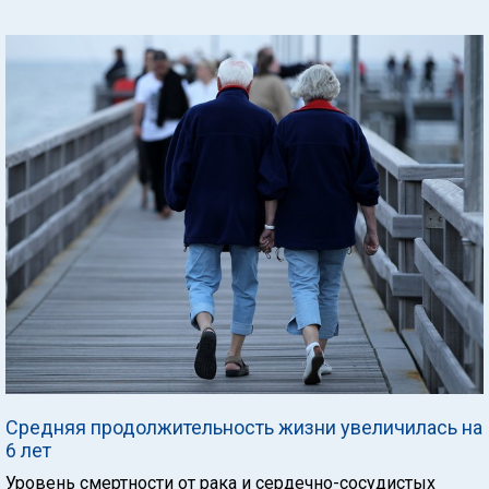
Средняя продолжительность жизни увеличилась на
6 лет
Уровень смертности от рака и сердечно-сосудистых