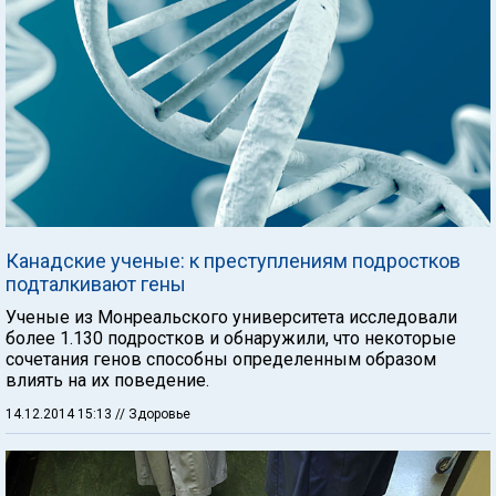
Канадские ученые: к преступлениям подростков
подталкивают гены
Ученые из Монреальского университета исследовали
более 1.130 подростков и обнаружили, что некоторые
сочетания генов способны определенным образом
влиять на их поведение.
14.12.2014 15:13
// Здоровье