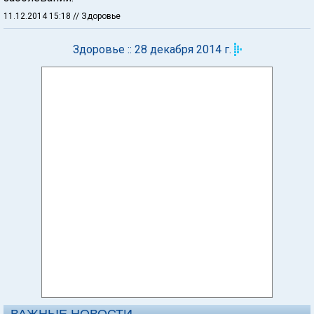
11.12.2014 15:18
// Здоровье
Здоровье :: 28 декабря 2014 г.