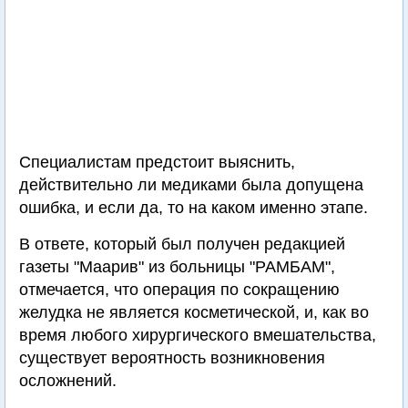
Специалистам предстоит выяснить,
действительно ли медиками была допущена
ошибка, и если да, то на каком именно этапе.
В ответе, который был получен редакцией
газеты "Маарив" из больницы "РАМБАМ",
отмечается, что операция по сокращению
желудка не является косметической, и, как во
время любого хирургического вмешательства,
существует вероятность возникновения
осложнений.