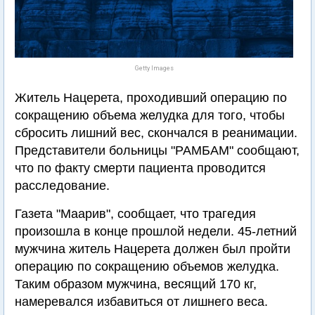
Getty Images
Житель Нацерета, проходивший операцию по
сокращению объема желудка для того, чтобы
сбросить лишний вес, скончался в реанимации.
Представители больницы "РАМБАМ" сообщают,
что по факту смерти пациента проводится
расследование.
Газета "Маарив", сообщает, что трагедия
произошла в конце прошлой недели. 45-летний
мужчина житель Нацерета должен был пройти
операцию по сокращению объемов желудка.
Таким образом мужчина, весящий 170 кг,
намеревался избавиться от лишнего веса.