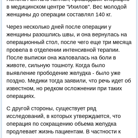
в медицинском центре "Ихилов". Вес молодой
женщины до операции составлял 140 кг.
Через несколько дней после операции у
женщины разошлись швы, и она вернулась на
операционный стол, после чего еще три месяца
провела в отделении интенсивной терапии.
После выписки она жаловалась на боли в
животе, сильную тошноту. Когда было
выявление прободение желудка - было уже
поздно. Медики тогда заявили, что речь идет об
известном, но редком осложнении при таких
операциях.
С другой стороны, существует ряд
исследований, в которых утверждается, что
операция по сокращению объема желудка
продлевает жизнь пациентам. В частности к