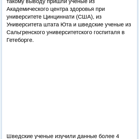
такому выводу пришли ученые из
Академического центра здоровья при
университете Цинциннати (США), из
Университета штата Юта и шведские ученые из
Сальгренского университетского госпиталя в
Гетеборге.
Шведские ученые изучили данные более 4