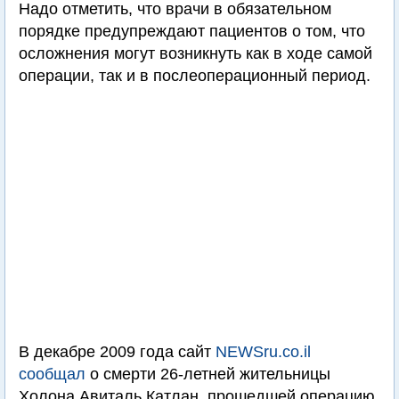
Надо отметить, что врачи в обязательном
порядке предупреждают пациентов о том, что
осложнения могут возникнуть как в ходе самой
операции, так и в послеоперационный период.
В декабре 2009 года сайт
NEWSru.co.il
сообщал
о смерти 26-летней жительницы
Холона Авиталь Катлан, прошедшей операцию