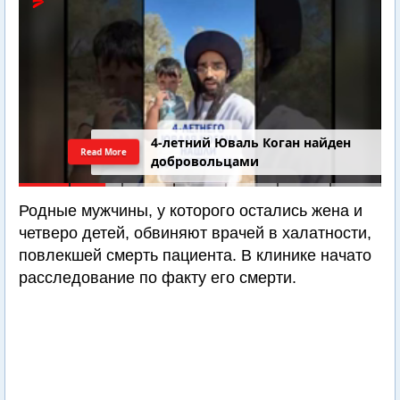
4-летний Юваль Коган найден
Read More
добровольцами
Родные мужчины, у которого остались жена и
четверо детей, обвиняют врачей в халатности,
повлекшей смерть пациента. В клинике начато
расследование по факту его смерти.