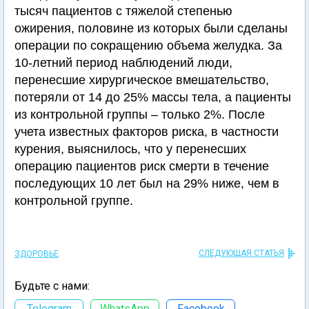
тысяч пациентов с тяжелой степенью
ожирения, половине из которых были сделаны
операции по сокращению объема желудка. За
10-летний период наблюдений люди,
перенесшие хирургическое вмешательство,
потеряли от 14 до 25% массы тела, а пациенты
из контрольной группы – только 2%. После
учета известных факторов риска, в частности
курения, выяснилось, что у перенесших
операцию пациентов риск смерти в течение
последующих 10 лет был на 29% ниже, чем в
контрольной группе.
СЛЕДУЮЩАЯ СТАТЬЯ
ЗДОРОВЬЕ
Будьте с нами:
Telegram
WhatsApp
Facebook