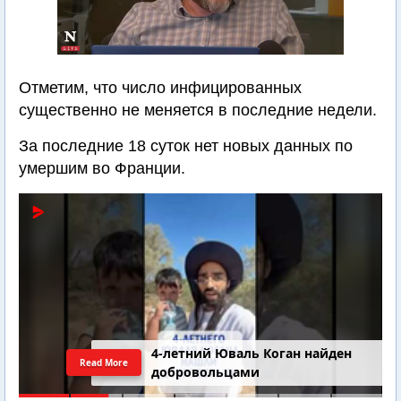
Отметим, что число инфицированных
существенно не меняется в последние недели.
За последние 18 суток нет новых данных по
умершим во Франции.
4-летний Юваль Коган найден
Read More
добровольцами