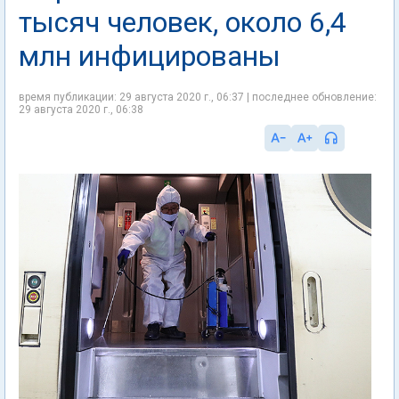
тысяч человек, около 6,4
млн инфицированы
время публикации: 29 августа 2020 г., 06:37 | последнее обновление:
29 августа 2020 г., 06:38