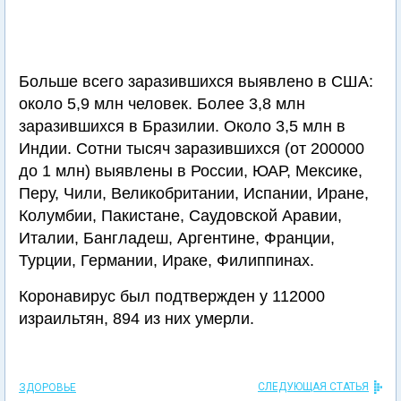
Больше всего заразившихся выявлено в США:
около 5,9 млн человек. Более 3,8 млн
заразившихся в Бразилии. Около 3,5 млн в
Индии. Сотни тысяч заразившихся (от 200000
до 1 млн) выявлены в России, ЮАР, Мексике,
Перу, Чили, Великобритании, Испании, Иране,
Колумбии, Пакистане, Саудовской Аравии,
Италии, Бангладеш, Аргентине, Франции,
Турции, Германии, Ираке, Филиппинах.
Коронавирус был подтвержден у 112000
израильтян, 894 из них умерли.
СЛЕДУЮЩАЯ СТАТЬЯ
ЗДОРОВЬЕ