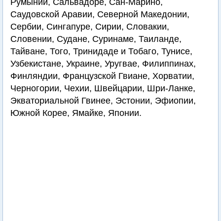
Румынии, Сальвадоре, Сан-Марино,
Саудовской Аравии, Северной Македонии,
Сербии, Сингапуре, Сирии, Словакии,
Словении, Судане, Суринаме, Таиланде,
Тайване, Того, Тринидаде и Тобаго, Тунисе,
Узбекистане, Украине, Уругвае, Филиппинах,
Финляндии, Французской Гвиане, Хорватии,
Черногории, Чехии, Швейцарии, Шри-Ланке,
Экваториальной Гвинее, Эстонии, Эфиопии,
Южной Корее, Ямайке, Японии.