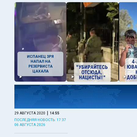
ИСПАНЕЦ ЗРЯ
НАПАЛ НА
РЕЗЕРВИСТА
ЦАХАЛА
|
29 АВГУСТА 2020
14:55
ПОСЛЕДНЯЯ НОВОСТЬ: 17:37
06 АВГУСТА 2026