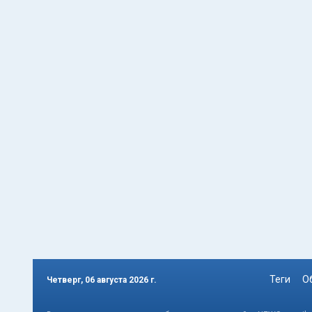
Теги
О
Четверг, 06 августа 2026 г.