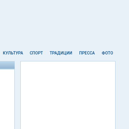
КУЛЬТУРА
СПОРТ
ТРАДИЦИИ
ПРЕССА
ФОТО