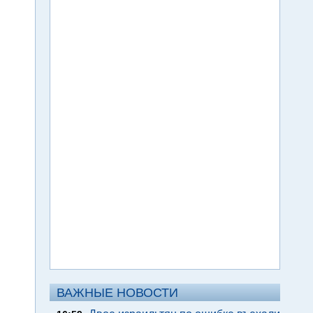
ВАЖНЫЕ НОВОСТИ