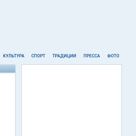
КУЛЬТУРА
СПОРТ
ТРАДИЦИИ
ПРЕССА
ФОТО