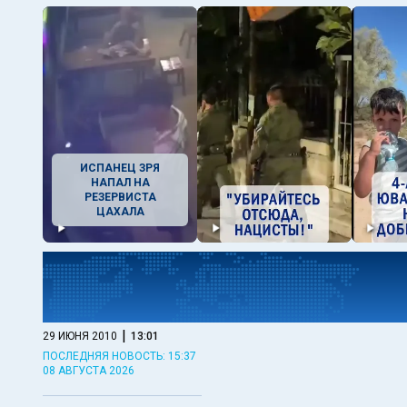
ИСПАНЕЦ ЗРЯ
НАПАЛ НА
РЕЗЕРВИСТА
ЦАХАЛА
|
29 ИЮНЯ 2010
13:01
ПОСЛЕДНЯЯ НОВОСТЬ: 15:37
08 АВГУСТА 2026