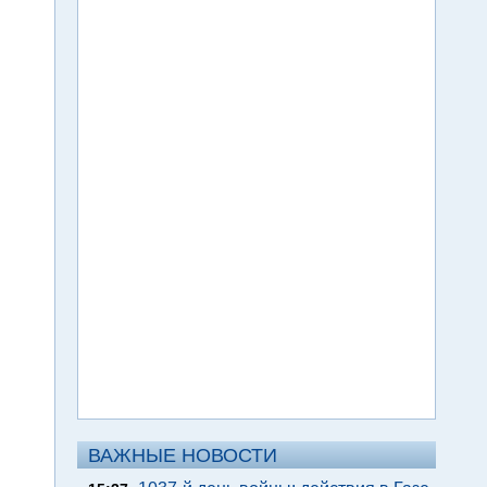
ВАЖНЫЕ НОВОСТИ