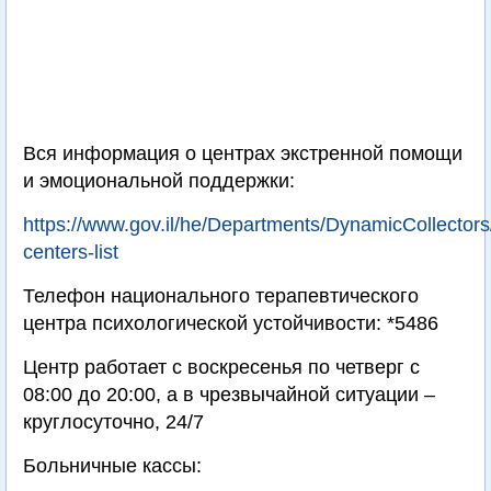
Вся информация о центрах экстренной помощи
и эмоциональной поддержки:
https://www.gov.il/he/Departments/DynamicCollectors/
centers-list
Телефон национального терапевтического
центра психологической устойчивости: *5486
Центр работает с воскресенья по четверг с
08:00 до 20:00, а в чрезвычайной ситуации –
круглосуточно, 24/7
Больничные кассы: