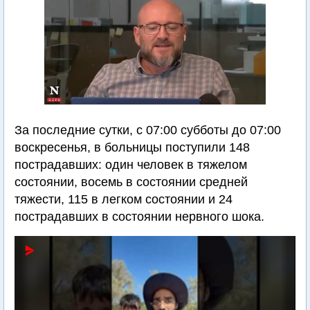
За последние сутки, с 07:00 субботы до 07:00
воскресенья, в больницы поступили 148
пострадавших: один человек в тяжелом
состоянии, восемь в состоянии средней
тяжести, 115 в легком состоянии и 24
пострадавших в состоянии нервного шока.