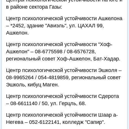
в районе сектора Газы:
Центр психологической устойчивости Ашкелона
– *2452, здание "Авиэль", ул. ЦАХАЛ 99,
Ашкелон.
Центр психологической устойчивости "Хоф-
Ашкелон" – 08-6775598 / 08-6576728,
региональный совет Хоф-Ашкелон, Бат-Хадар.
Центр психологической устойчивости Эшколя –
08-9965264 / 054-4819859, региональный совет
Эшколь, кибуц Маген.
Центр психологической устойчивости Сдерота
– 08-6611140 / 50, ул. Герцль, 68.
Центр психологической устойчивости Шаар а-
Негева – 052-6122141, колледж "Сапир".