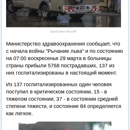
David Cohen/Flash90
Министерство здравоохранения сообщает, что
с начала войны "Рычание льва" и по состоянию
на 07:00 воскресенья 29 марта в больницы
страны прибыли 5768 пострадавших, 137 из
них госпитализированы в настоящий момент.
Из 137 госпитализированных один человек
поступил в критическом состоянии, 15 - в
тяжелом состоянии, 37 - в состоянии средней
степени тяжести, и состояние 84 определяется
как легкое.