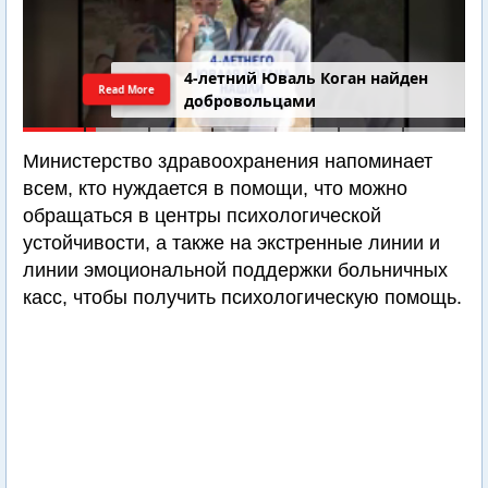
4-летний Юваль Коган найден
Read More
добровольцами
Министерство здравоохранения напоминает
всем, кто нуждается в помощи, что можно
обращаться в центры психологической
устойчивости, а также на экстренные линии и
линии эмоциональной поддержки больничных
касс, чтобы получить психологическую помощь.